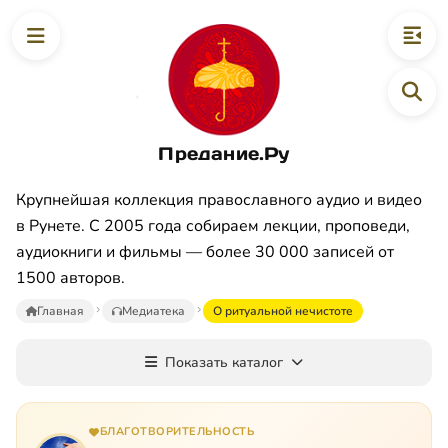
Предание.Ру
Крупнейшая коллекция православного аудио и видео
в Рунете. С 2005 года собираем лекции, проповеди,
аудиокниги и фильмы — более 30 000 записей от
1500 авторов.
Главная
Медиатека
О ритуальной нечистоте
Показать каталог
БЛАГОТВОРИТЕЛЬНОСТЬ