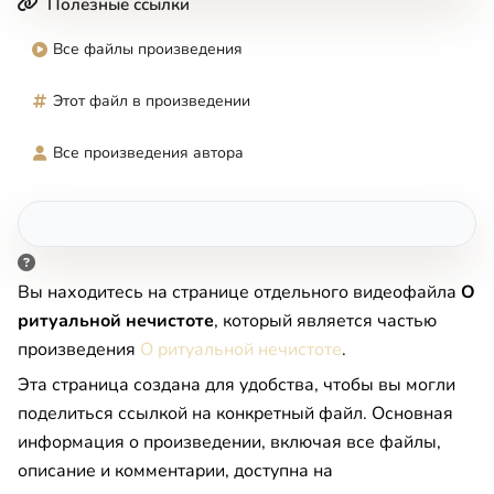
Полезные ссылки
Все файлы произведения
Этот файл в произведении
Все произведения автора
Вы находитесь на странице отдельного видеофайла
О
ритуальной нечистоте
, который является частью
произведения
О ритуальной нечистоте
.
Эта страница создана для удобства, чтобы вы могли
поделиться ссылкой на конкретный файл. Основная
информация о произведении, включая все файлы,
описание и комментарии, доступна на