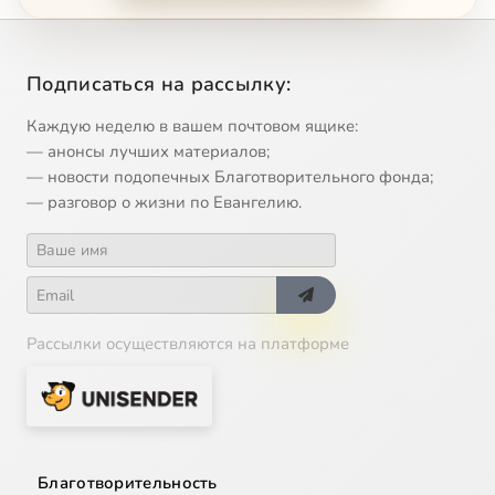
Подписаться на рассылку:
Каждую неделю в вашем почтовом ящике:
— анонсы лучших материалов;
— новости подопечных Благотворительного фонда;
— разговор о жизни по Евангелию.
Рассылки осуществляются на платформе
Благотворительность