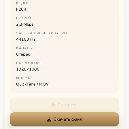
КОДЕК
h264
БИТРЕЙТ
2.8 Mbps
ЧАСТОТА ДИСКРЕТИЗАЦИИ
44100 Hz
КАНАЛЫ
Стерео
РАЗРЕШЕНИЕ
1920×1080
ФОРМАТ
QuickTime / MOV
Смотреть
Скачать файл