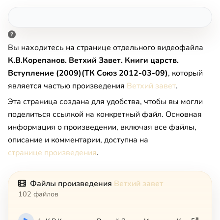
Вы находитесь на странице отдельного видеофайла
К.В.Корепанов. Ветхий Завет. Книги царств.
Вступление (2009)(ТК Союз 2012-03-09)
, который
является частью произведения
Ветхий завет
.
Эта страница создана для удобства, чтобы вы могли
поделиться ссылкой на конкретный файл. Основная
информация о произведении, включая все файлы,
описание и комментарии, доступна на
странице произведения
.
Файлы произведения
Ветхий завет
102 файлов