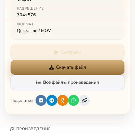
РАЗРЕШЕНИЕ
704×576
ФОРМАТ
QuickTime / MOV
Смотреть
Скачать файл
Все файлы произведения
Поделиться:
ПРОИЗВЕДЕНИЕ