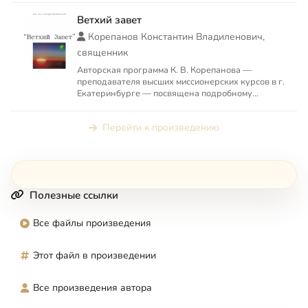
Ветхий завет
Корепанов Константин Владиленович,
священник
Авторская программа К. В. Корепанова —
преподавателя высших миссионерских курсов в г.
Екатеринбурге — посвящена подробному
разбору книг Ветхого Завета...
Перейти к произведению
Полезные ссылки
Все файлы произведения
Этот файл в произведении
Все произведения автора