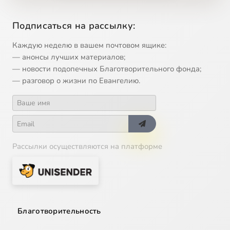
Подписаться на рассылку:
Каждую неделю в вашем почтовом ящике:
— анонсы лучших материалов;
— новости подопечных Благотворительного фонда;
— разговор о жизни по Евангелию.
Рассылки осуществляются на платформе
Благотворительность