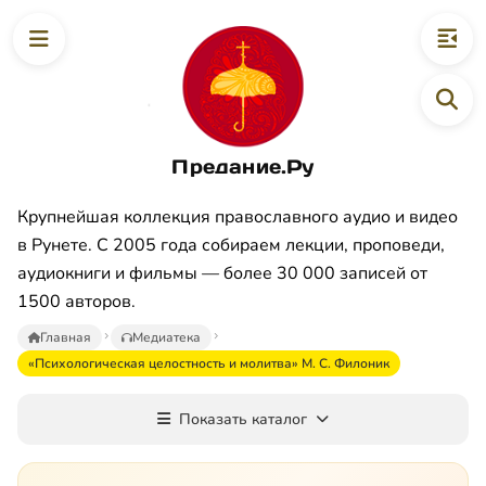
Предание.Ру
Крупнейшая коллекция православного аудио и видео
в Рунете. С 2005 года собираем лекции, проповеди,
аудиокниги и фильмы — более 30 000 записей от
1500 авторов.
Главная
Медиатека
«Психологическая целостность и молитва» М. С. Филоник
Показать каталог