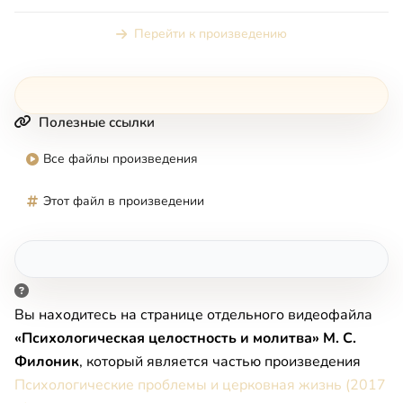
Перейти к произведению
Полезные ссылки
Все файлы произведения
Этот файл в произведении
Вы находитесь на странице отдельного видеофайла
«Психологическая целостность и молитва» М. С.
Филоник
, который является частью произведения
Психологические проблемы и церковная жизнь (2017