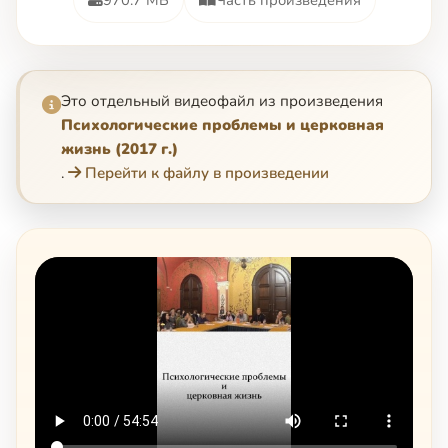
Это отдельный видеофайл из произведения
Психологические проблемы и церковная
жизнь (2017 г.)
.
Перейти к файлу в произведении