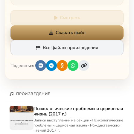
Смотреть
Скачать файл
Все файлы произведения
Поделиться:
ПРОИЗВЕДЕНИЕ
Психологические проблемы и церковная
жизнь (2017 г.)
Записи выступлений на секции «Психологические
проблемы и церковная жизнь» Рождественских
чтений 2017 г.