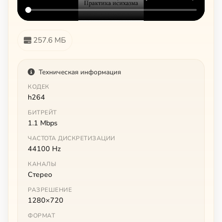
257.6 МБ
Техническая информация
КОДЕК
h264
БИТРЕЙТ
1.1 Mbps
ЧАСТОТА ДИСКРЕТИЗАЦИИ
44100 Hz
КАНАЛЫ
Стерео
РАЗРЕШЕНИЕ
1280×720
ФОРМАТ