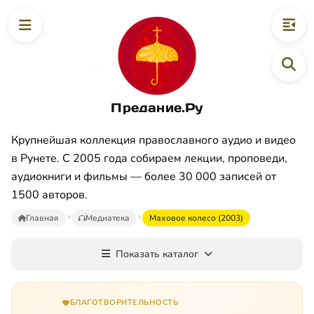
Предание.Ру
Крупнейшая коллекция православного аудио и видео
в Рунете. С 2005 года собираем лекции, проповеди,
аудиокниги и фильмы — более 30 000 записей от
1500 авторов.
Главная
Медиатека
Маховое колесо (2003)
Показать каталог
БЛАГОТВОРИТЕЛЬНОСТЬ