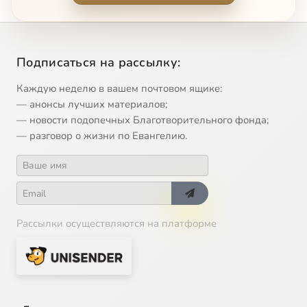
Подписаться на рассылку:
Каждую неделю в вашем почтовом ящике:
— анонсы лучших материалов;
— новости подопечных Благотворительного фонда;
— разговор о жизни по Евангелию.
Рассылки осуществляются на платформе