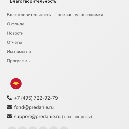
Благотворительность
Благотворительность — помочь нуждающимся
О фонде
Новости
Отчёты
Им помогли
Программы
+7 (495) 722-92-79
fond@predanie.ru
support@predanie.ru
(техн.вопросы)