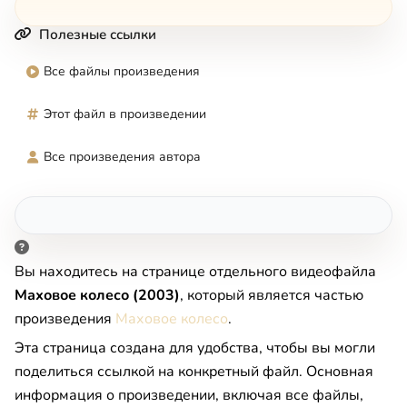
Полезные ссылки
Все файлы произведения
Этот файл в произведении
Все произведения автора
Вы находитесь на странице отдельного видеофайла
Маховое колесо (2003)
, который является частью
произведения
Маховое колесо
.
Эта страница создана для удобства, чтобы вы могли
поделиться ссылкой на конкретный файл. Основная
информация о произведении, включая все файлы,