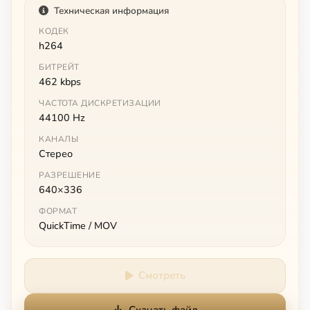
Техническая информация
КОДЕК
h264
БИТРЕЙТ
462 kbps
ЧАСТОТА ДИСКРЕТИЗАЦИИ
44100 Hz
КАНАЛЫ
Стерео
РАЗРЕШЕНИЕ
640×336
ФОРМАТ
QuickTime / MOV
Смотреть