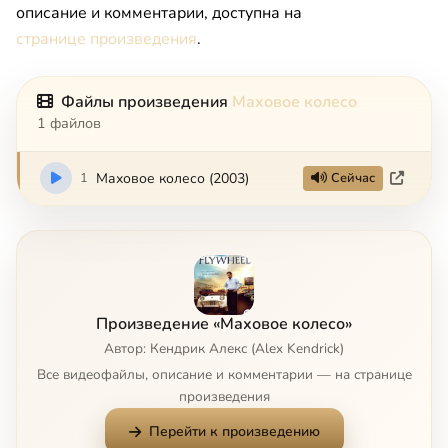
описание и комментарии, доступна на
странице произведения
.
Файлы произведения
Маховое колесо
1 файлов
1
Маховое колесо (2003)
Сейчас
Произведение «Маховое колесо»
Автор: Кендрик Алекс (Alex Kendrick)
Все видеофайлы, описание и комментарии — на странице
произведения
Перейти к произведению