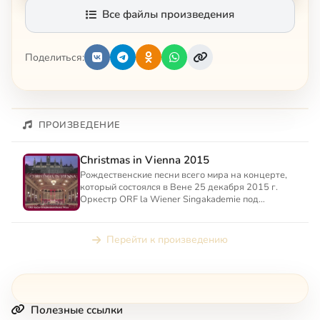
Все файлы произведения
Поделиться:
ПРОИЗВЕДЕНИЕ
Christmas in Vienna 2015
Рождественские песни всего мира на концерте,
который состоялся в Вене 25 декабря 2015 г.
Оркестр ORF la Wiener Singakademie под
руководством Эрвина Ор...
Перейти к произведению
Полезные ссылки