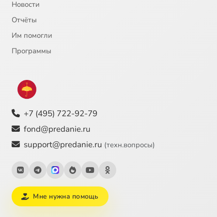
Новости
Отчёты
Им помогли
Программы
+7 (495) 722-92-79
fond@predanie.ru
support@predanie.ru
(техн.вопросы)
Мне нужна помощь