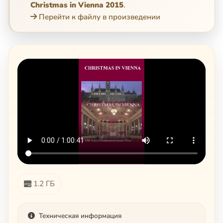
Christmas in Vienna 2015
.
Перейти к файлу в произведении
1.2 ГБ
Техническая информация