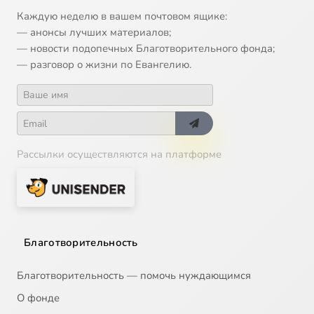
Каждую неделю в вашем почтовом ящике:
— анонсы лучших материалов;
— новости подопечных Благотворительного фонда;
— разговор о жизни по Евангелию.
Рассылки осуществляются на платформе
Благотворительность
Благотворительность — помочь нуждающимся
О фонде