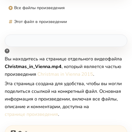
Все файлы произведения
Этот файл в произведении
Вы находитесь на странице отдельного видеофайла
Christmas_in_Vienna.mp4
, который является частью
произведения
Christmas in Vienna 2015
.
Эта страница создана для удобства, чтобы вы могли
поделиться ссылкой на конкретный файл. Основная
информация о произведении, включая все файлы,
описание и комментарии, доступна на
странице произведения
.