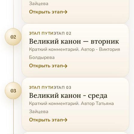
Зайцева
Открыть этап
ЭТАП ПУТИ
ЭТАП 02
02
Великий канон — вторник
Краткий комментарий. Автор - Виктория
Болдырева
Открыть этап
ЭТАП ПУТИ
ЭТАП 03
03
Великий канон - среда
Краткий комментарий. Автор Татьяна
Зайцева
Открыть этап