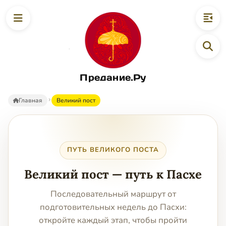
Предание.Ру
Главная
Великий пост
ПУТЬ ВЕЛИКОГО ПОСТА
Великий пост — путь к Пасхе
Последовательный маршрут от
подготовительных недель до Пасхи:
откройте каждый этап, чтобы пройти