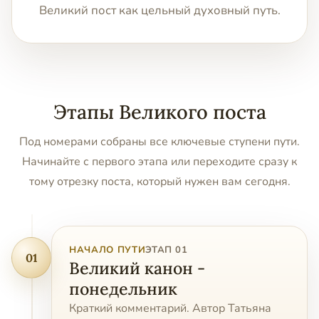
Великий пост как цельный духовный путь.
Этапы Великого поста
Под номерами собраны все ключевые ступени пути.
Начинайте с первого этапа или переходите сразу к
тому отрезку поста, который нужен вам сегодня.
НАЧАЛО ПУТИ
ЭТАП 01
01
Великий канон -
понедельник
Краткий комментарий. Автор Татьяна