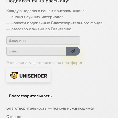
Подписаться на рассылку:
Каждую неделю в вашем почтовом ящике:
— анонсы лучших материалов;
— новости подопечных Благотворительного фонда;
— разговор о жизни по Евангелию.
Рассылки осуществляются на платформе
Благотворительность
Благотворительность — помочь нуждающимся
О фонде