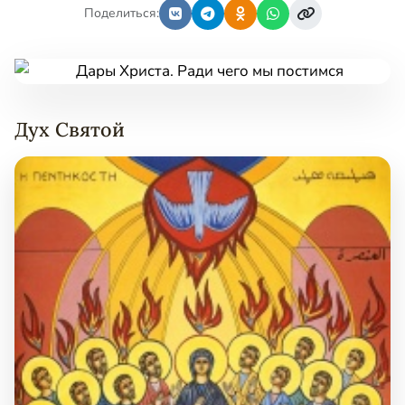
Поделиться:
Дух Святой