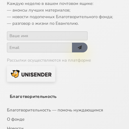
Каждую неделю в вашем почтовом ящике:
— анонсы лучших материалов;
— новости подопечных Благотворительного фонда;
— разговор о жизни по Евангелию.
Рассылки осуществляются на платформе
Благотворительность
Благотворительность — помочь нуждающимся
О фонде
Новости