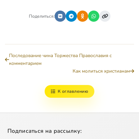
Поделиться:
Последование чина Торжества Православия с
комментарием
Как молиться христианам
К оглавлению
Подписаться на рассылку: