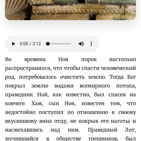
Во времена Ноя порок настолько
распространился, что чтобы спасти человеческий
род, потребовалось очистить землю. Тогда Бог
покрыл землю водами всемирного потопа,
праведник Ной, как известно, был спасен на
ковчеге. Хам, сын Ноя, известен тем, что
недостойно поступил по отношению к своему
вкусившему вина отцу, не покрыв его наготы и
насмехавшись над ним. Праведный Лот,
мучившийся в обществе грешников, был