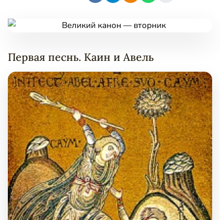
Первая песнь. Каин и Авель