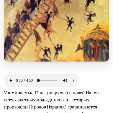
Упоминаемые 12 патриархов (сыновей Иакова,
ветхозаветных праведников, от которых
произошли 12 родов Израиля) сравниваются