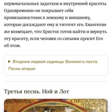
первоначальных задатков и внутренней красоты.
Одновременно он покрывает себя
привязанностями к земному и внешнему,
которые досаждают ему и тяготят его. Евангелие
же возвещает, что Христос готов найти и вернуть
эту красоту, если человек со слезами просит Его
об этом.
Вторник первой седмицы Великого поста.
Песнь вторая
Третья песнь. Ной и Лот