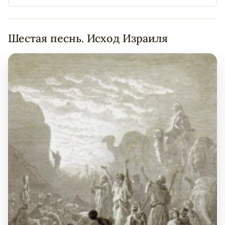
Шестая песнь. Исход Израиля