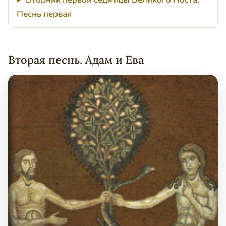
Песнь первая
Вторая песнь. Адам и Ева