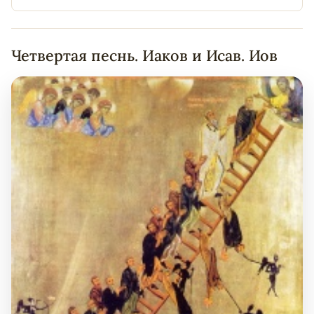
Четвертая песнь. Иаков и Исав. Иов