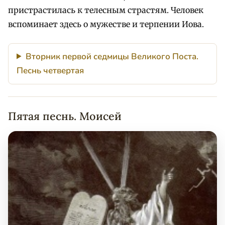
пристрастилась к телесным страстям. Человек
вспоминает здесь о мужестве и терпении Иова.
Вторник первой седмицы Великого Поста.
Песнь четвертая
Пятая песнь. Моисей