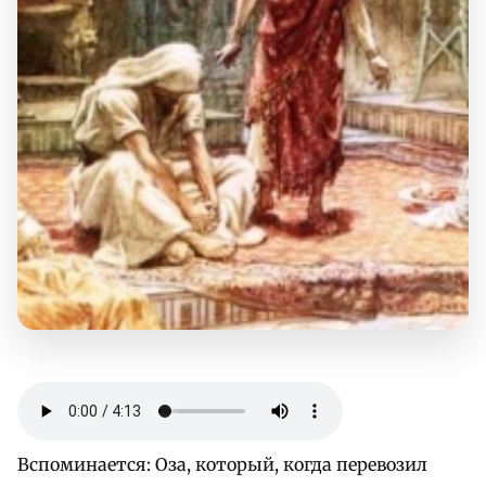
Вспоминается: Оза, который, когда перевозил