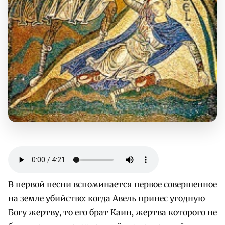
В первой песни вспоминается первое совершенное
на земле убийство: когда Авель принес угодную
Богу жертву, то его брат Каин, жертва которого не