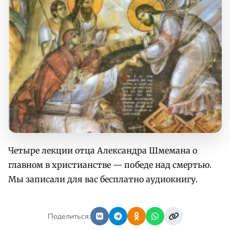
Четыре лекции отца Александра Шмемана о
главном в христианстве — победе над смертью.
Мы записали для вас бесплатно аудиокнигу.
Поделиться: