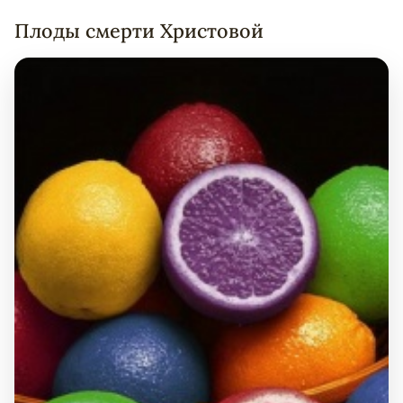
Плоды смерти Христовой