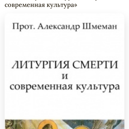
современная культура»