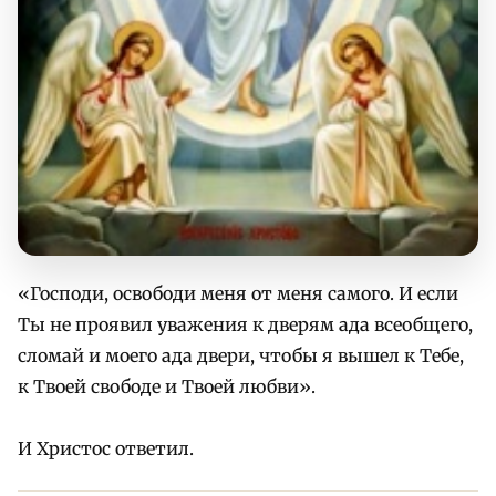
«Господи, освободи меня от меня самого. И если
Ты не проявил уважения к дверям ада всеобщего,
сломай и моего ада двери, чтобы я вышел к Тебе,
к Твоей свободе и Твоей любви».
И Христос ответил.