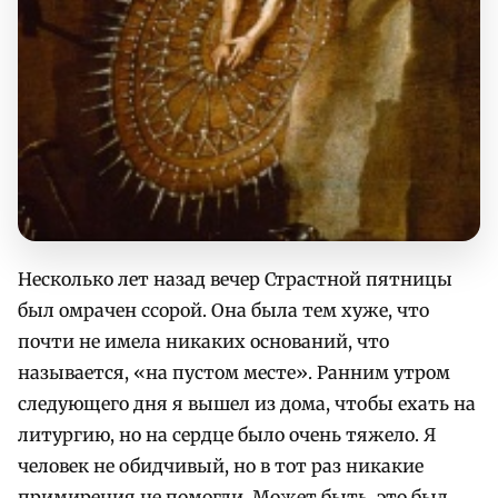
Несколько лет назад вечер Страстной пятницы
был омрачен ссорой. Она была тем хуже, что
почти не имела никаких оснований, что
называется, «на пустом месте». Ранним утром
следующего дня я вышел из дома, чтобы ехать на
литургию, но на сердце было очень тяжело. Я
человек не обидчивый, но в тот раз никакие
примирения не помогли. Может быть, это был