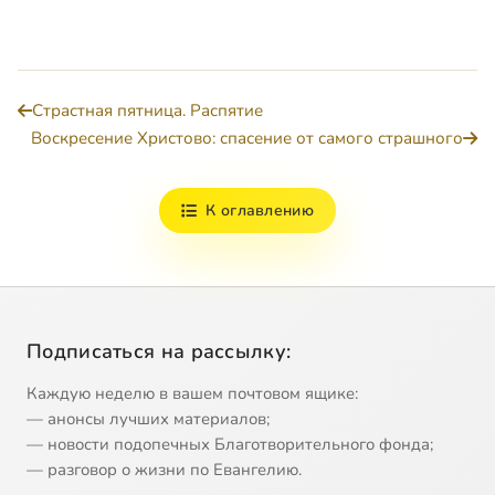
Страстная пятница. Распятие
Воскресение Христово: спасение от самого страшного
К оглавлению
Подписаться на рассылку:
Каждую неделю в вашем почтовом ящике:
— анонсы лучших материалов;
— новости подопечных Благотворительного фонда;
— разговор о жизни по Евангелию.