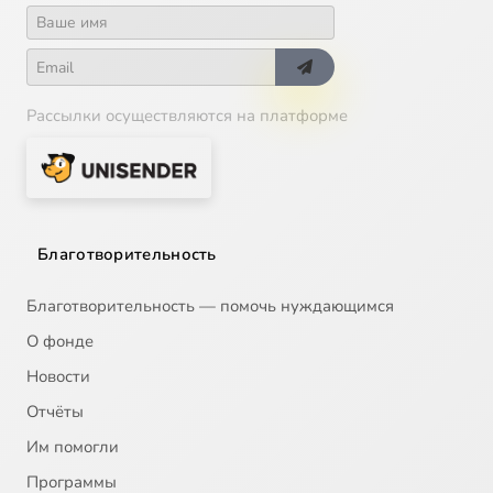
Рассылки осуществляются на платформе
Благотворительность
Благотворительность — помочь нуждающимся
О фонде
Новости
Отчёты
Им помогли
Программы