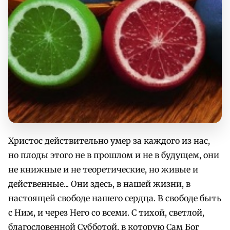
Христос действительно умер за каждого из нас,
но плоды этого не в прошлом и не в будущем, они
не книжные и не теоретические, но живые и
действенные... Они здесь, в нашей жизни, в
настоящей свободе нашего сердца. В свободе быть
с Ним, и через Него со всеми. С тихой, светлой,
благословенной Субботой, в которую Сам Бог