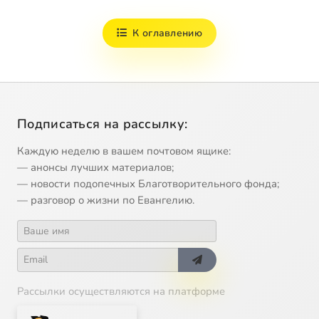
К оглавлению
Подписаться на рассылку:
Каждую неделю в вашем почтовом ящике:
— анонсы лучших материалов;
— новости подопечных Благотворительного фонда;
— разговор о жизни по Евангелию.
Рассылки осуществляются на платформе