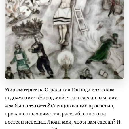
Мир смотрит на Страдания Господа в тяжком
недоумении: «Народ мой, что я сделал вам, или
чем был в тягость? Слепцов ваших просветил,
прокаженных очистил, расслабленного на
постели исцелил. Люди мои, что я вам сделал? И