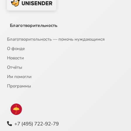
Благотворительность
Благотворительность — помочь нуждающимся
О фонде
Новости
Отчёты
Им помогли
Программы
+7 (495) 722-92-79