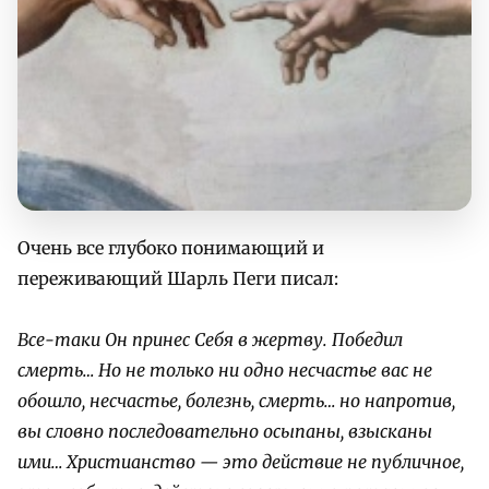
Очень все глубоко понимающий и
переживающий Шарль Пеги писал:
Все-таки Он принес Себя в жертву. Победил
смерть… Но не только ни одно несчастье вас не
обошло, несчастье, болезнь, смерть… но напротив,
вы словно последовательно осыпаны, взысканы
ими… Христианство — это действие не публичное,