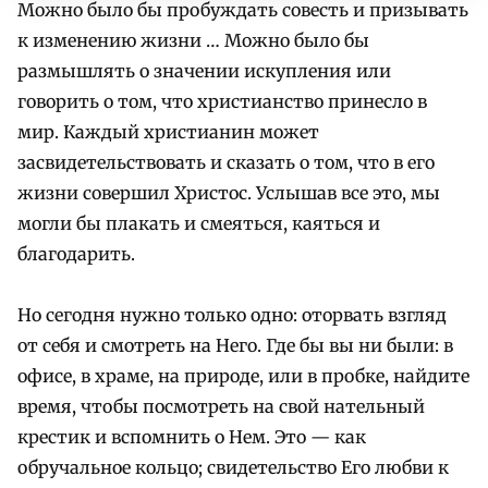
Можно было бы пробуждать совесть и призывать
к изменению жизни … Можно было бы
размышлять о значении искупления или
говорить о том, что христианство принесло в
мир. Каждый христианин может
засвидетельствовать и сказать о том, что в его
жизни совершил Христос. Услышав все это, мы
могли бы плакать и смеяться, каяться и
благодарить.
Но сегодня нужно только одно: оторвать взгляд
от себя и смотреть на Него. Где бы вы ни были: в
офисе, в храме, на природе, или в пробке, найдите
время, чтобы посмотреть на свой нательный
крестик и вспомнить о Нем. Это — как
обручальное кольцо; свидетельство Его любви к