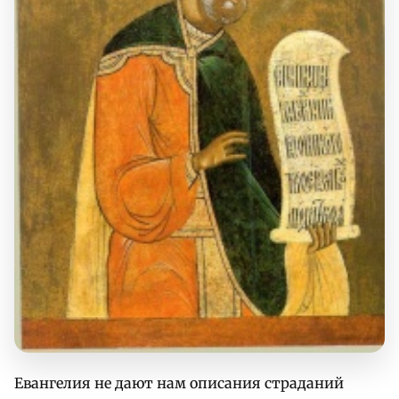
Евангелия не дают нам описания страданий