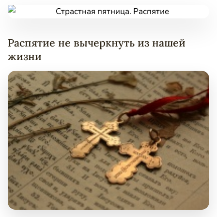
Распятие не вычеркнуть из нашей
жизни