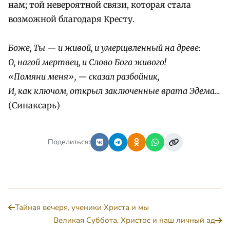
нам; той невероятной связи, которая стала
возможной благодаря Кресту.
Боже, Ты — и живой, и умерщвленный на древе:
О, нагой мертвец, и Слово Бога живого!
«Помяни меня», — сказал разбойник,
И, как ключом, открыл заключенные врата Эдема…
(Синаксарь)
Поделиться:
Тайная вечеря, ученики Христа и мы
Великая Суббота. Христос и наш личный ад