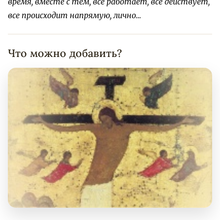
время, вместе с тем, все работает, все действует,
все происходит напрямую, лично…
Что можно добавить?