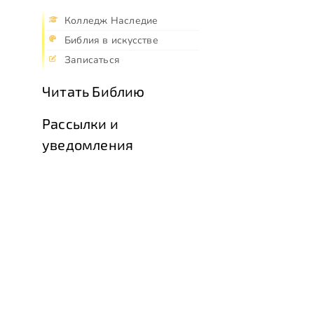
Колледж Наследие
Библия в искусстве
Записаться
Читать Библию
Рассылки и
уведомления