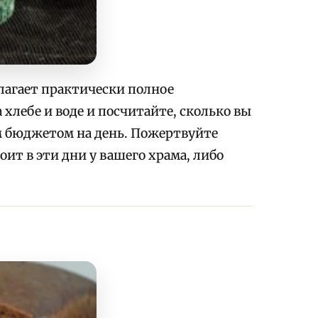
лагает практически полное
хлебе и воде и посчитайте, сколько вы
 бюджетом на день. Пожертвуйте
оит в эти дни у вашего храма, либо