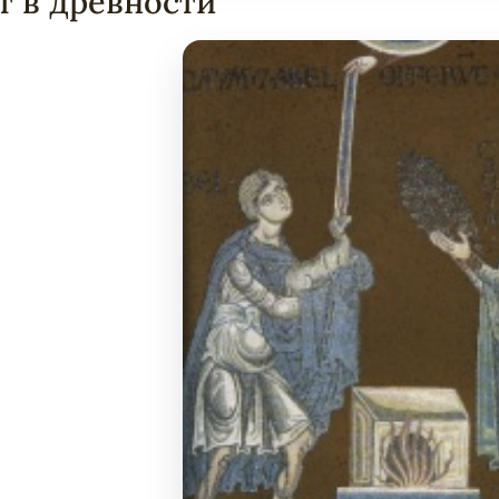
т в древности