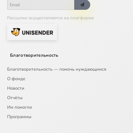
Рассылки осуществляются на платформе
Благотворительность
Благотворительность — помочь нуждающимся
О фонде
Новости
Отчёты
Им помогли
Программы