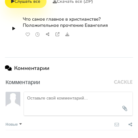
Слушать всё
Скачать всё (ZIP)
Что самое главное в христианстве?
Положительное прочтение Евангелия
Комментарии
Комментарии
Новые