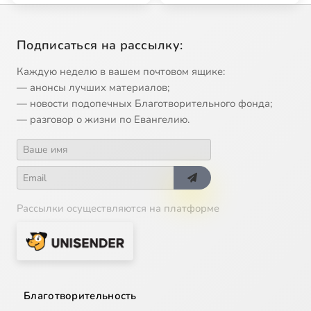
молитв…
Подписаться на рассылку:
Каждую неделю в вашем почтовом ящике:
— анонсы лучших материалов;
— новости подопечных Благотворительного фонда;
— разговор о жизни по Евангелию.
Рассылки осуществляются на платформе
Благотворительность