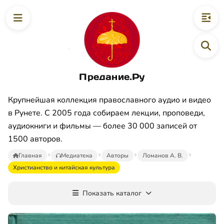
Предание.Ру
Крупнейшая коллекция православного аудио и видео
в Рунете. С 2005 года собираем лекции, проповеди,
аудиокниги и фильмы — более 30 000 записей от
1500 авторов.
Главная
Медиатека
Авторы
Ломанов А. В.
Христианство и китайская культура
Показать каталог