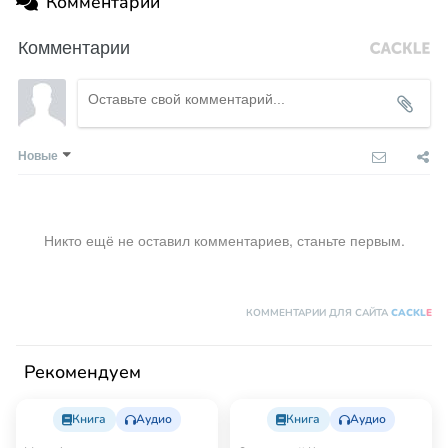
Комментарии
Комментарии
Новые
Никто ещё не оставил комментариев, станьте первым.
КОММЕНТАРИИ ДЛЯ САЙТА
CACKL
E
Рекомендуем
Книга
Аудио
Книга
Аудио