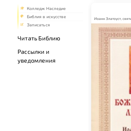
Колледж Наследие
Библия в искусстве
Иоанн Златоуст, свят
Записаться
Читать Библию
Рассылки и
уведомления