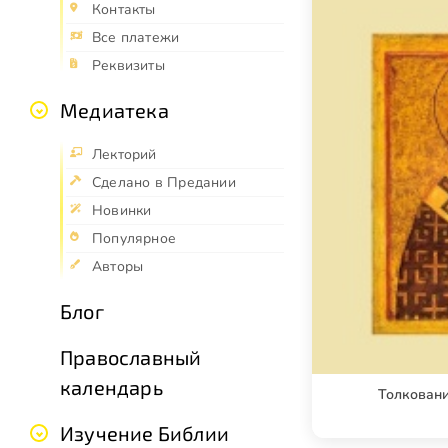
Контакты
Все платежи
Реквизиты
Медиатека
Лекторий
Сделано в Предании
Новинки
Популярное
Авторы
Блог
Православный
календарь
Толковани
Изучение Библии