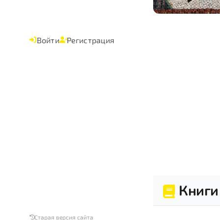
Войти
Регистрация
Книги
Старая версия сайта