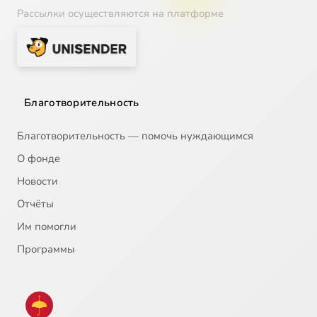
Рассылки осуществляются на платформе
Благотворительность
Благотворительность — помочь нуждающимся
О фонде
Новости
Отчёты
Им помогли
Программы