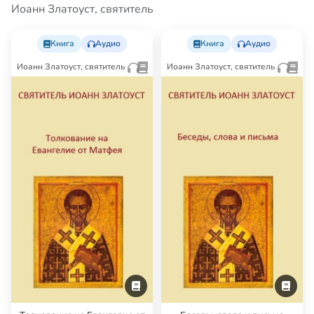
Иоанн Златоуст, святитель
Книга
Аудио
Книга
Аудио
Иоанн Златоуст, святитель
Иоанн Златоуст, святитель