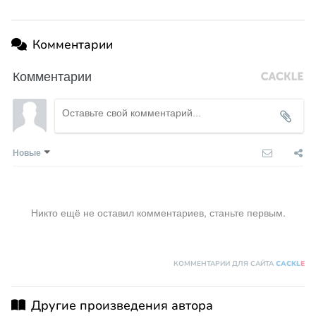
Комментарии
Комментарии
Новые
Никто ещё не оставил комментариев, станьте первым.
КОММЕНТАРИИ ДЛЯ САЙТА
CACKL
E
Другие произведения автора