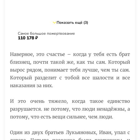
Показать ещё (3)
Самое большое пожертвование
110 178 ₽
Наверное, это счастье – когда у тебя есть брат
близнец, почти такой же, как ты сам. Который
вырос рядом, понимает тебя лучше, чем ты сам.
Который разделит с тобой все шалости и все
наказания за них.
И это очень тяжело, когда такое единство
разрушается. не потому, что люди ненадёжны, а
потому, что есть вещи сильнее, чем люди.
Один из двух братьев Лукьяновых, Иван, упал с