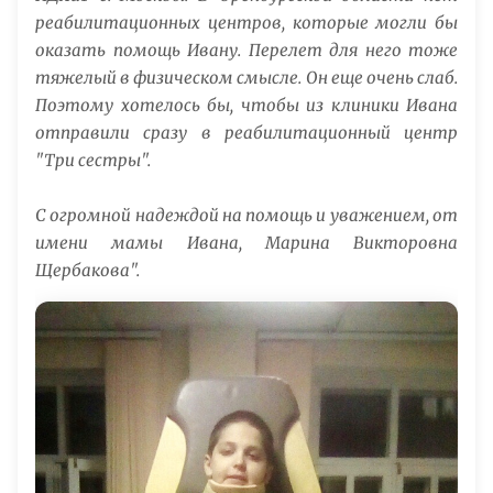
реабилитационных центров, которые могли бы
оказать помощь Ивану. Перелет для него тоже
тяжелый в физическом смысле. Он еще очень слаб.
Поэтому хотелось бы, чтобы из клиники Ивана
отправили сразу в реабилитационный центр
"Три сестры".
С огромной надеждой на помощь и уважением, от
имени мамы Ивана, Марина Викторовна
Щербакова".