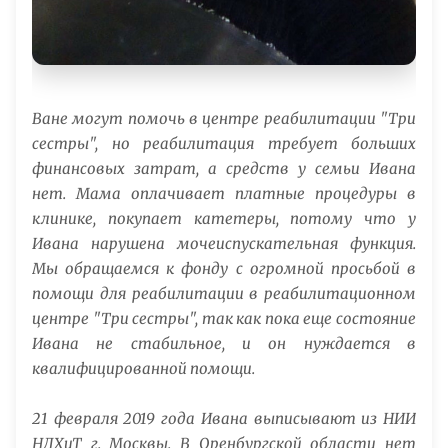
Ване могут помочь в центре реабилитации "Три
сестры", но реабилитация требует больших
финансовых затрат, а средств у семьи Ивана
нет. Мама оплачивает платные процедуры в
клинике, покупает катетеры, потому что у
Ивана нарушена мочеиспускательная функция.
Мы обращаемся к фонду с огромной просьбой в
помощи для реабилитации в реабилитационном
центре "Три сестры", так как пока еще состояние
Ивана не стабильное, и он нуждается в
квалифицированной помощи.
21 февраля 2019 года Ивана выписывают из НИИ
НДХиТ г. Москвы. В Оренбургской области нет