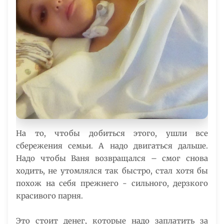
На то, чтобы добиться этого, ушли все
сбережения семьи. А надо двигаться дальше.
Надо чтобы Ваня возвращался – смог снова
ходить, не утомлялся так быстро, стал хотя бы
похож на себя прежнего - сильного, дерзкого
красивого парня.
Это стоит денег, которые надо заплатить за