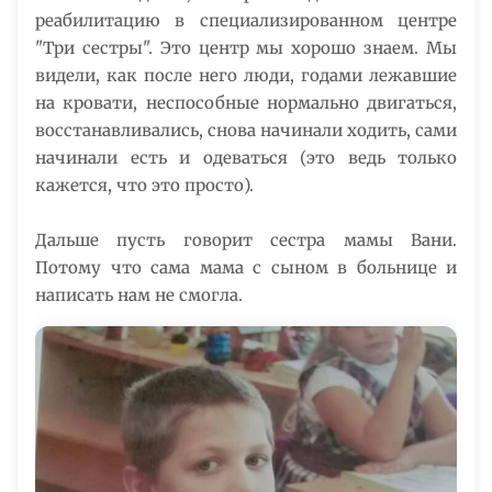
реабилитацию в специализированном центре
"Три сестры". Это центр мы хорошо знаем. Мы
видели, как после него люди, годами лежавшие
на кровати, неспособные нормально двигаться,
восстанавливались, снова начинали ходить, сами
начинали есть и одеваться (это ведь только
кажется, что это просто).
Дальше пусть говорит сестра мамы Вани.
Потому что сама мама с сыном в больнице и
написать нам не смогла.