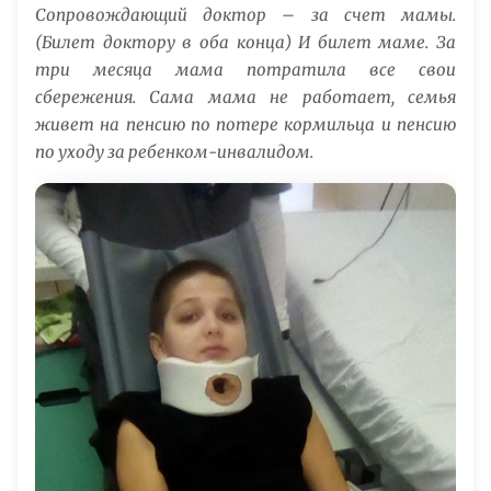
Сопровождающий доктор – за счет мамы.
(Билет доктору в оба конца) И билет маме. За
три месяца мама потратила все свои
сбережения. Сама мама не работает, семья
живет на пенсию по потере кормильца и пенсию
по уходу за ребенком-инвалидом.