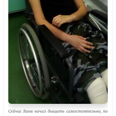
Сейчас Ваня начал дышать самостоятельно, по