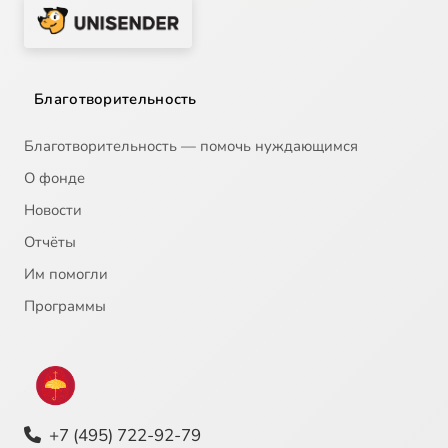
Благотворительность
Благотворительность — помочь нуждающимся
О фонде
Новости
Отчёты
Им помогли
Программы
+7 (495) 722-92-79