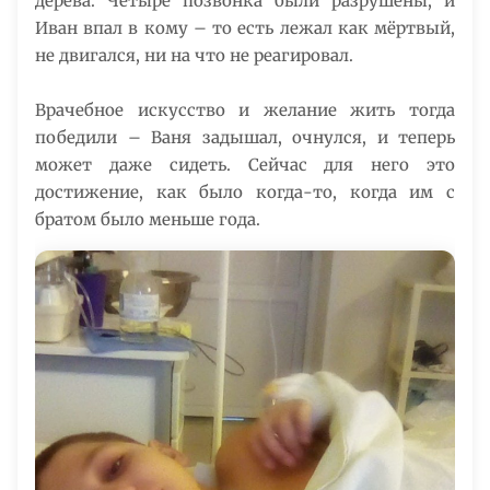
дерева. Четыре позвонка были разрушены, и
Иван впал в кому – то есть лежал как мёртвый,
не двигался, ни на что не реагировал.
Врачебное искусство и желание жить тогда
победили – Ваня задышал, очнулся, и теперь
может даже сидеть. Сейчас для него это
достижение, как было когда-то, когда им с
братом было меньше года.