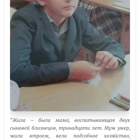
"Жила – была мама, воспитывающая двух
сыновей близнецов, тринадцати лет. Муж умер,
жили втроем, вели подсобное хозяйство,