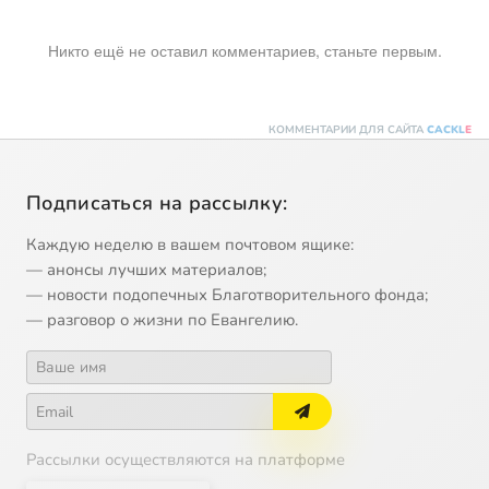
Никто ещё не оставил комментариев, станьте первым.
КОММЕНТАРИИ ДЛЯ САЙТА
CACKL
E
Подписаться на рассылку:
Каждую неделю в вашем почтовом ящике:
— анонсы лучших материалов;
— новости подопечных Благотворительного фонда;
— разговор о жизни по Евангелию.
Рассылки осуществляются на платформе