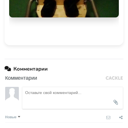
Комментарии
Комментарии
Новые