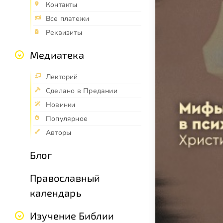
Контакты
Все платежи
Реквизиты
Медиатека
Лекторий
Сделано в Предании
Новинки
Популярное
Авторы
Блог
Православный
календарь
Изучение Библии