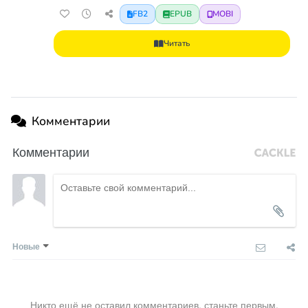
FB2
EPUB
MOBI
Читать
Комментарии
Комментарии
Новые
Никто ещё не оставил комментариев, станьте первым.