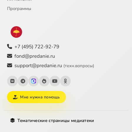
Программы
+7 (495) 722-92-79
fond@predanie.ru
support@predanie.ru
(техн.вопросы)
Мне нужна помощь
Тематические страницы медиатеки