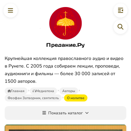
Предание.Ру
Крупнейшая коллекция православного аудио и видео
в Рунете. С 2005 года собираем лекции, проповеди,
аудиокниги и фильмы — более 30 000 записей от
1500 авторов.
Главная
Медиатека
Авторы
Феофан Затворник, святитель
О молитве
Показать каталог