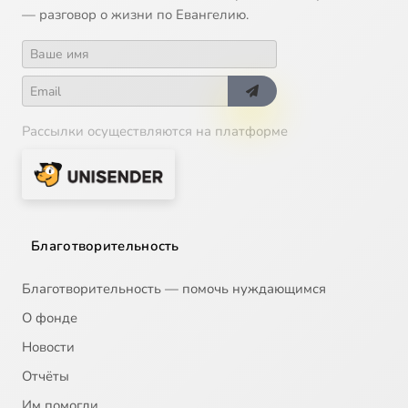
— разговор о жизни по Евангелию.
Рассылки осуществляются на платформе
Благотворительность
Благотворительность — помочь нуждающимся
О фонде
Новости
Отчёты
Им помогли