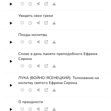
Увидеть свои грехи
Плоды молитвы
Слово в день памяти преподобного Ефрема
Сирина
ЛУКА (ВОЙНО-ЯСЕНЕЦКИЙ). Толкование на
молитву святого Ефрема Сирина
О праздности