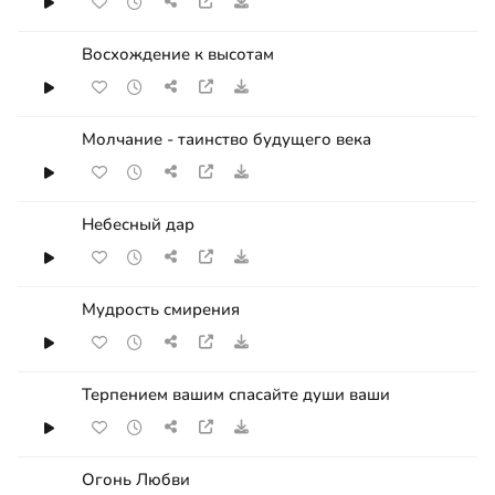
Восхождение к высотам
Молчание - таинство будущего века
Небесный дар
Мудрость смирения
Терпением вашим спасайте души ваши
Огонь Любви