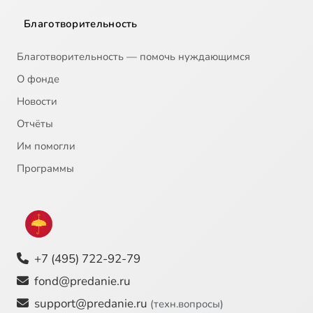
Благотворительность
Благотворительность — помочь нуждающимся
О фонде
Новости
Отчёты
Им помогли
Программы
+7 (495) 722-92-79
fond@predanie.ru
support@predanie.ru
(техн.вопросы)