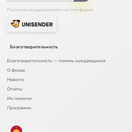
Рассылки осуществляются на платформе
Благотворительность
Благотворительность — помочь нуждающимся
О фонде
Новости
Отчёты
Им помогли
Программы