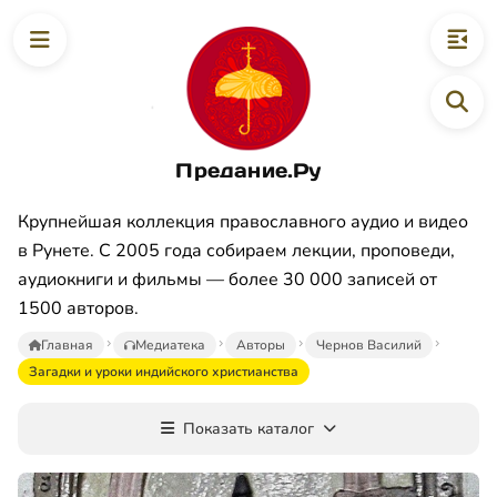
Предание.Ру
Крупнейшая коллекция православного аудио и видео
в Рунете. С 2005 года собираем лекции, проповеди,
аудиокниги и фильмы — более 30 000 записей от
1500 авторов.
Главная
Медиатека
Авторы
Чернов Василий
Загадки и уроки индийского христианства
Показать каталог