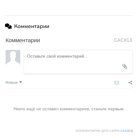
Комментарии
Комментарии
Новые
Никто ещё не оставил комментариев, станьте первым.
КОММЕНТАРИИ ДЛЯ САЙТА
CACKL
E