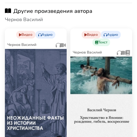
Другие произведения автора
Чернов Василий
Видео
Аудио
Видео
Аудио
Текст
Чернов Василий
Чернов Василий