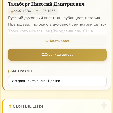
Тальберг Николай Дмитриевич
22.07.1886
11.06.1967
Русский духовный писатель, публицист, историк.
Преподавал историю в духовной семинарии Свято-
Троицкого монастыря (Джорданвилль, США).
Читать далее
Страница автора
МАТЕРИАЛЫ
История христианской Церкви
СВЯТЫЕ ДНЯ