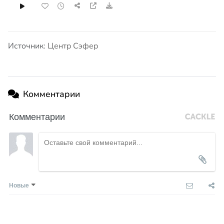
Источник:
Центр Сэфер
Комментарии
Комментарии
Новые