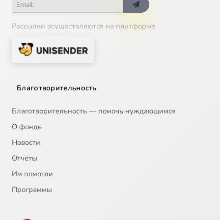
Рассылки осуществляются на платформе
Благотворительность
Благотворительность — помочь нуждающимся
О фонде
Новости
Отчёты
Им помогли
Программы