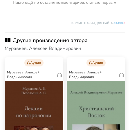
Никто ещё не оставил комментариев, станьте первым.
КОММЕНТАРИИ ДЛЯ САЙТА
CACKL
E
Другие произведения автора
Муравьев, Алексей Владимирович
Аудио
Аудио
Муравьев, Алексей
Муравьев, Алексей
Владимирович
Владимирович