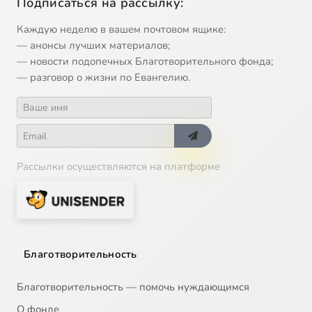
Подписаться на рассылку:
Каждую неделю в вашем почтовом ящике:
— анонсы лучших материалов;
— новости подопечных Благотворительного фонда;
— разговор о жизни по Евангелию.
Рассылки осуществляются на платформе
Благотворительность
Благотворительность — помочь нуждающимся
О фонде