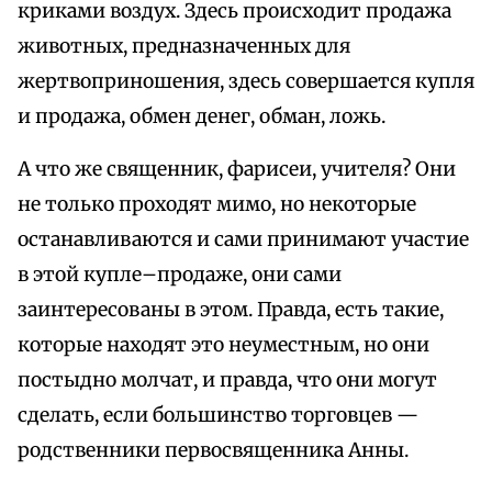
криками воздух. Здесь происходит продажа
животных, предназначенных для
жертвоприношения, здесь совершается купля
и продажа, обмен денег, обман, ложь.
А что же священник, фарисеи, учителя? Они
не только проходят мимо, но некоторые
останавливаются и сами принимают участие
в этой купле–продаже, они сами
заинтересованы в этом. Правда, есть такие,
которые находят это неуместным, но они
постыдно молчат, и правда, что они могут
сделать, если большинство торговцев —
родственники первосвященника Анны.