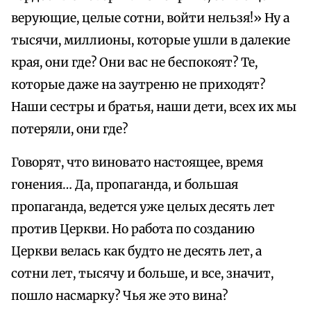
верующие, целые сотни, войти нельзя!» Ну а
тысячи, миллионы, которые ушли в далекие
края, они где? Они вас не беспокоят? Те,
которые даже на заутреню не приходят?
Наши сестры и братья, наши дети, всех их мы
потеряли, они где?
Говорят, что виновато настоящее, время
гонения… Да, пропаганда, и большая
пропаганда, ведется уже целых десять лет
против Церкви. Но работа по созданию
Церкви велась как будто не десять лет, а
сотни лет, тысячу и больше, и все, значит,
пошло насмарку? Чья же это вина?