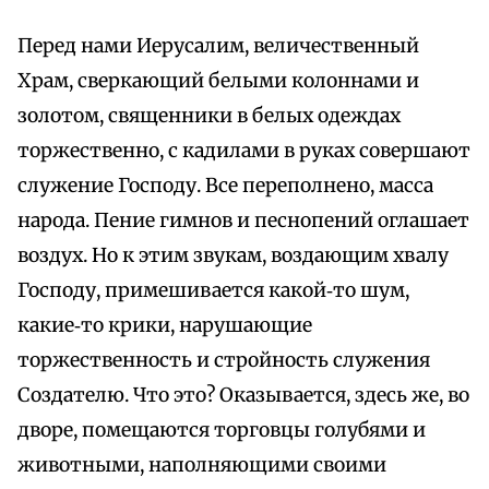
Перед нами Иерусалим, величественный
Храм, сверкающий белыми колоннами и
золотом, священники в белых одеждах
торжественно, с кадилами в руках совершают
служение Господу. Все переполнено, масса
народа. Пение гимнов и песнопений оглашает
воздух. Но к этим звукам, воздающим хвалу
Господу, примешивается какой‑то шум,
какие‑то крики, нарушающие
торжественность и стройность служения
Создателю. Что это? Оказывается, здесь же, во
дворе, помещаются торговцы голубями и
животными, наполняющими своими