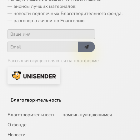
— анонсы лучших материалов;
— новости подопечных Благотворительного фонда;
— разговор о жизни по Евангелию.
Рассылки осуществляются на платформе
Благотворительность
Благотворительность — помочь нуждающимся
О фонде
Новости