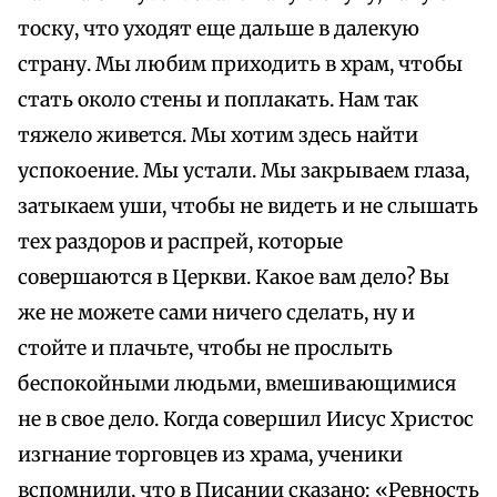
тоску, что уходят еще дальше в далекую
страну. Мы любим приходить в храм, чтобы
стать около стены и поплакать. Нам так
тяжело живется. Мы хотим здесь найти
успокоение. Мы устали. Мы закрываем глаза,
затыкаем уши, чтобы не видеть и не слышать
тех раздоров и распрей, которые
совершаются в Церкви. Какое вам дело? Вы
же не можете сами ничего сделать, ну и
стойте и плачьте, чтобы не прослыть
беспокойными людьми, вмешивающимися
не в свое дело. Когда совершил Иисус Христос
изгнание торговцев из храма, ученики
вспомнили, что в Писании сказано: «Ревность