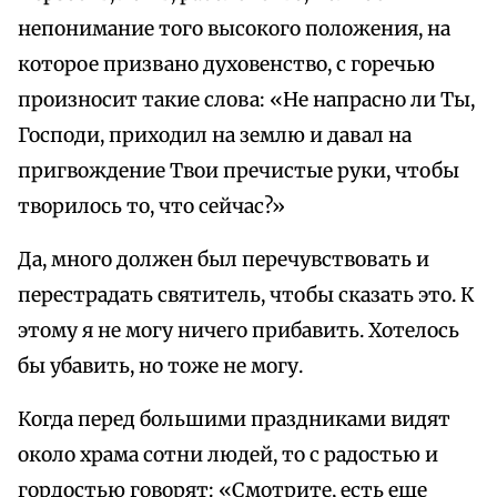
непонимание того высокого положения, на
которое призвано духовенство, с горечью
произносит такие слова: «Не напрасно ли Ты,
Господи, приходил на землю и давал на
пригвождение Твои пречистые руки, чтобы
творилось то, что сейчас?»
Да, много должен был перечувствовать и
перестрадать святитель, чтобы сказать это. К
этому я не могу ничего прибавить. Хотелось
бы убавить, но тоже не могу.
Когда перед большими праздниками видят
около храма сотни людей, то с радостью и
гордостью говорят: «Смотрите, есть еще