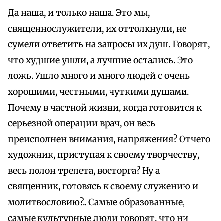
Да наша, и только наша. Это мы,
священнослужители, их оттолкнули, не
сумели ответить на запросы их душ. Говорят,
что худшие ушли, а лучшие остались. Это
ложь. Ушло много и много людей с очень
хорошими, честными, чуткими душами.
Почему в частной жизни, когда готовится к
серьезной операции врач, он весь
преисполнен внимания, напряжения? Отчего
художник, приступая к своему творчеству,
весь полон трепета, восторга? Ну а
священник, готовясь к своему служению и
молитвословию?.. Самые образованные,
самые культурные люди говорят, что ни