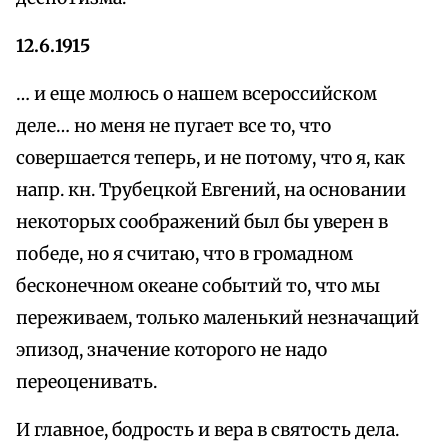
12.6.1915
… и еще молюсь о нашем всероссийском
деле… но меня не пугает все то, что
совершается теперь, и не потому, что я, как
напр. кн. Трубецкой Евгений, на основании
некоторых соображений был бы уверен в
победе, но я считаю, что в громадном
бесконечном океане событий то, что мы
переживаем, только маленький незначащий
эпизод, значение которого не надо
переоценивать.
И главное, бодрость и вера в святость дела.