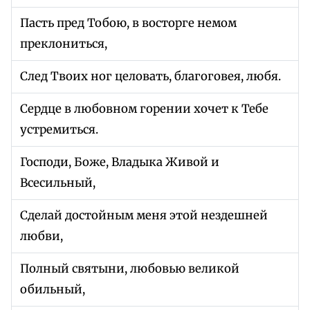
Пасть пред Тобою, в восторге немом
преклониться,
След Твоих ног целовать, благоговея, любя.
Сердце в любовном горении хочет к Тебе
устремиться.
Господи, Боже, Владыка Живой и
Всесильный,
Сделай достойным меня этой нездешней
любви,
Полный святыни, любовью великой
обильный,