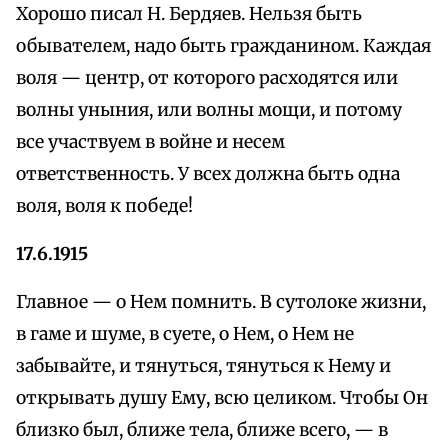
Хорошо писал Н. Бердяев. Нельзя быть
обывателем, надо быть гражданином. Каждая
воля — центр, от которого расходятся или
волны уныния, или волны мощи, и потому
все участвуем в войне и несем
ответственность. У всех должна быть одна
воля, воля к победе!
17.6.1915
Главное — о Нем помнить. В сутолоке жизни,
в гаме и шуме, в суете, о Нем, о Нем не
забывайте, и тянуться, тянуться к Нему и
открывать душу Ему, всю целиком. Чтобы Он
близко был, ближе тела, ближе всего, — в