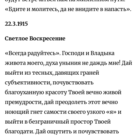
«Бдите и молитесь, да не внидите в напасть».
22.3.1915
Светлое Воскресение
«Всегда радуйтесь». Господи и Владыка
живота моего, духа уныния не даждь мне! Дай
выйти из тесных, давящих граней
субъективности, почувствовать
благоуханную красоту Твоей вечно живой
премудрости, дай преодолеть этот вечно
ноющий гнет самости своего узкого «я» и
выйти в безграничный простор Твоей
благодати. Дай ощутить и почувствовать