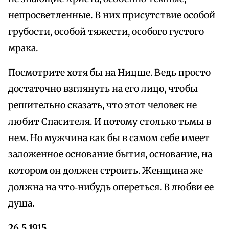
непросветленные. В них присутствие особой
грубости, особой тяжести, особого густого
мрака.
Посмотрите хотя бы на Ницше. Ведь просто
достаточно взглянуть на его лицо, чтобы
решительно сказать, что этот человек не
любит Спасителя. И потому столько тьмы в
нем. Но мужчина как бы в самом себе имеет
заложенное основание бытия, основание, на
котором он должен строить. Женщина же
должна на что‑нибудь опереться. В любви ее
душа.
26.5.1915