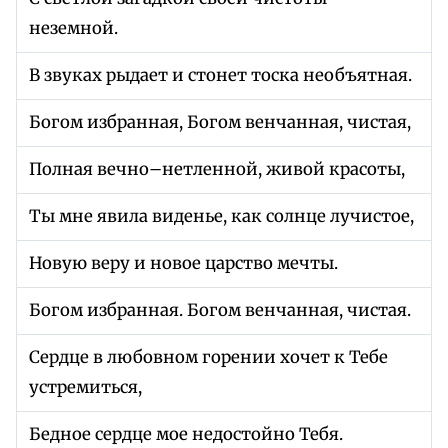
неземной.
В звуках рыдает и стонет тоска необъятная.
Богом избранная, Богом венчанная, чистая,
Полная вечно–нетленной, живой красоты,
Ты мне явила виденье, как солнце лучистое,
Новую веру и новое царство мечты.
Богом избранная. Богом венчанная, чистая.
Сердце в любовном горении хочет к Тебе
устремиться,
Бедное сердце мое недостойно Тебя.