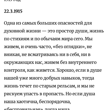
22.3.1915
Одна из самых больших опасностей для
духовной жизни — это простор души, жизнь
по стихиям и по обычаям мира сего. Мы
живем, и очень часто, «без оглядки», не
вникая, не всматриваясь ни в себя, ни в
окружающих нас, живем без внутреннего
контроля, как живется. Хорошо, если в душе
нашей уже много добрых навыков, тогда
жизнь течет по старым рельсам, и мы не
рискуем упасть в пропасть. Но если душа
наша хаотична, беспорядочна,
«бесправильная», тогда наша