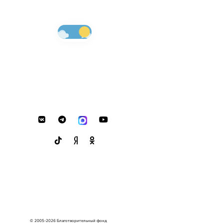
© 2005-2026 Благотворительный фонд