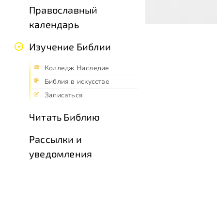
Православный
календарь
Изучение Библии
Колледж Наследие
Библия в искусстве
Записаться
Читать Библию
Рассылки и
уведомления