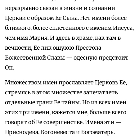
неразрывно связан в жизни и сознании
Церкви с образом Ее Сына. Нет имени более
близкого, более сплетенного с именем Иисуса,
чем имя Мария. И здесь в храме, как там в
вечности, Ее лик ошуюю Престола
Божественной Славы — одесную предстоит
Он.
Множеством имен прославляет Церковь Ее,
стремясь в этом множестве запечатлеть
отдельные грани Ее тайны. Но из всех имен
этих три имени, кажется мне, больше всего
говорят об Ее совершенстве. Имена эти —
Приснодева, Богоневеста и Богоматерь.