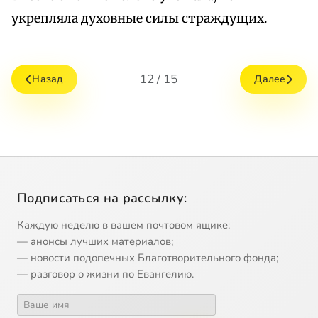
укрепляла духовные силы страждущих.
12 / 15
Назад
Далее
Подписаться на рассылку:
Каждую неделю в вашем почтовом ящике:
— анонсы лучших материалов;
— новости подопечных Благотворительного фонда;
— разговор о жизни по Евангелию.