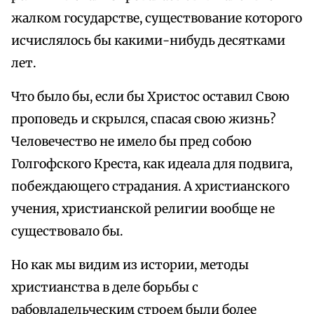
жалком государстве, существование которого
исчислялось бы какими-нибудь десятками
лет.
Что было бы, если бы Христос оставил Свою
проповедь и скрылся, спасая свою жизнь?
Человечество не имело бы пред собою
Голгофского Креста, как идеала для подвига,
побеждающего страдания. А христианского
учения, христианской религии вообще не
существовало бы.
Но как мы видим из истории, методы
христианства в деле борьбы с
рабовладельческим строем были более