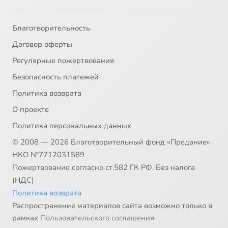
Благотворительность
Договор оферты
Регулярные пожертвования
Безопасность платежей
Политика возврата
О проекте
Политика персональных данных
© 2008 — 2026 Благотворительный фонд «Предание»
НКО №7712031589
Пожертвование согласно ст.582 ГК РФ. Без налога
(НДС)
Политика возврата
Распространение материалов сайта возможно только в
рамках
Пользовательского соглашения