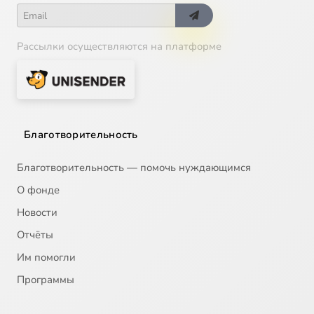
Рассылки осуществляются на платформе
Благотворительность
Благотворительность — помочь нуждающимся
О фонде
Новости
Отчёты
Им помогли
Программы