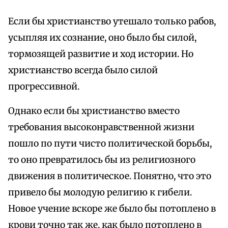
Если бы христианство утешало только рабов,
усыпляя их сознание, оно было бы силой,
тормозящей развитие и ход истории. Но
христианство всегда было силой
прогрессивной.
Однако если бы христианство вместо
требования высоконравственной жизни
пошло по пути чисто политической борьбы,
то оно превратилось бы из религиозного
движения в политическое. Понятно, что это
привело бы молодую религию к гибели.
Новое учение вскоре же было бы потоплено в
крови точно так же, как было потоплено в