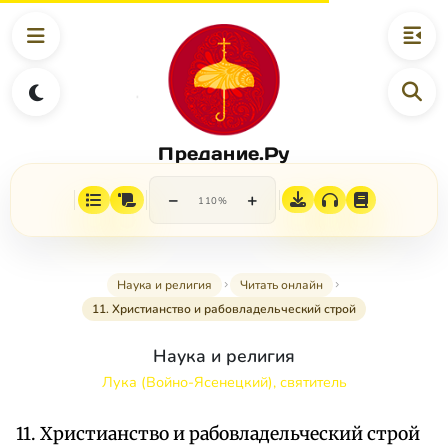
Предание.Ру
−
+
110%
Наука и религия
Читать онлайн
11. Христианство и рабовладельческий строй
Наука и религия
Лука (Войно-Ясенецкий), святитель
11. Христианство и рабовладельческий строй