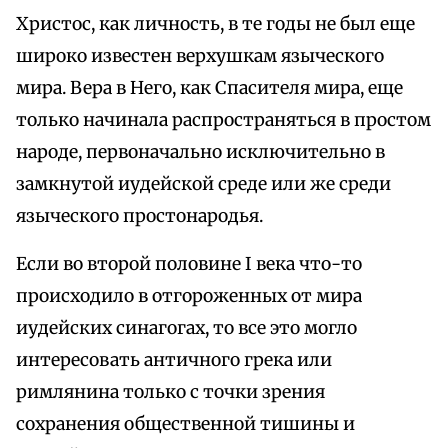
Христос, как личность, в те годы не был еще
широко известен верхушкам языческого
мира. Вера в Него, как Спасителя мира, еще
только начинала распространяться в простом
народе, первоначально исключительно в
замкнутой иудейской среде или же среди
языческого простонародья.
Если во второй половине I века что-то
происходило в отгороженных от мира
иудейских синагогах, то все это могло
интересовать античного грека или
римлянина только с точки зрения
сохранения общественной тишины и