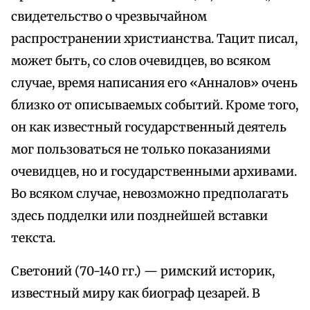
свидетельство о чрезвычайном
распространении христианства. Тацит писал,
может быть, со слов очевидцев, во всяком
случае, время написания его «Анналов» очень
близко от описываемых событий. Кроме того,
он как известный государственный деятель
мог пользоваться не только показаниями
очевидцев, но и государственными архивами.
Во всяком случае, невозможно предполагать
здесь подделки или позднейшей вставки
текста.
Светоний (70-140 гг.) — римский историк,
известный миру как биограф цезарей. В