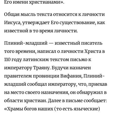
Его имени христианами».
Общая мысль текста относится к личности
Иисуса, утверждает Его существование, как
известной в то время личности.
Плиний-младший — известный писатель
того времени, написал о личности Христа в
110 году латинским текстом письмо к
императору Траяну. Будучи назначен
правителем провинции Вифания, Плиний-
младший сообщал императору, что, приехав
на место своего назначения, он обнаружил в
области христиан. Далее в письме сообщает:
«Храмы богов наших (то есть языческие)