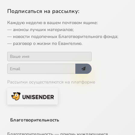
Подписаться на рассылку:
Каждую неделю в вашем почтовом ящике:
— анонсы лучших материалов;
— новости подопечных Благотворительного фонда;
— разговор о жизни по Евангелию.
Рассылки осуществляются на платформе
Благотворительность
Благотворительность — помочь нуждающимся