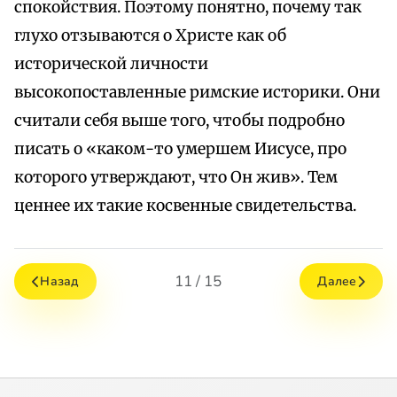
спокойствия. Поэтому понятно, почему так
глухо отзываются о Христе как об
исторической личности
высокопоставленные римские историки. Они
считали себя выше того, чтобы подробно
писать о «каком-то умершем Иисусе, про
которого утверждают, что Он жив». Тем
ценнее их такие косвенные свидетельства.
11 / 15
Назад
Далее