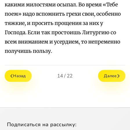
какими милостями осыпал. Во время «Тебе
поем» надо вспомнить грехи свои, особенно
тяжкие, и просить прощения за них у
Господа. Если так простоишь Литургию со
всем вниманием и усердием, то непременно
получишь пользу.
14 / 22
Назад
Далее
Подписаться на рассылку: