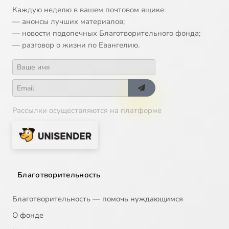
Каждую неделю в вашем почтовом ящике:
— анонсы лучших материалов;
— новости подопечных Благотворительного фонда;
— разговор о жизни по Евангелию.
Рассылки осуществляются на платформе
Благотворительность
Благотворительность — помочь нуждающимся
О фонде