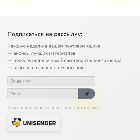
Подписаться на рассылку:
Каждую неделю в вашем почтовом ящике:
— анонсы лучших материалов;
— новости подопечных Благотворительного фонда;
— разговор о жизни по Евангелию.
Рассылки осуществляются на платформе