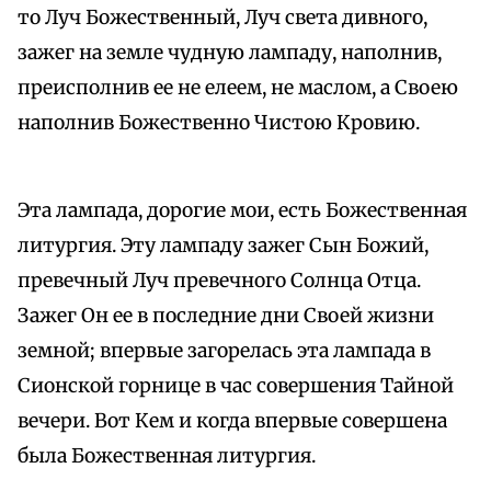
то Луч Божественный, Луч света дивного,
зажег на земле чудную лампаду, наполнив,
преисполнив ее не елеем, не маслом, а Своею
наполнив Божественно Чистою Кровию.
Эта лампада, дорогие мои, есть Божественная
литургия. Эту лампаду зажег Сын Божий,
превечный Луч превечного Солнца Отца.
Зажег Он ее в последние дни Своей жизни
земной; впервые загорелась эта лампада в
Сионской горнице в час совершения Тайной
вечери. Вот Кем и когда впервые совершена
была Божественная литургия.