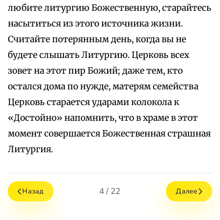
любите литургию Божественную, старайтесь
насытиться из этого источника жизни.
Считайте потерянным день, когда вы не
будете слышать Литургию. Церковь всех
зовет на этот пир Божий; даже тем, кто
остался дома по нужде, матерям семейства
Церковь старается ударами колокола к
«Достойно» напомнить, что в храме в этот
момент совершается Божественная страшная
Литургия.
4 / 22
Назад
Далее