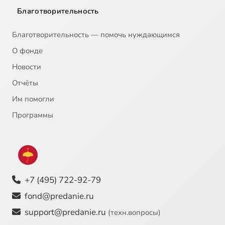
Благотворительность
Благотворительность — помочь нуждающимся
О фонде
Новости
Отчёты
Им помогли
Программы
+7 (495) 722-92-79
fond@predanie.ru
support@predanie.ru
(техн.вопросы)