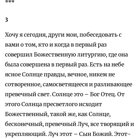
***
3
Хочу я сегодня, други мои, побеседовать с
вами о том, кто и когда в первый раз
совершил Божественную литургию, где она
была совершена в первый раз. Есть на небе
ясное Солнце правды, вечное, никем не
сотворенное, самосветящееся и разливающее
превечный свет. Солнце это – Бог Отец. От
этого Солнца пресветлого исходит
Божественный, такой же, как Солнце,
бесконечный, превечный Луч, все творящий и
укрепляющий. Луч этот – Сын Божий. Этот-