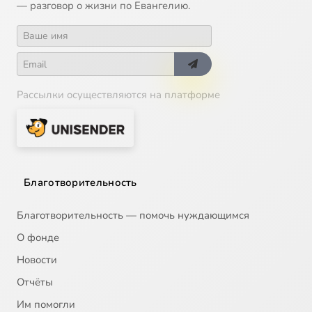
— разговор о жизни по Евангелию.
Рассылки осуществляются на платформе
Благотворительность
Благотворительность — помочь нуждающимся
О фонде
Новости
Отчёты
Им помогли