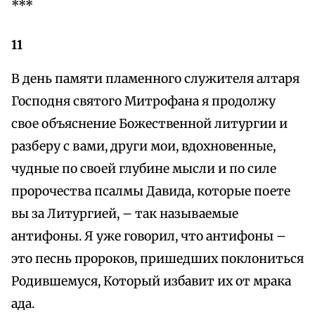
***
11
В день памяти пламенного служителя алтаря
Господня святого Митрофана я продолжу
свое объяснение Божественной литургии и
разберу с вами, други мои, вдохновенные,
чудные по своей глубине мысли и по силе
пророчества псалмы Давида, которые поете
вы за Литургией, – так называемые
антифоны. Я уже говорил, что антифоны –
это песнь пророков, пришедших поклониться
Родившемуся, Который избавит их от мрака
ада.