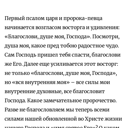
Первый псалом царя и пророка-певца
начинается возгласом восторга и удивления:
«Благослови, душе моя, Господа». Посмотри,
душа моя, какое пред тобою радостное чудо.
Сам Господь пришел тебя спасти, благослови
же Его. Далее еще усиливается этот восторг:
не только «благослови, душе моя, Господа»,
но «вся внутренняя моя» – все силы мои
внутренние духовные, все благословит
Господа. Какое замечательное пророчество.
Разве не благословляем мы теперь всеми
силами нашей обновленной во Христе жизни