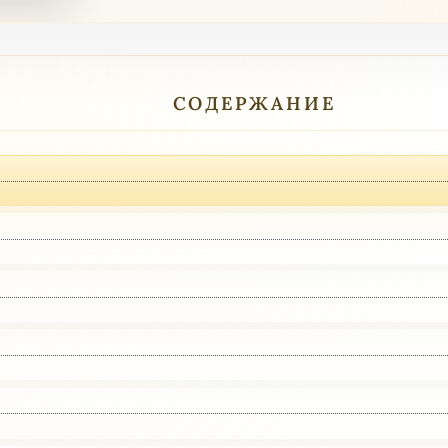
СОДЕРЖАНИЕ