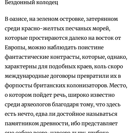
Бездонный колодец
В оазисе, на зеленом островке, затерянном
среди красно-желтых песчаных морей,
которые простираются далеко на восток от
Европы, можно наблюдать поистине
фантастические контрасты, которые, однако,
характерны для подобных краев, коль скоро
международные договоры превратили их в
форпосты британских колонизаторов. Место,
о котором пойдет речь, широко известно
среди археологов благодаря тому, что здесь
есть нечто, едва ли достойное называться
памятником древности, ибо представляет