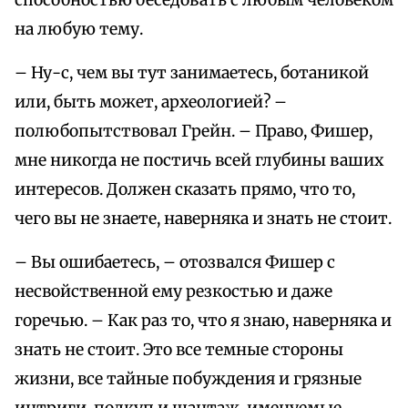
способностью беседовать с любым человеком
на любую тему.
– Ну-с, чем вы тут занимаетесь, ботаникой
или, быть может, археологией? –
полюбопытствовал Грейн. – Право, Фишер,
мне никогда не постичь всей глубины ваших
интересов. Должен сказать прямо, что то,
чего вы не знаете, наверняка и знать не стоит.
– Вы ошибаетесь, – отозвался Фишер с
несвойственной ему резкостью и даже
горечью. – Как раз то, что я знаю, наверняка и
знать не стоит. Это все темные стороны
жизни, все тайные побуждения и грязные