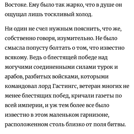
Востоке. Ему было так жарко, что в душе он
ощущал лишь тоскливый холод.
Ни один не счел нужным пояснить, что же,
собственно говоря, изумительно. Не было
смысла попусту болтать о том, что известно
всякому. Ведь о блестящей победе над
могучими соединенными силами турок и
арабов, разбитых войсками, которыми
командовал лорд Гастингс, ветеран многих не
менее блестящих побед, кричали газеты по
всей империи, и уж тем более все было
известно в этом маленьком гарнизоне,
расположенном столь близко от поля битвы.