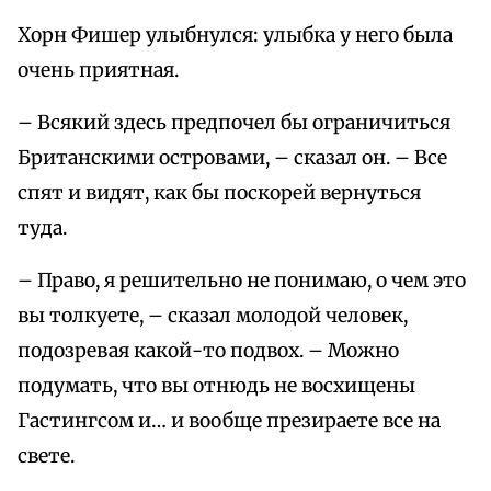
Хорн Фишер улыбнулся: улыбка у него была
очень приятная.
– Всякий здесь предпочел бы ограничиться
Британскими островами, – сказал он. – Все
спят и видят, как бы поскорей вернуться
туда.
– Право, я решительно не понимаю, о чем это
вы толкуете, – сказал молодой человек,
подозревая какой-то подвох. – Можно
подумать, что вы отнюдь не восхищены
Гастингсом и… и вообще презираете все на
свете.