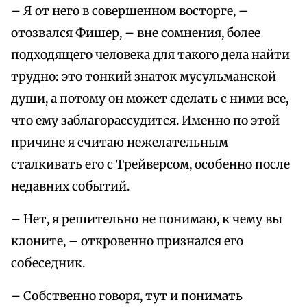
– Я от него в совершенном восторге, –
отозвался Фишер, – вне сомнения, более
подходящего человека для такого дела найти
трудно: это тонкий знаток мусульманской
души, а потому он может сделать с ними все,
что ему заблагорассудится. Именно по этой
причине я считаю нежелательным
сталкивать его с Трейверсом, особенно после
недавних событий.
– Нет, я решительно не понимаю, к чему вы
клоните, – откровенно признался его
собеседник.
– Собственно говоря, тут и понимать