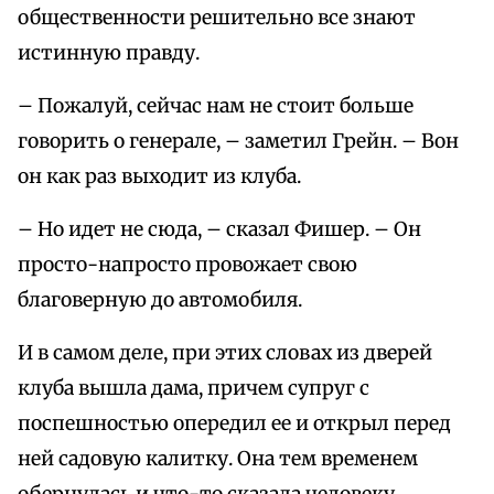
общественности решительно все знают
истинную правду.
– Пожалуй, сейчас нам не стоит больше
говорить о генерале, – заметил Грейн. – Вон
он как раз выходит из клуба.
– Но идет не сюда, – сказал Фишер. – Он
просто-напросто провожает свою
благоверную до автомобиля.
И в самом деле, при этих словах из дверей
клуба вышла дама, причем супруг с
поспешностью опередил ее и открыл перед
ней садовую калитку. Она тем временем