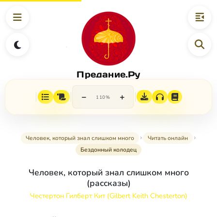
Предание.Ру
−
+
110%
Человек, который знал слишком много
Читать онлайн
Бездонный колодец
Человек, который знал слишком много
(рассказы)
Честертон Гилберт Кит (Gilbert Keith Chesterton)