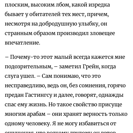
плоским, высоким лбом, какой изредка
бывает у обитателей тех мест, причем,
несмотря на добродушную улыбку, он
странным образом производил зловещее
впечатление.
– Почему-то этот малый всегда кажется мне
подозрительным, – заметил Грейн, когда
слуга ушел. – Сам понимаю, что это
несправедливо, ведь он, без сомнения, горячо
предан Гастингсу и далее, говорят, однажды
спас ему жизнь. Но такое свойство присуще
многим арабам – они хранят верность только
одному человеку. Я не могу избавиться от