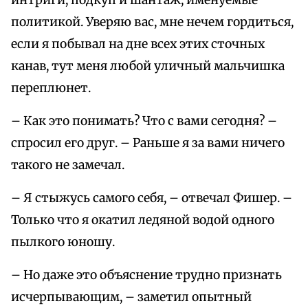
интриги, подкуп и шантаж, именуемые
политикой. Уверяю вас, мне нечем гордиться,
если я побывал на дне всех этих сточных
канав, тут меня любой уличный мальчишка
переплюнет.
– Как это понимать? Что с вами сегодня? –
спросил его друг. – Раньше я за вами ничего
такого не замечал.
– Я стыжусь самого себя, – отвечал Фишер. –
Только что я окатил ледяной водой одного
пылкого юношу.
– Но даже это объяснение трудно признать
исчерпывающим, – заметил опытный