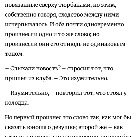
повязанные сверху тюрбанами, но этим,
собственно говоря, сходство между ними
исчерпывалось. И оба почти одновременно
произнесли одно и то же слово; но
произнесли они его отнюдь не одинаковым
тоном.
– Слыхали новость? – спросил тот, что
пришел из клуба. – Это изумительно.
– Изумительно, – повторил тот, что стоял у
колодца.
Но первый произнес это слово так, как мог бы
сказать юноша о девушке; второй же – как