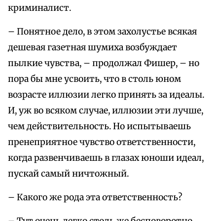
криминалист.
– Понятное дело, в этом захолустье всякая
дешевая газетная шумиха возбуждает
пылкие чувства, – продолжал Фишер, – но
пора бы мне усвоить, что в столь юном
возрасте иллюзии легко принять за идеалы.
И, уж во всяком случае, иллюзии эти лучше,
чем действительность. Но испытываешь
пренеприятное чувство ответственности,
когда развенчиваешь в глазах юноши идеал,
пускай самый ничтожный.
– Какого же рода эта ответственность?