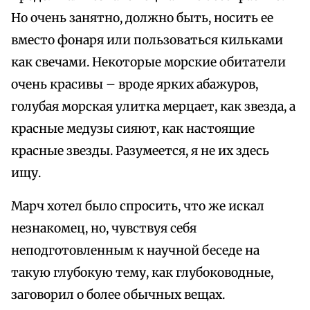
Но очень занятно, должно быть, носить ее
вместо фонаря или пользоваться кильками
как свечами. Некоторые морские обитатели
очень красивы – вроде ярких абажуров,
голубая морская улитка мерцает, как звезда, а
красные медузы сияют, как настоящие
красные звезды. Разумеется, я не их здесь
ищу.
Марч хотел было спросить, что же искал
незнакомец, но, чувствуя себя
неподготовленным к научной беседе на
такую глубокую тему, как глубоководные,
заговорил о более обычных вещах.