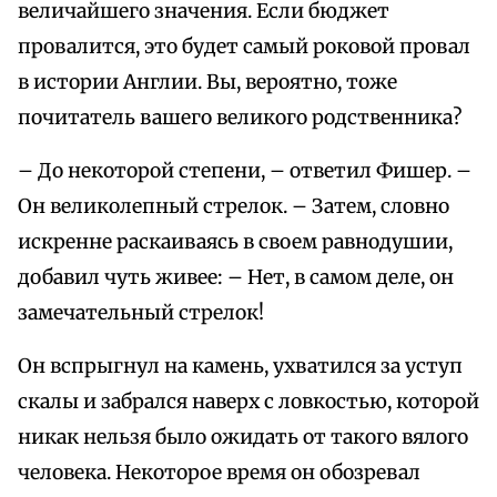
величайшего значения. Если бюджет
провалится, это будет самый роковой провал
в истории Англии. Вы, вероятно, тоже
почитатель вашего великого родственника?
– До некоторой степени, – ответил Фишер. –
Он великолепный стрелок. – Затем, словно
искренне раскаиваясь в своем равнодушии,
добавил чуть живее: – Нет, в самом деле, он
замечательный стрелок!
Он вспрыгнул на камень, ухватился за уступ
скалы и забрался наверх с ловкостью, которой
никак нельзя было ожидать от такого вялого
человека. Некоторое время он обозревал