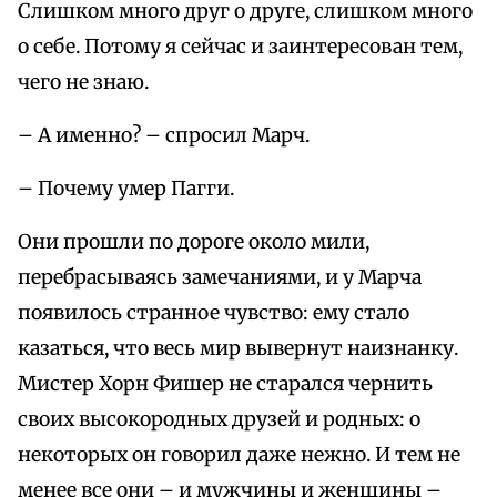
Слишком много друг о друге, слишком много
о себе. Потому я сейчас и заинтересован тем,
чего не знаю.
– А именно? – спросил Марч.
– Почему умер Пагги.
Они прошли по дороге около мили,
перебрасываясь замечаниями, и у Марча
появилось странное чувство: ему стало
казаться, что весь мир вывернут наизнанку.
Мистер Хорн Фишер не старался чернить
своих высокородных друзей и родных: о
некоторых он говорил даже нежно. И тем не
менее все они – и мужчины и женщины –