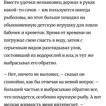
Вместо удочки незнакомец держал в руках
какой-то сачок – им пользуются иногда
рыболовы, но этот больше походил на
обыкновенную детскую игрушку для ловли
бабочек и креветок. Время от времени он
погружал свою снасть в воду, затем с
серьезным видом разглядывал улов,
состоявший из водорослей и ила, и тут же
выбрасывал его обратно.
– Нет, ничего не выловил, – сказал он
спокойно, как бы отвечая на немой вопрос. –
Большей частью я выбрасываю обратно все,
что попадется, особенно крупную рыбу. А вот
мелкая живность меня интересует, –