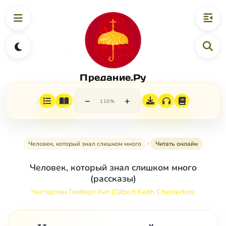
Предание.Ру
−
+
110%
Человек, который знал слишком много
Читать онлайн
Человек, который знал слишком много
(рассказы)
Честертон Гилберт Кит (Gilbert Keith Chesterton)