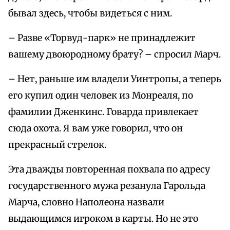
бывал здесь, чтобы видеться с ним.
– Разве «Торвуд-парк» не принадлежит
вашему двоюродному брату? – спросил Марч.
– Нет, раньше им владели Уинтропы, а теперь
его купил один человек из Монреаля, по
фамилии Дженкинс. Говарда привлекает
сюда охота. Я вам уже говорил, что он
прекрасный стрелок.
Эта дважды повторенная похвала по адресу
государственного мужа резанула Гарольда
Марча, словно Наполеона назвали
выдающимся игроком в карты. Но не это