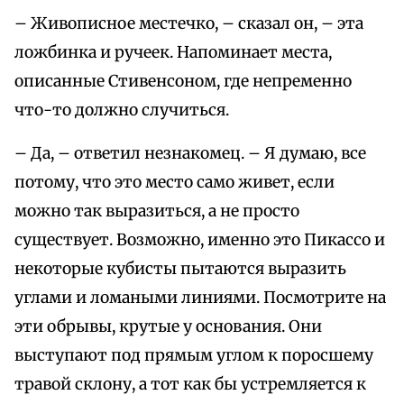
– Живописное местечко, – сказал он, – эта
ложбинка и ручеек. Напоминает места,
описанные Стивенсоном, где непременно
что-то должно случиться.
– Да, – ответил незнакомец. – Я думаю, все
потому, что это место само живет, если
можно так выразиться, а не просто
существует. Возможно, именно это Пикассо и
некоторые кубисты пытаются выразить
углами и ломаными линиями. Посмотрите на
эти обрывы, крутые у основания. Они
выступают под прямым углом к поросшему
травой склону, а тот как бы устремляется к