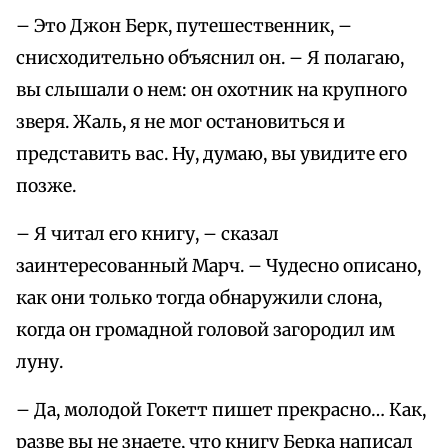
– Это Джон Берк, путешественник, –
снисходительно объяснил он. – Я полагаю,
вы слышали о нем: он охотник на крупного
зверя. Жаль, я не мог остановиться и
представить вас. Ну, думаю, вы увидите его
позже.
– Я читал его книгу, – сказал
заинтересованный Марч. – Чудесно описано,
как они только тогда обнаружили слона,
когда он громадной головой загородил им
луну.
– Да, молодой Гокетт пишет прекрасно… Как,
разве вы не знаете, что книгу Берка написал