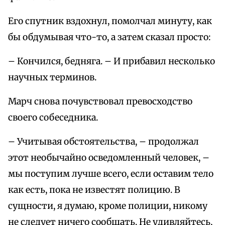
Его спутник вздохнул, помолчал минуту, как
бы обдумывая что-то, а затем сказал просто:
– Кончился, бедняга. – И прибавил несколько
научных терминов.
Марч снова почувствовал превосходство
своего собеседника.
– Учитывая обстоятельства, – продолжал
этот необычайно осведомленный человек, –
мы поступим лучше всего, если оставим тело
как есть, пока не известят полицию. В
сущности, я думаю, кроме полиции, никому
не следует ничего сообщать. Не удивляйтесь,