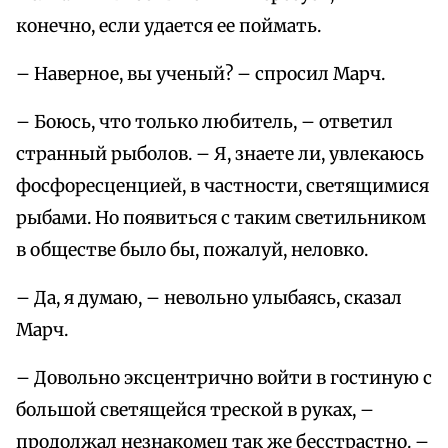
конечно, если удается ее поймать.
– Наверное, вы ученый? – спросил Марч.
– Боюсь, что только любитель, – ответил
странный рыболов. – Я, знаете ли, увлекаюсь
фосфоресценцией, в частности, светящимися
рыбами. Но появиться с таким светильником
в обществе было бы, пожалуй, неловко.
– Да, я думаю, – невольно улыбаясь, сказал
Марч.
– Довольно эксцентрично войти в гостиную с
большой светящейся треской в руках, –
продолжал незнакомец так же бесстрастно. –