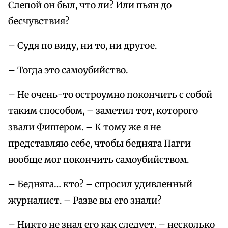
Слепой он был, что ли? Или пьян до
бесчувствия?
– Судя по виду, ни то, ни другое.
– Тогда это самоубийство.
– Не очень-то остроумно покончить с собой
таким способом, – заметил тот, которого
звали Фишером. – К тому же я не
представляю себе, чтобы бедняга Пагги
вообще мог покончить самоубийством.
– Бедняга… кто? – спросил удивленный
журналист. – Разве вы его знали?
– Никто не знал его как следует, – несколько