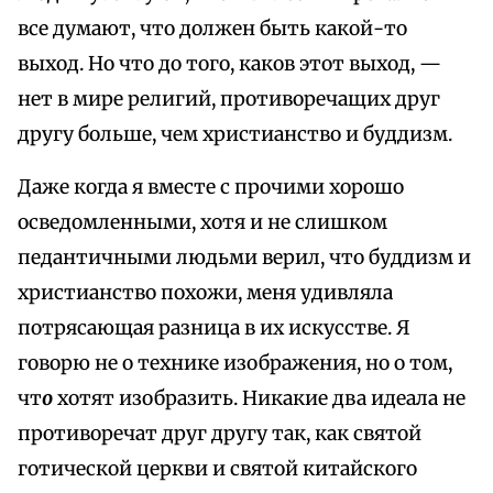
все думают, что должен быть какой-то
выход. Но что до того, каков этот выход, —
нет в мире религий, противоречащих друг
другу больше, чем христианство и буддизм.
Даже когда я вместе с прочими хорошо
осведомленными, хотя и не слишком
педантичными людьми верил, что буддизм и
христианство похожи, меня удивляла
потрясающая разница в их искусстве. Я
говорю не о технике изображения, но о том,
чт
о
хотят изобразить. Никакие два идеала не
противоречат друг другу так, как святой
готической церкви и святой китайского