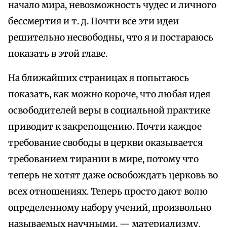
начало мира, невозможность чудес и личного
бессмертия и т. д. Почти все эти идеи
решительно несвободны, что я и постараюсь
показать в этой главе.
На ближайших страницах я попытаюсь
показать, как можно короче, что любая идея
освободителей веры в социальной практике
приводит к закрепощению. Почти каждое
требование свободы в церкви оказывается
требованием тирании в мире, потому что
теперь не хотят даже освобождать церковь во
всех отношениях. Теперь просто дают волю
определенному набору учений, произвольно
называемых научными, — материализму,