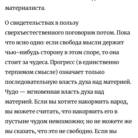
материалиста.
О свидетельствах в пользу
сверхъестественного поговорим потом. Пока
что ясно одно: если свобода мысли держит
чью-нибудь сторону в этом споре, то она
стоит за чудеса. Прогресс (в единственно
терпимом смысле) означает только
последовательную власть духа над материей.
Чудо — мгновенная власть духа над
материей. Если вы хотите накормить народ,
вы можете считать, что накормить его в
пустыне чудом невозможно; но не можете же
вы сказать, что это не свободно. Если вы