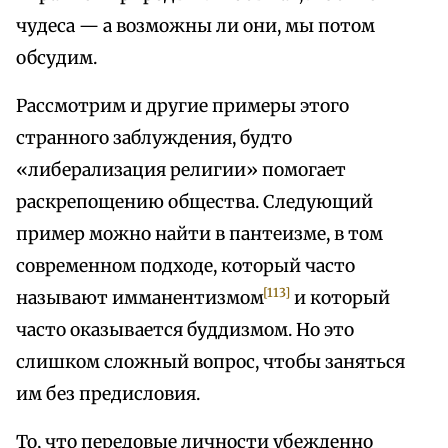
чудеса — а возможны ли они, мы потом
обсудим.
Рассмотрим и другие примеры этого
странного заблуждения, будто
«либерализация религии» помогает
раскрепощению общества. Следующий
пример можно найти в пантеизме, в том
современном подходе, который часто
[113]
называют имманентизмом
и который
часто оказывается буддизмом. Но это
слишком сложный вопрос, чтобы заняться
им без предисловия.
То, что передовые личности убежденно