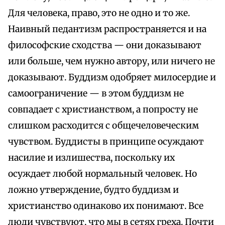
Для человека, право, это не одно и то же.
Наивный педантизм распространяется и на
философские сходства — они доказывают
или больше, чем нужно автору, или ничего не
доказывают. Буддизм одобряет милосердие и
самоограничение — в этом буддизм не
совпадает с христианством, а попросту не
слишком расходится с общечеловеческим
чувством. Буддисты в принципе осуждают
насилие и излишества, поскольку их
осуждает любой нормальный человек. Но
ложно утверждение, будто буддизм и
христианство одинаково их понимают. Все
люди чувствуют, что мы в сетях греха. Почти