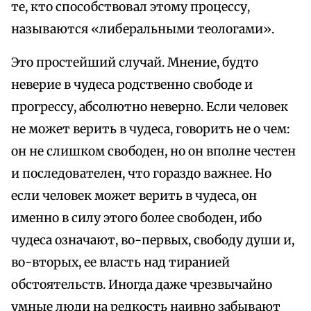
те, кто способствовал этому процессу,
называются «либеральными теологами».
Это простейший случай. Мнение, будто
неверие в чудеса родственно свободе и
прогрессу, абсолютно неверно. Если человек
не может верить в чудеса, говорить не о чем:
он не слишком свободен, но он вполне честен
и последователен, что гораздо важнее. Но
если человек может верить в чудеса, он
именно в силу этого более свободен, ибо
чудеса означают, во-первых, свободу души и,
во-вторых, ее власть над тиранией
обстоятельств. Иногда даже чрезвычайно
умные люди на редкость наивно забывают