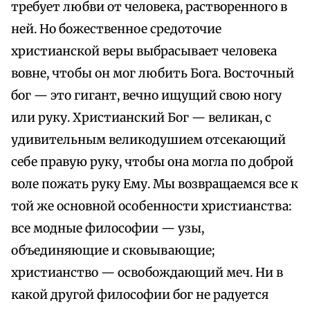
требует любви от человека, растворенного в
ней. Но божественное средоточие
христианской веры выбрасывает человека
вовне, чтобы он мог любить Бога. Восточный
бог — это гигант, вечно ищущий свою ногу
или руку. Христианский Бог — великан, с
удивительным великодушием отсекающий
себе правую руку, чтобы она могла по доброй
воле пожать руку Ему. Мы возвращаемся все к
той же основной особенности христианства:
все модные философии — узы,
объединяющие и сковывающие;
христианство — освобождающий меч. Ни в
какой другой философии бог не радуется