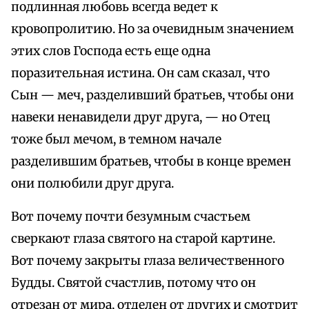
подлинная любовь всегда ведет к
кровопролитию. Но за очевидным значением
этих слов Господа есть еще одна
поразительная истина. Он сам сказал, что
Сын — меч, разделивший братьев, чтобы они
навеки ненавидели друг друга, — но Отец
тоже был мечом, в темном начале
разделившим братьев, чтобы в конце времен
они полюбили друг друга.
Вот почему почти безумным счастьем
сверкают глаза святого на старой картине.
Вот почему закрыты глаза величественного
Будды. Святой счастлив, потому что он
отрезан от мира, отделен от других и смотрит