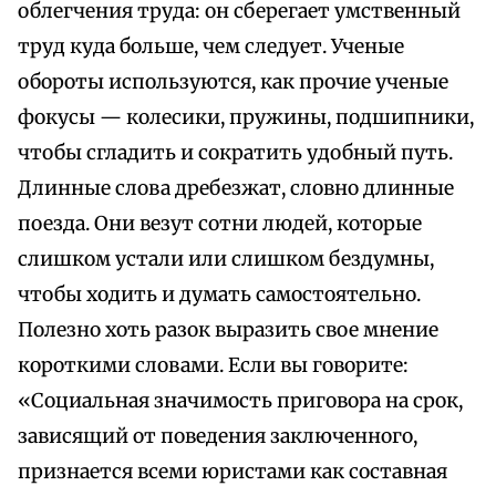
облегчения труда: он сберегает умственный
труд куда больше, чем следует. Ученые
обороты используются, как прочие ученые
фокусы — колесики, пружины, подшипники,
чтобы сгладить и сократить удобный путь.
Длинные слова дребезжат, словно длинные
поезда. Они везут сотни людей, которые
слишком устали или слишком бездумны,
чтобы ходить и думать самостоятельно.
Полезно хоть разок выразить свое мнение
короткими словами. Если вы говорите:
«Социальная значимость приговора на срок,
зависящий от поведения заключенного,
признается всеми юристами как составная