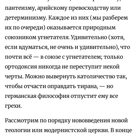
пантеизму, арийскому превосходству или
детерминизму. Каждое из них (мы разберем
их по очереди) оказывается природным
союзником угнетателя. Удивительно (хотя,
если вдуматься, не очень и удивительно), что
почти всё — в союзе с угнетателем; только
ортодоксия никогда не переступит некой
черты. Можно вывернуть католичество так,
чтобы отчасти оправдать тирана, — но
германская философия отпустит ему все
грехи.
Рассмотрим по порядку нововведения новой
теологии или модернистской церкви. В конце