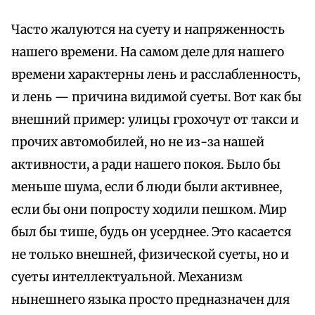
Часто жалуются на суету и напряженность
нашего времени. На самом деле для нашего
времени характерны лень и расслабленность,
и лень — причина видимой суеты. Вот как бы
внешний пример: улицы грохочут от такси и
прочих автомобилей, но не из-за нашей
активности, а ради нашего покоя. Было бы
меньше шума, если б люди были активнее,
если бы они попросту ходили пешком. Мир
был бы тише, будь он усерднее. Это касается
не только внешней, физической суеты, но и
суеты интеллектуальной. Механизм
нынешнего языка просто предназначен для