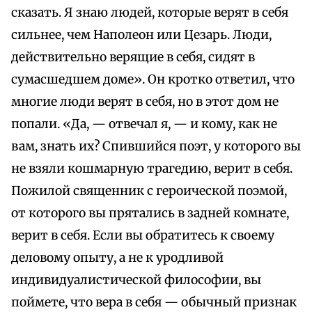
сказать. Я знаю людей, которые верят в себя
сильнее, чем Наполеон или Цезарь. Люди,
действительно верящие в себя, сидят в
сумасшедшем доме». Он кротко ответил, что
многие люди верят в себя, но в этот дом не
попали. «Да, — отвечал я, — и кому, как не
вам, знать их? Спившийся поэт, у которого вы
не взяли кошмарную трагедию, верит в себя.
Пожилой священник с героической поэмой,
от которого вы прятались в задней комнате,
верит в себя. Если вы обратитесь к своему
деловому опыту, а не к уродливой
индивидуалистической философии, вы
поймете, что вера в себя — обычный признак