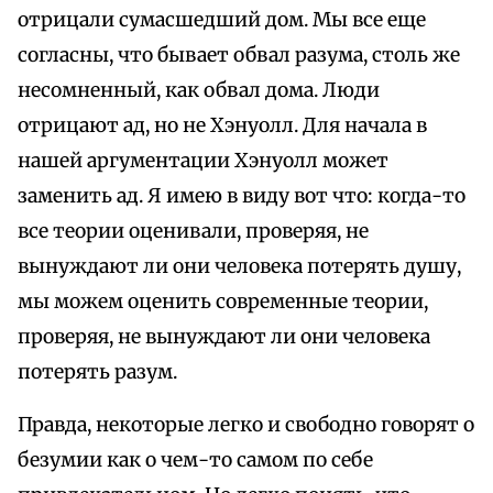
отрицали сумасшедший дом. Мы все еще
согласны, что бывает обвал разума, столь же
несомненный, как обвал дома. Люди
отрицают ад, но не Хэнуолл. Для начала в
нашей аргументации Хэнуолл может
заменить ад. Я имею в виду вот что: когда-то
все теории оценивали, проверяя, не
вынуждают ли они человека потерять душу,
мы можем оценить современные теории,
проверяя, не вынуждают ли они человека
потерять разум.
Правда, некоторые легко и свободно говорят о
безумии как о чем-то самом по себе