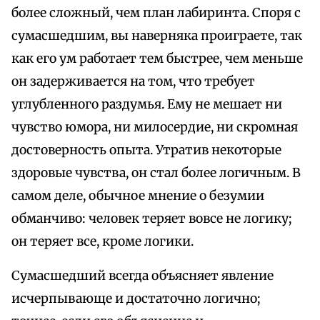
более сложный, чем план лабиринта. Споря с
сумасшедшим, вы наверняка проиграете, так
как его ум работает тем быстрее, чем меньше
он задерживается на том, что требует
углубленного раздумья. Ему не мешает ни
чувство юмора, ни милосердие, ни скромная
достоверность опыта. Утратив некоторые
здоровые чувства, он стал более логичным. В
самом деле, обычное мнение о безумии
обманчиво: человек теряет вовсе не логику;
он теряет все, кроме логики.
Сумасшедший всегда объясняет явление
исчерпывающе и достаточно логично;