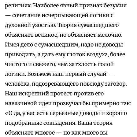
религиях. Наиболее явный признак безумия
— сочетание исчерпывающей логики с
духовной узостью. Теория сумасшедшего
объясняет великое, но объясняет мелочно.
Имея дело с сумасшедшим, надо не доводы
приводить, а дать ему глоток воздуха, более
чистого и свежего, чем затхлость голой
логики. Возьмем наш первый случай —
человека, подозревающего повсюду заговор.
Наш искренний протест против его
навязчивой идеи прозвучал бы примерно так:
«О да, у вас есть серьезные доводы и хорошо
подобранные совпадения. Ваша теория
объясняет многое — но как много вы