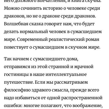
него должного впечатления, и книга скучна.
Можно сочинить историю о человеке среди
драконов, но не о драконе среди драконов.
Волшебная сказка говорит нам, что будет
делать нормальный человек в сумасшедшем
мире. Современный реалистический роман
повествует о сумасшедшем в скучном мире.
Так начнем с сумасшедшего дома,
отправимся из этой странной и мрачной
гостиницы в наше интеллектуальное
путешествие. Если мы рассматриваем
философию здравого смысла, прежде всего
надо избавиться от одной распространенной
ошибки: многие полагают, что воображение,