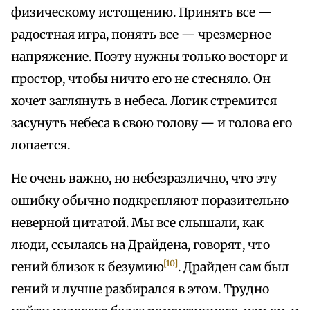
физическому истощению. Принять все —
радостная игра, понять все — чрезмерное
напряжение. Поэту нужны только восторг и
простор, чтобы ничто его не стесняло. Он
хочет заглянуть в небеса. Логик стремится
засунуть небеса в свою голову — и голова его
лопается.
Не очень важно, но небезразлично, что эту
ошибку обычно подкрепляют поразительно
неверной цитатой. Мы все слышали, как
люди, ссылаясь на Драйдена, говорят, что
[10]
гений близок к безумию
. Драйден сам был
гений и лучше разбирался в этом. Трудно