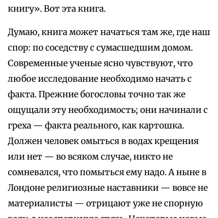
книгу». Вот эта книга.
Думаю, книга может начаться там же, где наш
спор: по соседству с сумасшедшим домом.
Современные ученые ясно чувствуют, что
любое исследование необходимо начать с
факта. Прежние богословы точно так же
ощущали эту необходимость; они начинали с
греха — факта реального, как картошка.
Должен человек омыться в водах крещения
или нет — во всяком случае, никто не
сомневался, что помыться ему надо. А ныне в
Лондоне религиозные наставники — вовсе не
материалисты — отрицают уже не спорную