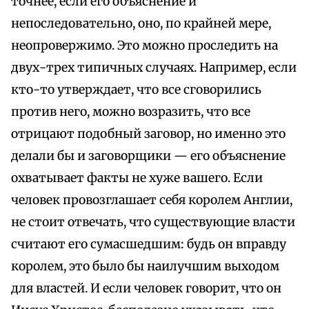
точнее, если его объяснение и
непоследовательно, оно, по крайней мере,
неопровержимо. Это можно проследить на
двух-трех типичных случаях. Например, если
кто-то утверждает, что все сговорились
против него, можно возразить, что все
отрицают подобный заговор, но именно это
делали бы и заговорщики — его объяснение
охватывает факты не хуже вашего. Если
человек провозглашает себя королем Англии,
не стоит отвечать, что существующие власти
считают его сумасшедшим: будь он вправду
королем, это было бы наилучшим выходом
для властей. И если человек говорит, что он