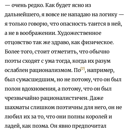
— очень редко. Как будет ясно из
дальнейшего, я вовсе не нападаю на логику —
я только говорю, что опасность таится в ней,
а не в воображении. Художественное
отцовство так же здраво, как физическое.
Более того, стоит отметить, что обычно
поэты сходят с ума тогда, когда их разум
[7]
ослаблен рационализмом. По
, например,
был сумасшедшим, но не потому, что он был
полон вдохновения, а потому, что он был
чрезвычайно рационалистичен. Даже
шахматы слишком поэтичны для него, он не
любил их за то, что они полны королей и
ладей, как поэма. Он явно предпочитал