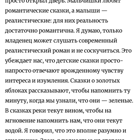
просто открыл дверь. Мальчишки любят
романтические сказки, а малыши —
реалистические: для них реальность
достаточно романтична. Я думаю, только
младенец может слушать современный
реалистический роман и не соскучиться. Это
убеждает нас, что детские сказки просто-
напросто отвечают врожденному чувству
интереса и изумления. Сказки о золотых
яблоках рассказывают, чтобы напомнить ту
минуту, когда мы узнали, что они — зеленые.
В сказках реки текут вином, чтобы на
мгновение напомнить нам, что они текут
водой. Я говорил, что это вполне разумно и