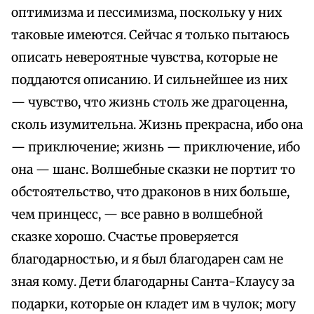
оптимизма и пессимизма, поскольку у них
таковые имеются. Сейчас я только пытаюсь
описать невероятные чувства, которые не
поддаются описанию. И сильнейшее из них
— чувство, что жизнь столь же драгоценна,
сколь изумительна. Жизнь прекрасна, ибо она
— приключение; жизнь — приключение, ибо
она — шанс. Волшебные сказки не портит то
обстоятельство, что драконов в них больше,
чем принцесс, — все равно в волшебной
сказке хорошо. Счастье проверяется
благодарностью, и я был благодарен сам не
зная кому. Дети благодарны Санта-Клаусу за
подарки, которые он кладет им в чулок; могу