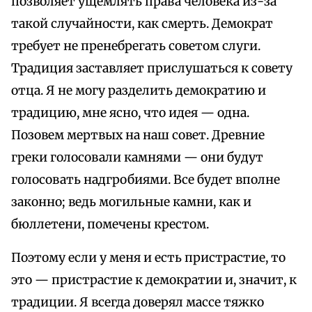
позволяет ущемлять права человека из-за
такой случайности, как смерть. Демократ
требует не пренебрегать советом слуги.
Традиция заставляет прислушаться к совету
отца. Я не могу разделить демократию и
традицию, мне ясно, что идея — одна.
Позовем мертвых на наш совет. Древние
греки голосовали камнями — они будут
голосовать надгробиями. Все будет вполне
законно; ведь могильные камни, как и
бюллетени, помечены крестом.
Поэтому если у меня и есть пристрастие, то
это — пристрастие к демократии и, значит, к
традиции. Я всегда доверял массе тяжко