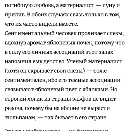
погибшую любовь, а материалист — луну и
прилив. В обоих случаях связь только в том,
что их часто видели вместе.
Сентиментальный человек проливает слезы,
вдохнув аромат яблоневых почек, потому что
в силу его личных ассоциаций этот запах
напомнил ему детство. Ученый материалист
(хотя он скрывает свои слезы) — тоже
сентиментален, ибо его темные ассоциации
связывают яблоневый цвет с яблоками. Но
строгий логик из страны эльфов не видит
резона, почему бы на яблоне не вырасти
тюльпанам, — так бывает в его стране.