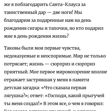
же я поблагодарить Санта-Клауса за
таинственный дар — две ноги! Мы
благодарим за подаренные нам на день
рождения сигары и тапочки, но кто подарил
мне в день рождения жизнь?
Таковы были мои первые чувства,
недоказуемые и неоспоримые. Мир не только
потрясает; жизнь — сюрприз и сюрприз
приятный. Мое первое мировоззрение вполне
отражает застрявшая у меня в памяти
детская загадка: «Что сказала первая
лягушка?»; ответ: «Господи, какой прыгучей
ты меня создал!» В этом все, о чем я говорил: