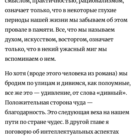
смыслом, практичностью, рационализмом,
означает только, что в некоторые глухие
периоды нашей жизни мы забываем об этом
провале в памяти. Все, что мы называем
духом, искусством, восторгом, означает
только, что в некий ужасный миг мы
вспоминаем о нем.
Но хотя (вроде этого человека из романа) мы
бродим по улицам и дивимся, как полоумные,
все же это — удивление, от слова «дивный».
Положительная сторона чуда —
благодарность. Это следующая веха на нашем
пути по стране чудес. В другой главе я
поговорю об интеллектуальных аспектах