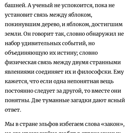
башней. А ученый не успокоится, пока не
установит связь между яблоком,
покинувшим дерево, и яблоком, достигшим
земли. Он говорит так, словно обнаружил не
набор удивительных событий, но
объединяющую их истину; словно
физическая связь между двумя странными
явлениями соединяет их и философски. Ему
кажется, что если одна непонятная вещь
постоянно следует за другой, то вместе они
понятны. Две туманные загадки дают ясный
ответ.
Мы в стране эльфов избегаем слова «закон»,