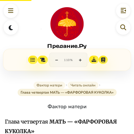
Предание.Ру
−
+
110%
Фактор матери
Читать онлайн
Глава четвертая МАТЬ — «ФАРФОРОВАЯ КУКОЛКА»
Фактор матери
Глава четвертая
МАТЬ — «ФАРФОРОВАЯ
КУКОЛКА»