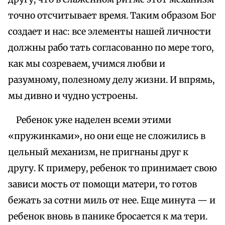
точно отсчитывает время. Таким образом Бог
создает и нас: все элементы нашей личности
должны рабо тать согласованно по мере того,
как мы созреваем, учимся любви и
разумному, полезному делу жизни. И впрямь,
мы дивно и чудно устроены.
Ребенок уже наделен всеми этими
«пружинками», но они еще не сложились в
цельный механизм, не пригнаны друг к
другу. К примеру, ребенок то принимает свою
зависи мость от помощи матери, то готов
бежать за сотни миль от нее. Еще минута — и
ребенок вновь в панике бросается к ма тери.