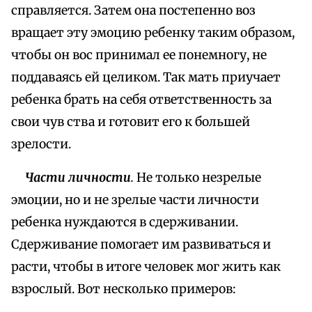
справляется. Затем она постепенно воз
вращает эту эмоцию ребенку таким образом,
чтобы он вос принимал ее понемногу, не
поддаваясь ей целиком. Так мать приучает
ребенка брать на себя ответственность за
свои чув ства и готовит его к большей
зрелости.
Части личности
.
Не только незрелые
эмоции, но и не зрелые части личности
ребенка нуждаются в сдерживании.
Сдерживание помогает им развиваться и
расти, чтобы в итоге человек мог жить как
взрослый. Вот несколько примеров: