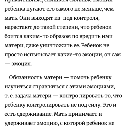
ребенка пугают его самого не меньше, чем
мать. Они выходят из-под контроля,
нарастают до такой степени, что ребенок
боится каким-то образом по вредить ими
матери, даже уничтожить ее. Ребенок не
просто испытывает какие-то эмоции, он сам
— эмоция.
Обязанность матери — помочь ребенку
научиться справляться с этими эмоциями,
т. е. задача матери — контро лировать то, что
ребенку контролировать не под силу. Это и
есть сдерживание. Мать принимает и
удерживает эмоцию, с которой ребенок не