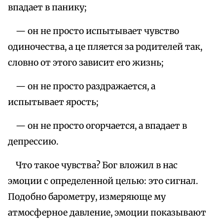
впадает в панику;
— он не просто испытывает чувство
одиночества, а це пляется за родителей так,
словно от этого зависит его жизнь;
— он не просто раздражается, а
испытывает ярость;
— он не просто огорчается, а впадает в
депрессию.
Что такое чувства? Бог вложил в нас
эмоции с определенной целью: это сигнал.
Подобно барометру, измеряюще му
атмосферное давление, эмоции показывают