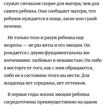
служат сигналом скорее для матери, чем для
самого ребенка. Они сообщают матери, что
ребенок нуждается в пище, ласке или сухой
пеленке.
Не только тело и разум ребенка еще
незрелы — не раз виты и его эмоции. Он
рождается с двумя фундаментальны ми
влечениями: любовью и ненавистью. Он либо
в восторге от того, как с ним обращаются,
либо не в состоянии этого вы нести. Для
младенца нет середины, нет оттенков.
В первые годы жизни эмоции ребенка
сосредоточены преимущественно на одном