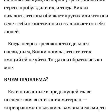
стресс пробуждали их, и тогда Викки
казалось, что она оби жает других или что она
ведет себя эгоистично и отталкивает от себя
людей.
Когда невроз тревожности сделался
очевидным, Викки поняла, что от этих
эмоций ей не уйти. Тогда она обратилась ко
мне.
В ЧЕМ ПРОБЛЕМА?
Если описанные в предыдущей главе
последствия воспитания матерью —
«призраком» показались вам знакомыми, то