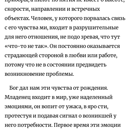
скорости, направлении и встречных
объектах. Человек, у которого порвалась связь
с его чувства ми, входит в разрушительные
для него отношения, не подо зревая, что тут
«что-то не так». Он постоянно оказывается
страдающей стороной в любви или работе,
потому что не в состоянии предвидеть
возникновение проблемы.
Бог дал нам эти чувства от рождения.
Младенец входит в мир, уже наделенный
эмоциями, он вопит от ужаса, в яро сти,
протестуя и подавая сигнал о возникшей у
него потребности. Первое время эти эмоции