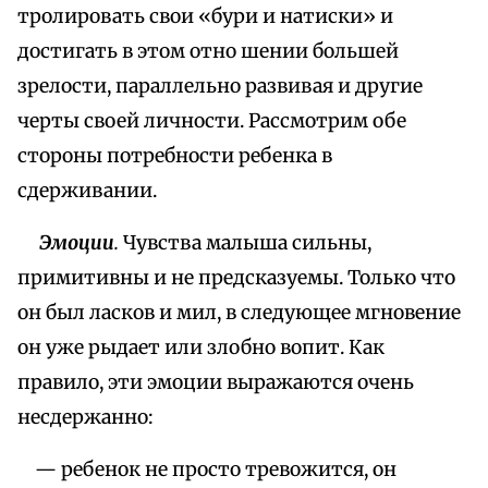
тролировать свои «бури и натиски» и
достигать в этом отно шении большей
зрелости, параллельно развивая и другие
черты своей личности. Рассмотрим обе
стороны потребности ребенка в
сдерживании.
Эмоции
.
Чувства малыша сильны,
примитивны и не предсказуемы. Только что
он был ласков и мил, в следующее мгновение
он уже рыдает или злобно вопит. Как
правило, эти эмоции выражаются очень
несдержанно:
— ребенок не просто тревожится, он