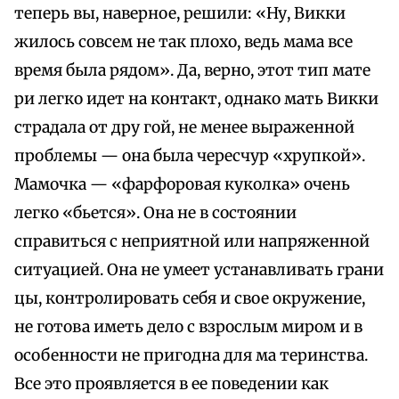
теперь вы, наверное, решили: «Ну, Викки
жилось совсем не так плохо, ведь мама все
время была рядом». Да, верно, этот тип мате
ри легко идет на контакт, однако мать Викки
страдала от дру гой, не менее выраженной
проблемы — она была чересчур «хрупкой».
Мамочка — «фарфоровая куколка» очень
легко «бьется». Она не в состоянии
справиться с неприятной или напряженной
ситуацией. Она не умеет устанавливать грани
цы, контролировать себя и свое окружение,
не готова иметь дело с взрослым миром и в
особенности не пригодна для ма теринства.
Все это проявляется в ее поведении как