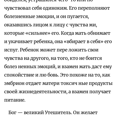
чувствовал себя одиноким. Его переполняют
болезненные эмоции, и он пугается,
оказавшись лицом к лицу с чувства ми,
которые «сильнее» его. Когда мать обнимает
и укачивает ребенка, она «вбирает в себя» его
испуг. Ребенок может пере ложить свои
чувства на другого, на того, кто не боится
болез ненных эмоций, и взамен мать даст ему
спокойствие и лю бовь. Это похоже на то, как
эмбрион отдает матери токсич ные продукты
своей жизнедеятельности, а взамен получает
питание.
Бог — великий Утешитель. Он желает