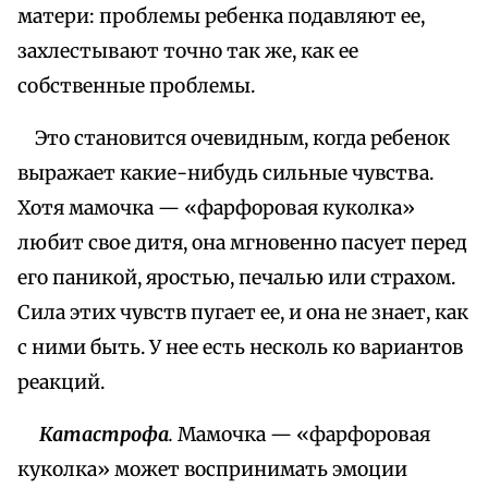
матери: проблемы ребенка подавляют ее,
захлестывают точно так же, как ее
собственные проблемы.
Это становится очевидным, когда ребенок
выражает какие-нибудь сильные чувства.
Хотя мамочка — «фарфоровая куколка»
любит свое дитя, она мгновенно пасует перед
его паникой, яростью, печалью или страхом.
Сила этих чувств пугает ее, и она не знает, как
с ними быть. У нее есть несколь ко вариантов
реакций.
Катастрофа
.
Мамочка — «фарфоровая
куколка» может воспринимать эмоции