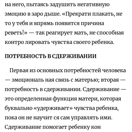
на него, пытаясь задушить негативную
эмоцию в заро дыше. «Прекрати плакать, не
то у тебя и впрямь появится причина
реветь!» — так реагирует мать, не способная
контро лировать чувства своего ребенка.
ПОТРЕБНОСТЬ В СДЕРЖИВАНИИ
Первая из основных потребностей человека
— эмоциональ ная связь с матерью; вторая —
потребность в сдерживании. Сдерживание —
это определенная функция матери, которая
буквально «удерживает» чувства ребенка,
пока он не научит ся сам управлять ими.
Сдерживание помогает ребенку кон