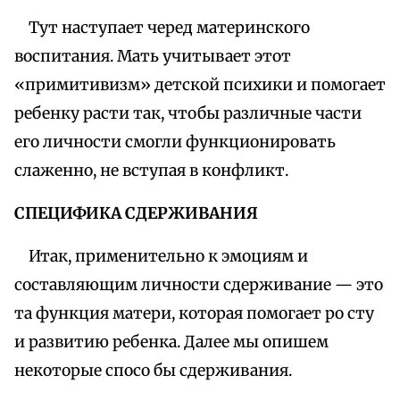
Тут наступает черед материнского
воспитания. Мать учитывает этот
«примитивизм» детской психики и помогает
ребенку расти так, чтобы различные части
его личности смогли функционировать
слаженно, не вступая в конфликт.
СПЕЦИФИКА СДЕРЖИВАНИЯ
Итак, применительно к эмоциям и
составляющим личности сдерживание — это
та функция матери, которая помогает ро сту
и развитию ребенка. Далее мы опишем
некоторые спосо бы сдерживания.