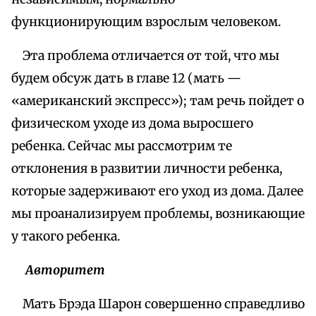
функционирующим взрослым человеком.
Эта проблема отличается от той, что мы
будем обсуж дать в главе 12 (мать —
«американский экспресс»); там речь пойдет о
физическом уходе из дома выросшего
ребенка. Сейчас мы рассмотрим те
отклонения в развитии личности ребенка,
которые задерживают его уход из дома. Далее
мы проанализируем проблемы, возникающие
у такого ребенка.
Авторитет
Мать Брэда Шарон совершенно справедливо