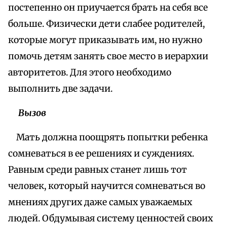
постепенно он приучается брать на себя все
больше. Физически дети слабее родителей,
которые могут приказывать им, но нужно
помочь детям занять свое место в иерархии
авторитетов. Для этого необходимо
выполнить две задачи.
Вызов
Мать должна поощрять попытки ребенка
сомневаться в ее решениях и суждениях.
Равным среди равных станет лишь тот
человек, который научится сомневаться во
мнениях других даже самых уважаемых
людей. Обдумывая систему ценностей своих