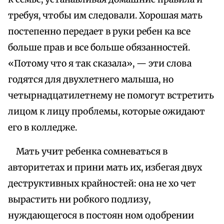
требуя, чтобы им следовали. Хорошая мать
постепенно передает в руки ребен ка все
больше прав и все больше обязанностей.
«Потому что я так сказала», — эти слова
годятся для двухлетнего малыша, но
четырнадцатилетнему не помогут встретить
лицом к лицу проблемы, которые ожидают
его в колледже.
Мать учит ребенка сомневаться в
авторитетах и прини мать их, избегая двух
деструктивных крайностей: она не хо чет
вырастить ни робкого подлизу,
нуждающегося в постоян ном одобрении