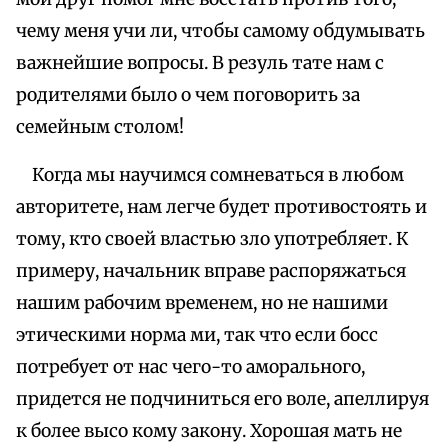
чему меня учи ли, чтобы самому обдумывать
важнейшие вопросы. В резуль тате нам с
родителями было о чем поговорить за
семейным столом!
Когда мы научимся сомневаться в любом
авторитете, нам легче будет противостоять и
тому, кто своей властью зло употребляет. К
примеру, начальник вправе распоряжаться
нашим рабочим временем, но не нашими
этическими норма ми, так что если босс
потребует от нас чего-то аморального,
придется не подчиниться его воле, апеллируя
к более высо кому закону. Хорошая мать не