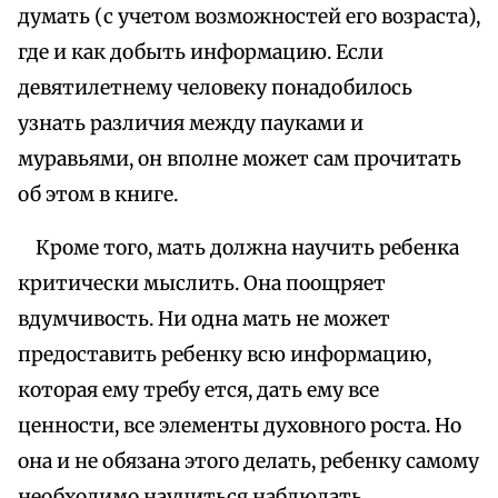
думать (с учетом возможностей его возраста),
где и как добыть информацию. Если
девятилетнему человеку понадобилось
узнать различия между пауками и
муравьями, он вполне может сам прочитать
об этом в книге.
Кроме того, мать должна научить ребенка
критически мыслить. Она поощряет
вдумчивость. Ни одна мать не может
предоставить ребенку всю информацию,
которая ему требу ется, дать ему все
ценности, все элементы духовного роста. Но
она и не обязана этого делать, ребенку самому
необходимо научиться наблюдать,