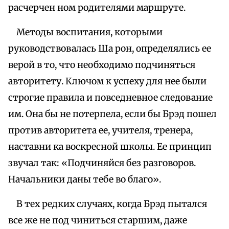
расчерчен ном родителями маршруте.
Методы воспитания, которыми
руководствовалась Ша рон, определялись ее
верой в то, что необходимо подчиняться
авторитету. Ключом к успеху для нее были
строгие правила и повседневное следование
им. Она бы не потерпела, если бы Брэд пошел
против авторитета ее, учителя, тренера,
наставни ка воскресной школы. Ее принцип
звучал так: «Подчиняйся без разговоров.
Начальники даны тебе во благо».
В тех редких случаях, когда Брэд пытался
все же не под чиниться старшим, даже