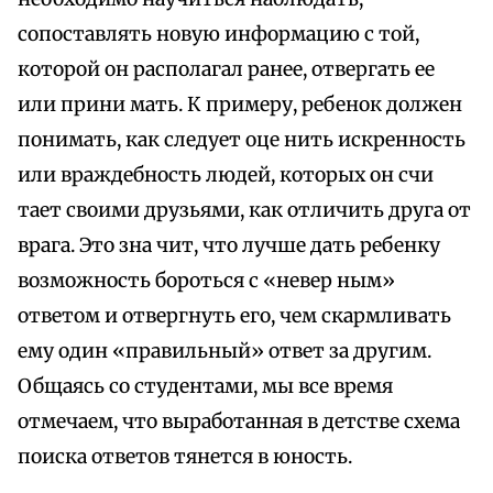
сопоставлять новую информацию с той,
которой он располагал ранее, отвергать ее
или прини мать. К примеру, ребенок должен
понимать, как следует оце нить искренность
или враждебность людей, которых он счи
тает своими друзьями, как отличить друга от
врага. Это зна чит, что лучше дать ребенку
возможность бороться с «невер ным»
ответом и отвергнуть его, чем скармливать
ему один «правильный» ответ за другим.
Общаясь со студентами, мы все время
отмечаем, что выработанная в детстве схема
поиска ответов тянется в юность.