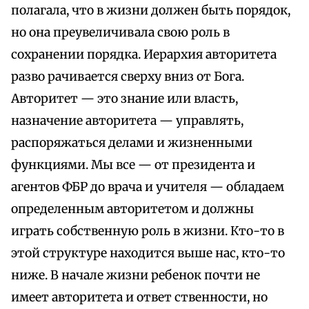
полагала, что в жизни должен быть порядок,
но она преувеличивала свою роль в
сохранении порядка. Иерархия авторитета
разво рачивается сверху вниз от Бога.
Авторитет — это знание или власть,
назначение авторитета — управлять,
распоряжаться делами и жизненными
функциями. Мы все — от президента и
агентов ФБР до врача и учителя — обладаем
определенным авторитетом и должны
играть собственную роль в жизни. Кто-то в
этой структуре находится выше нас, кто-то
ниже. В начале жизни ребенок почти не
имеет авторитета и ответ ственности, но