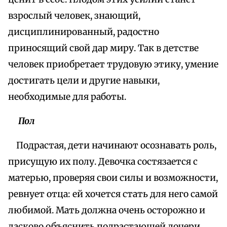
взрослый человек, знающий,
дисциплинированный, радостно
приносящий свой дар миру. Так в детстве
человек приобретает трудовую этику, умение
достигать цели и другие навыки,
необходимые для работы.
Пол
Подрастая, дети начинают осознавать роль,
присущую их полу. Девочка состязается с
матерью, проверяя свои силы и возможности,
ревнует отца: ей хочется стать для него самой
любимой. Мать должна очень осторожно и
ласково объяснить подрастающей дочери,