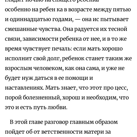
особенно на ребен ка в возрасте между пятью
и одиннадцатью годами, — она ис пытывает
смешанные чувства. Она радуется их тесной
связи, зависимости ребенка от нее, и в то же
время чувствует печаль: если мать хорошо
исполнит свой долг, ребенок станет таким же
взрослым человеком, как она сама, и уже не
будет нуж даться в ее помощи и
наставлениях. Мать знает, что этот про цесс,
порой болезненный, хорош и необходим, что
это и есть путь любви.
В этой главе разговор главным образом
пойдет об от ветственности матери за