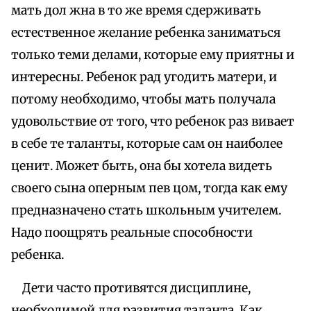
мать дол жна в то же время сдерживать
естественное желание ребенка заниматься
только теми делами, которые ему приятны и
интересны. Ребенок рад угодить матери, и
потому необходимо, чтобы мать получала
удовольствие от того, что ребенок раз вивает
в себе те таланты, которые сам он наиболее
ценит. Может быть, она бы хотела видеть
своего сына оперным пев цом, тогда как ему
предназначено стать школьным учителем.
Надо поощрять реальные способности
ребенка.
Дети часто противятся дисциплине,
необходимой для развития таланта. Как