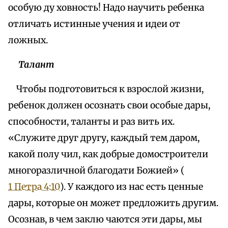
особую ду ховность! Надо научить ребенка
отличать истинные учения и идеи от
ложных.
Талант
Чтобы подготовиться к взрослой жизни,
ребенок должен осознать свои особые дары,
способности, таланты и раз вить их.
«Служите друг другу, каждый тем даром,
какой полу чил, как добрые домостроители
многоразличной благодати Божией» (
1 Петра 4:10
). У каждого из нас есть ценные
дары, которые он может предложить другим.
Осознав, в чем заклю чаются эти дары, мы