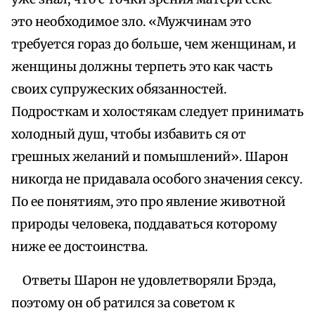
это необходимое зло. «Мужчинам это
требуется гораз до больше, чем женщинам, и
женщины должны терпеть это как часть
своих супружеских обязанностей.
Подросткам и холостякам следует принимать
холодный душ, чтобы избавить ся от
грешных желаний и помышлений». Шарон
никогда не придавала особого значения сексу.
По ее понятиям, это про явление животной
природы человека, поддаваться которому
ниже ее достоинства.
Ответы Шарон не удовлетворяли Брэда,
поэтому он об ратился за советом к