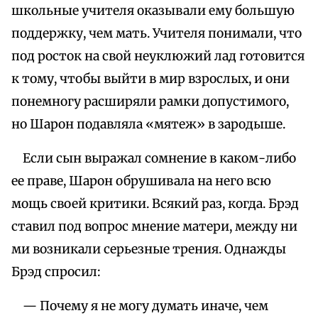
школьные учителя оказывали ему большую
поддержку, чем мать. Учителя понимали, что
под росток на свой неуклюжий лад готовится
к тому, чтобы выйти в мир взрослых, и они
понемногу расширяли рамки допустимого,
но Шарон подавляла «мятеж» в зародыше.
Если сын выражал сомнение в каком-либо
ее праве, Шарон обрушивала на него всю
мощь своей критики. Всякий раз, когда. Брэд
ставил под вопрос мнение матери, между ни
ми возникали серьезные трения. Однажды
Брэд спросил:
— Почему я не могу думать иначе, чем