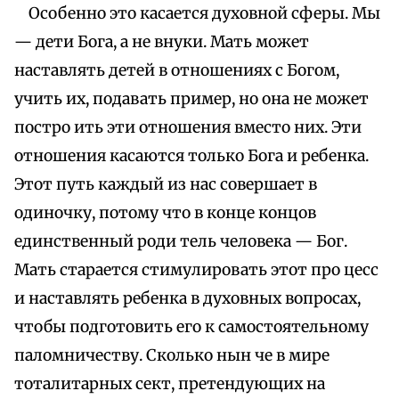
Особенно это касается духовной сферы. Мы
— дети Бога, а не внуки. Мать может
наставлять детей в отношениях с Богом,
учить их, подавать пример, но она не может
постро ить эти отношения вместо них. Эти
отношения касаются только Бога и ребенка.
Этот путь каждый из нас совершает в
одиночку, потому что в конце концов
единственный роди тель человека — Бог.
Мать старается стимулировать этот про цесс
и наставлять ребенка в духовных вопросах,
чтобы подготовить его к самостоятельному
паломничеству. Сколько нын че в мире
тоталитарных сект, претендующих на