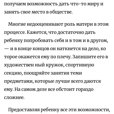
получаем возможность дать что-то миру и
занять свое место в обществе.
Многие недооценивают роль матери в этом
процессе. Кажется, что достаточно дать
ребенку попробовать себя и в том и в другом,
— и в конце концов он наткнется на дело, ко
торое окажется ему по плечу. Запишите его в
художествен ный кружок, спортивную
секцию, поощряйте занятия теми
предметами, которые лучше всего даются
ему. На самом деле все обстоит гораздо
сложнее.
Предоставляя ребенку все эти возможности,