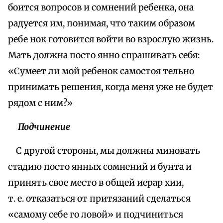
боится вопросов и сомнений ребенка, она
радуется им, понимая, что таким образом
ребе нок готовится войти во взрослую жизнь.
Мать должна посто янно спрашивать себя:
«Сумеет ли мой ребенок самостоя тельно
принимать решения, когда меня уже не будет
рядом с ним?»
Подчинение
С другой стороны, мы должны миновать
стадию посто янных сомнений и бунта и
принять свое место в общей иерар хии,
т. е. отказаться от притязаний сделаться
«самому себе го ловой» и подчиниться