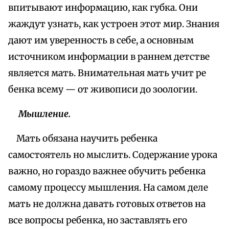
впитывают информацию, как губка. Они
жаждут узнать, как устроен этот мир. Знания
дают им уверенность в себе, а основным
источником информации в раннем детстве
является мать. Внимательная мать учит ре
бенка всему — от живописи до зоологии.
Мышление.
Мать обязана научить ребенка
самостоятель но мыслить. Содержание урока
важно, но гораздо важнее обучить ребенка
самому процессу мышления. На самом деле
мать не должна давать готовых ответов на
все вопросы ребенка, но заставлять его