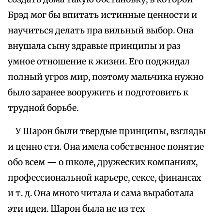
Брэд мог бы впитать истинные ценности и
научиться делать пра вильный выбор. Она
внушала сыну здравые принципы и раз
умное отношение к жизни. Его поджидал
полный угроз мир, поэтому мальчика нужно
было заранее вооружить и подготовить к
трудной борьбе.
У Шарон были твердые принципы, взгляды
и ценно сти. Она имела собственное понятие
обо всем — о школе, дружеских компаниях,
профессиональной карьере, сексе, финансах
и т. д. Она много читала и сама выработала
эти идеи. Шарон была не из тех