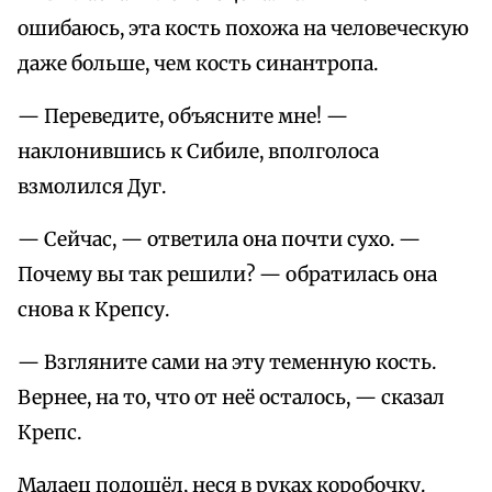
ошибаюсь, эта кость похожа на человеческую
даже больше, чем кость синантропа.
— Переведите, объясните мне! —
наклонившись к Сибиле, вполголоса
взмолился Дуг.
— Сейчас, — ответила она почти сухо. —
Почему вы так решили? — обратилась она
снова к Крепсу.
— Взгляните сами на эту теменную кость.
Вернее, на то, что от неё осталось, — сказал
Крепс.
Малаец подошёл, неся в руках коробочку.