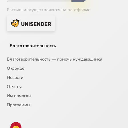
Рассылки осуществляются на платформе
Благотворительность
Благотворительность — помочь нуждающимся
О фонде
Новости
Отчёты
Им помогли
Программы