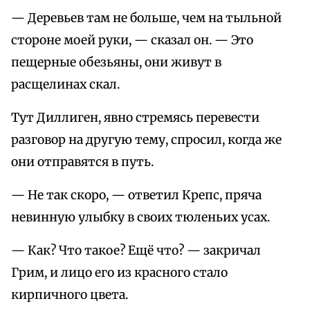
— Деревьев там не больше, чем на тыльной
стороне моей руки, — сказал он. — Это
пещерные обезьяны, они живут в
расщелинах скал.
Тут Диллиген, явно стремясь перевести
разговор на другую тему, спросил, когда же
они отправятся в путь.
— Не так скоро, — ответил Крепс, пряча
невинную улыбку в своих тюленьих усах.
— Как? Что такое? Ещё что? — закричал
Грим, и лицо его из красного стало
кирпичного цвета.