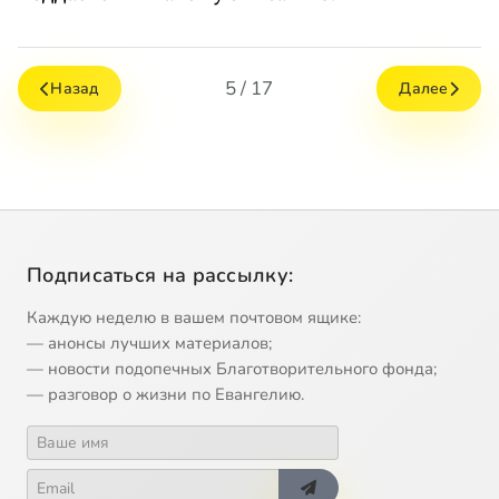
5 / 17
Назад
Далее
Подписаться на рассылку:
Каждую неделю в вашем почтовом ящике:
— анонсы лучших материалов;
— новости подопечных Благотворительного фонда;
— разговор о жизни по Евангелию.