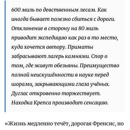
600 миль по девственным лесам. Как
иногда бывает полезно сбиться с дороги.
Отклонение в сторону на 80 миль
приводит экспедицию как раз в то место,
куда хочется автору. Приматы
забрасывают лагерь камнями. Спор о
том, где живут обезьяны. Преимущество
полной неискушённости в науке перед
шорами, закрывающими глаза учёных.
Дуглас откровенно торжествует.
Находка Крепса производит сенсацию.
«Жизнь медленно течёт, дорогая Френсис, но