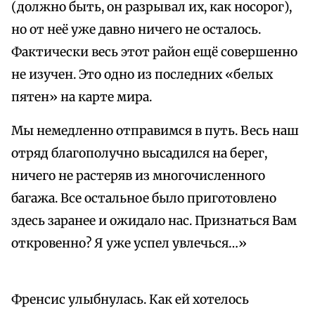
(должно быть, он разрывал их, как носорог),
но от неё уже давно ничего не осталось.
Фактически весь этот район ещё совершенно
не изучен. Это одно из последних «белых
пятен» на карте мира.
Мы немедленно отправимся в путь. Весь наш
отряд благополучно высадился на берег,
ничего не растеряв из многочисленного
багажа. Все остальное было приготовлено
здесь заранее и ожидало нас. Признаться Вам
откровенно? Я уже успел увлечься…»
Френсис улыбнулась. Как ей хотелось