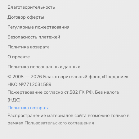
Благотворительность
Договор оферты
Регулярные пожертвования
Безопасность платежей
Политика возврата
О проекте
Политика персональных данных
© 2008 — 2026 Благотворительный фонд «Предание»
НКО №7712031589
Пожертвование согласно ст.582 ГК РФ. Без налога
(НДС)
Политика возврата
Распространение материалов сайта возможно только в
рамках
Пользовательского соглашения