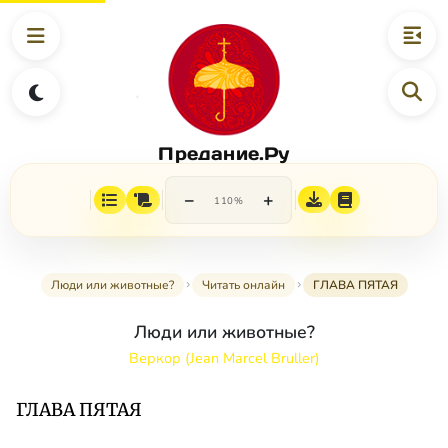
Предание.Ру
−
+
110%
Люди или животные?
Читать онлайн
ГЛАВА ПЯТАЯ
Люди или животные?
Веркор (Jean Marcel Bruller)
ГЛАВА ПЯТАЯ