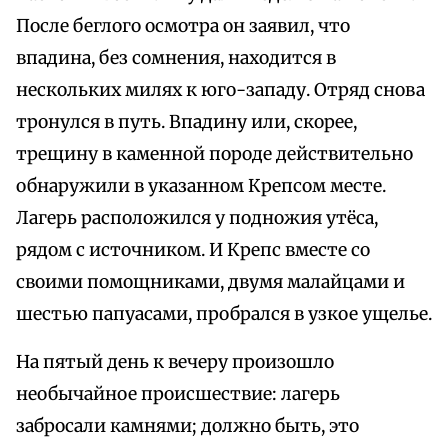
После беглого осмотра он заявил, что
впадина, без сомнения, находится в
нескольких милях к юго-западу. Отряд снова
тронулся в путь. Впадину или, скорее,
трещину в каменной породе действительно
обнаружили в указанном Крепсом месте.
Лагерь расположился у подножия утёса,
рядом с источником. И Крепс вместе со
своими помощниками, двумя малайцами и
шестью папуасами, пробрался в узкое ущелье.
На пятый день к вечеру произошло
необычайное происшествие: лагерь
забросали камнями; должно быть, это