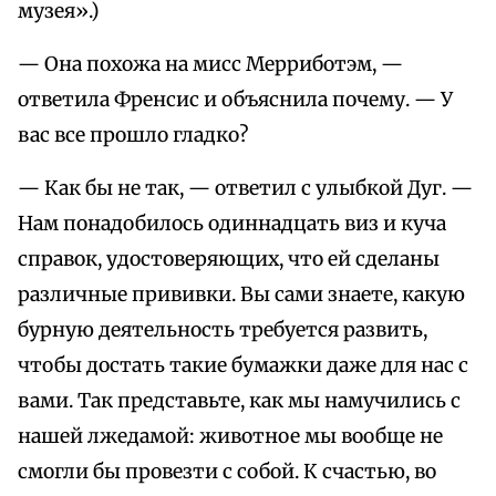
музея».)
— Она похожа на мисс Мерриботэм, —
ответила Френсис и объяснила почему. — У
вас все прошло гладко?
— Как бы не так, — ответил с улыбкой Дуг. —
Нам понадобилось одиннадцать виз и куча
справок, удостоверяющих, что ей сделаны
различные прививки. Вы сами знаете, какую
бурную деятельность требуется развить,
чтобы достать такие бумажки даже для нас с
вами. Так представьте, как мы намучились с
нашей лжедамой: животное мы вообще не
смогли бы провезти с собой. К счастью, во