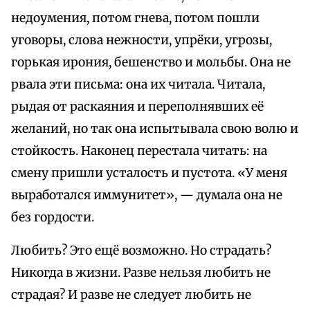
недоумения, потом гнева, потом пошли
уговоры, слова нежности, упрёки, угрозы,
горькая ирония, бешенство и мольбы. Она не
рвала эти письма: она их читала. Читала,
рыдая от раскаяния и переполнявших её
желаний, но так она испытывала свою волю и
стойкость. Наконец перестала читать: на
смену пришли усталость и пустота. «У меня
выработался иммунитет», — думала она не
без гордости.
Любить? Это ещё возможно. Но страдать?
Никогда в жизни. Разве нельзя любить не
страдая? И разве не следует любить не