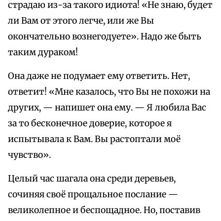
страдаю из-за такого идиота! «Не знаю, будет
ли Вам от этого легче, или же Вы
окончательно вознегодуете». Надо же быть
таким дураком!
Она даже не подумает ему ответить. Нет,
ответит! «Мне казалось, что Вы не похожи на
других, — напишет она ему. — Я любила Вас
за то бесконечное доверие, которое я
испытывала к Вам. Вы растоптали моё
чувство».
Целый час шагала она среди деревьев,
сочиняя своё прощальное послание —
великолепное и беспощадное. Но, поставив