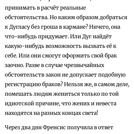
принимать в расчёт реальные
обстоятельства. Но каким образом добраться
к Дугласу без гроша в кармане? Ничего, она
что-нибудь придумает. Или Дуг найдёт
какую-нибудь возможность вызвать её к
себе. Или они смогут оформить свой брак
заочно. Разве в случае чрезвычайных
обстоятельств закон не допускает подобную
регистрацию браков? Нельзя же, в самом деле,
помешать людям жениться только по той
идиотской причине, что жених и невеста
находятся на разных концах света!
Через два дня Френсис получила в ответ