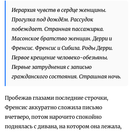
Иерархия чувств в сердце женщины.
Прогулка под дождём. Рассудок
побеждает. Странная пассажирка.
Масонское братство женщин. Дерри и
Френсис. Френсис и Сибила. Роды Дерри.
Первое крещение человеко-обезьяны.
Первые затруднения с записью
гражданского состояния. Страшная ночь.
Пробежав глазами последние строчки,
Френсис аккуратно сложила письмо
вчетверо, потом нарочито спокойно
поднялась с дивана, на котором она лежала,