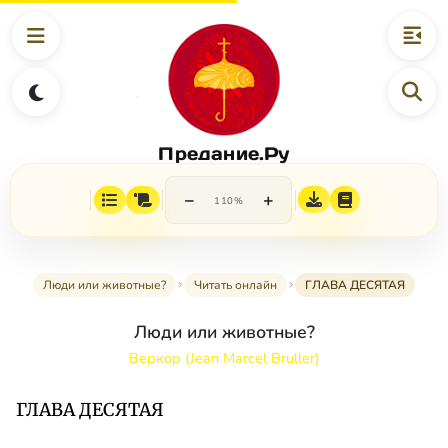
Предание.Ру
−
+
110%
Люди или животные?
Читать онлайн
ГЛАВА ДЕСЯТАЯ
Люди или животные?
Веркор (Jean Marcel Bruller)
ГЛАВА ДЕСЯТАЯ