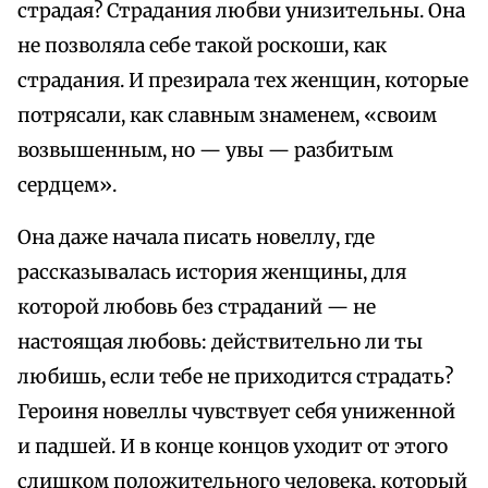
страдая? Страдания любви унизительны. Она
не позволяла себе такой роскоши, как
страдания. И презирала тех женщин, которые
потрясали, как славным знаменем, «своим
возвышенным, но — увы — разбитым
сердцем».
Она даже начала писать новеллу, где
рассказывалась история женщины, для
которой любовь без страданий — не
настоящая любовь: действительно ли ты
любишь, если тебе не приходится страдать?
Героиня новеллы чувствует себя униженной
и падшей. И в конце концов уходит от этого
слишком положительного человека, который