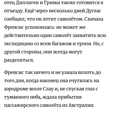
отец Диллиген и Гримы также готовятся к
отъезду. Ещё через несколько дней Дуглас
сообщил, что он летит самолётом. Сначала
Френсис успокоилась: не может же
действительно один самолёт захватить всю
экспедицию со всем багажом и тропи. Но, с
другой стороны, они всегда могут
разделиться.
Френсис так ничего и не узнала вплоть до
того дня, когда наконец она очутилась на
аэродроме возле Слау и, не спуская глаз с
туманного неба, ждала прибытия
пассажирского самолёта из Австралии.