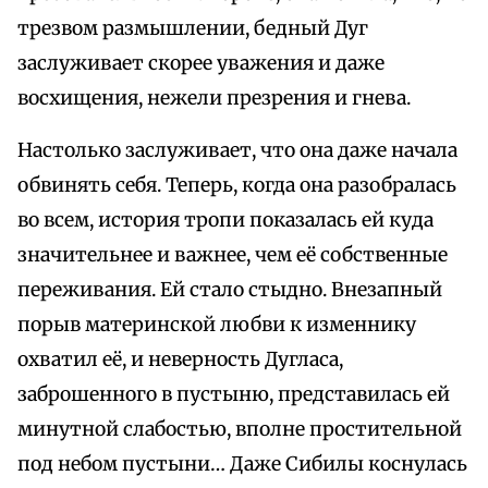
трезвом размышлении, бедный Дуг
заслуживает скорее уважения и даже
восхищения, нежели презрения и гнева.
Настолько заслуживает, что она даже начала
обвинять себя. Теперь, когда она разобралась
во всем, история тропи показалась ей куда
значительнее и важнее, чем её собственные
переживания. Ей стало стыдно. Внезапный
порыв материнской любви к изменнику
охватил её, и неверность Дугласа,
заброшенного в пустыню, представилась ей
минутной слабостью, вполне простительной
под небом пустыни… Даже Сибилы коснулась