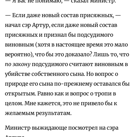
— Я вас не понимаю, — сказал министр.
— Если даже новый состав присяжных, —
начал сэр Артур, если даже новый состав
присяжных и признал бы подсудимого
виновным (хотя в настоящее время это мало
вероятно), что бы это доказало? Лишь то, что
по закону
подсудимого считают виновным в
убийстве собственного сына. Но вопрос о
природе его сына по-прежнему оставался бы
открытым. Равно как и вопрос о тропи в
целом. Мне кажется, это не привело бы к
желаемым результатам.
Министр выжидающе посмотрел на сэра