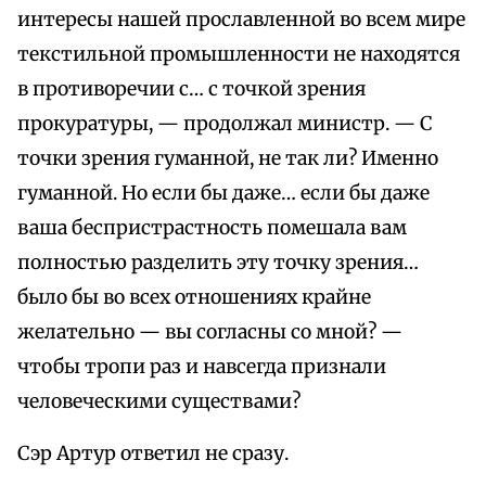
интересы нашей прославленной во всем мире
текстильной промышленности не находятся
в противоречии с… с точкой зрения
прокуратуры, — продолжал министр. — С
точки зрения гуманной, не так ли? Именно
гуманной. Но если бы даже… если бы даже
ваша беспристрастность помешала вам
полностью разделить эту точку зрения…
было бы во всех отношениях крайне
желательно — вы согласны со мной? —
чтобы тропи раз и навсегда признали
человеческими существами?
Сэр Артур ответил не сразу.