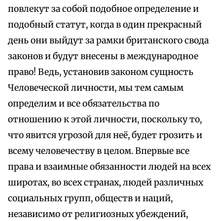
повлекут за собой подобное определение и
подобный статут, когда в один прекрасный
день они выйдут за рамки британского свода
законов и будут внесены в международное
право! Ведь, установив законом сущность
Человеческой личности, мы тем самым
определим и все обязательства по
отношению к этой личности, поскольку то,
что явится угрозой для неё, будет грозить и
всему человечеству в целом. Впервые все
права и взаимные обязанности людей на всех
широтах, во всех странах, людей различных
социальных групп, обществ и наций,
независимо от религиозных убеждений,