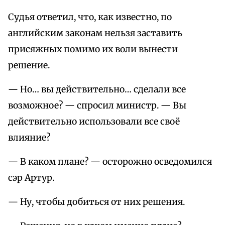
Судья ответил, что, как известно, по
английским законам нельзя заставить
присяжных помимо их воли вынести
решение.
— Но… вы действительно… сделали все
возможное? — спросил министр. — Вы
действительно использовали все своё
влияние?
— В каком плане? — осторожно осведомился
сэр Артур.
— Ну, чтобы добиться от них решения.