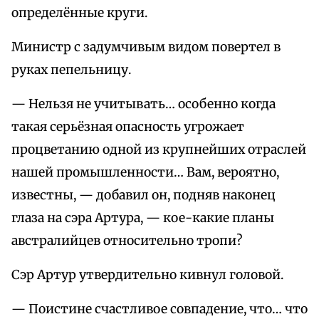
определённые круги.
Министр с задумчивым видом повертел в
руках пепельницу.
— Нельзя не учитывать… особенно когда
такая серьёзная опасность угрожает
процветанию одной из крупнейших отраслей
нашей промышленности… Вам, вероятно,
известны, — добавил он, подняв наконец
глаза на сэра Артура, — кое-какие планы
австралийцев относительно тропи?
Сэр Артур утвердительно кивнул головой.
— Поистине счастливое совпадение, что… что