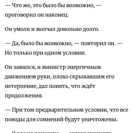
— Что же, это было бы возможно, —
проговорил он наконец.
Он умолк и молчал довольно долго.
— Да, было бы возможно, — повторил он. —
Но только при одном условии.
Он замялся, и министр энергичным
движением руки, плохо скрывавшим его
нетерпение, дал понять, что ждёт
продолжения.
— При том предварительном условии, что все
поводы для сомнений будут уничтожены.