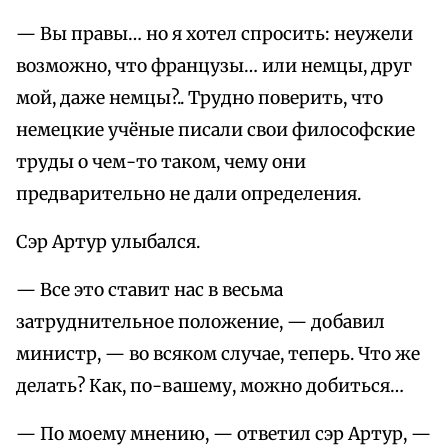
— Вы правы… но я хотел спросить: неужели
возможно, что французы… или немцы, друг
мой, даже немцы?.. Трудно поверить, что
немецкие учёные писали свои философские
труды о чем-то таком, чему они
предварительно не дали определения.
Сэр Артур улыбался.
— Все это ставит нас в весьма
затруднительное положение, — добавил
министр, — во всяком случае, теперь. Что же
делать? Как, по-вашему, можно добиться…
— По моему мнению, — ответил сэр Артур, —