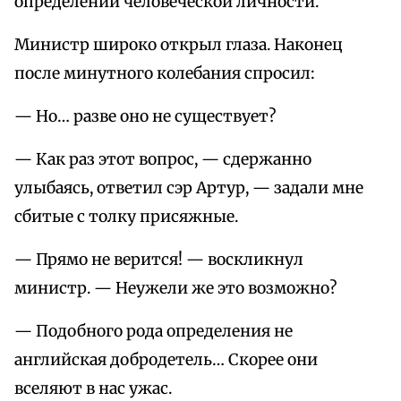
определении человеческой личности.
Министр широко открыл глаза. Наконец
после минутного колебания спросил:
— Но… разве оно не существует?
— Как раз этот вопрос, — сдержанно
улыбаясь, ответил сэр Артур, — задали мне
сбитые с толку присяжные.
— Прямо не верится! — воскликнул
министр. — Неужели же это возможно?
— Подобного рода определения не
английская добродетель… Скорее они
вселяют в нас ужас.