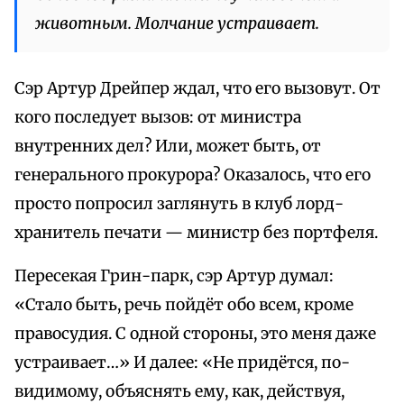
животным. Молчание устраивает.
Сэр Артур Дрейпер ждал, что его вызовут. От
кого последует вызов: от министра
внутренних дел? Или, может быть, от
генерального прокурора? Оказалось, что его
просто попросил заглянуть в клуб лорд-
хранитель печати — министр без портфеля.
Пересекая Грин-парк, сэр Артур думал:
«Стало быть, речь пойдёт обо всем, кроме
правосудия. С одной стороны, это меня даже
устраивает…» И далее: «Не придётся, по-
видимому, объяснять ему, как, действуя,