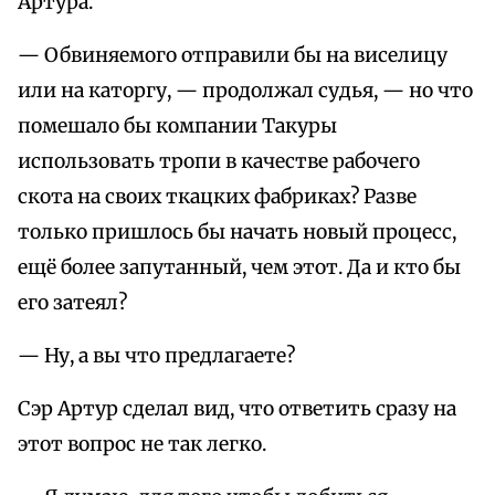
Артура.
— Обвиняемого отправили бы на виселицу
или на каторгу, — продолжал судья, — но что
помешало бы компании Такуры
использовать тропи в качестве рабочего
скота на своих ткацких фабриках? Разве
только пришлось бы начать новый процесс,
ещё более запутанный, чем этот. Да и кто бы
его затеял?
— Ну, а вы что предлагаете?
Сэр Артур сделал вид, что ответить сразу на
этот вопрос не так легко.