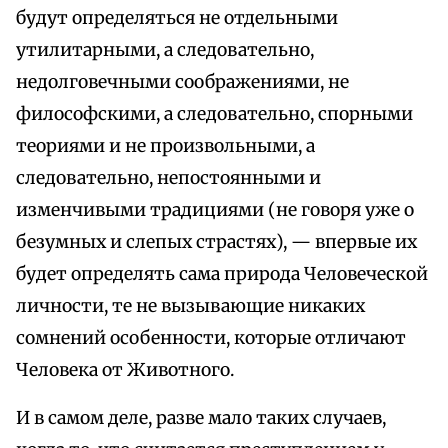
будут определяться не отдельными
утилитарными, а следовательно,
недолговечными соображениями, не
философскими, а следовательно, спорными
теориями и не произвольными, а
следовательно, непостоянными и
изменчивыми традициями (не говоря уже о
безумных и слепых страстях), — впервые их
будет определять сама природа Человеческой
личности, те не вызывающие никаких
сомнений особенности, которые отличают
Человека от Животного.
И в самом деле, разве мало таких случаев,