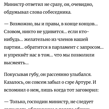
Министр ответил не сразу, он, очевидно,
обдумывал слова собеседника.
— Возможно, вы и правы, в конце концов…
Словом, никто не удивится… если кто-
нибудь… желательно из членов нашей
партии… обратится в парламент с запросом…
и упрекнёт нас в том… что мы позволили
высмеять…
Покусывая губу, он рассеянно улыбался.
Казалось, он совсем забыл о сэре Артуре. И
вспомнил о нем, лишь когда тот заговорил:
— Только, господин министр, не следует