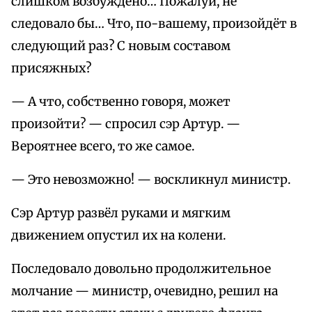
слишком возбуждено… Пожалуй, не
следовало бы… Что, по-вашему, произойдёт в
следующий раз? С новым составом
присяжных?
— А что, собственно говоря, может
произойти? — спросил сэр Артур. —
Вероятнее всего, то же самое.
— Это невозможно! — воскликнул министр.
Сэр Артур развёл руками и мягким
движением опустил их на колени.
Последовало довольно продолжительное
молчание — министр, очевидно, решил на