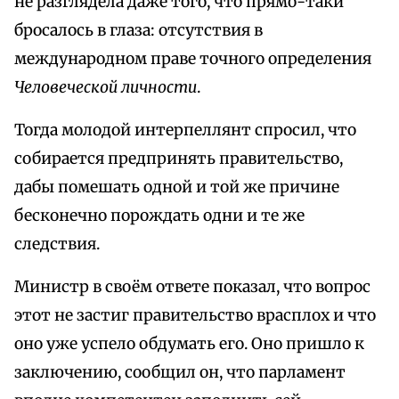
не разглядела даже того, что прямо-таки
бросалось в глаза: отсутствия в
международном праве точного определения
Человеческой личности
.
Тогда молодой интерпеллянт спросил, что
собирается предпринять правительство,
дабы помешать одной и той же причине
бесконечно порождать одни и те же
следствия.
Министр в своём ответе показал, что вопрос
этот не застиг правительство врасплох и что
оно уже успело обдумать его. Оно пришло к
заключению, сообщил он, что парламент