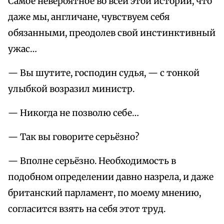
Самое невероятное во всей этой истории, что
даже мы, англичане, чувствуем себя
обязанными, преодолев свой инстинктивный
ужас…
— Вы шутите, господин судья, — с тонкой
улыбкой возразил министр.
— Никогда не позволю себе…
— Так вы говорите серьёзно?
— Вполне серьёзно. Необходимость в
подобном определении давно назрела, и даже
британский парламент, по моему мнению,
согласится взять на себя этот труд.