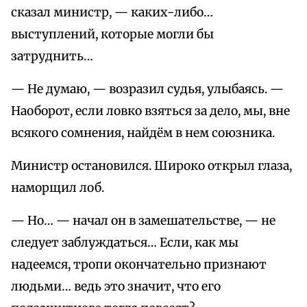
сказал министр, — каких-либо…
выступлений, которые могли бы
затруднить…
— Не думаю, — возразил судья, улыбаясь. —
Наоборот, если ловко взяться за дело, мы, вне
всякого сомнения, найдём в нем союзника.
Министр остановился. Широко открыл глаза,
наморщил лоб.
— Но… — начал он в замешательстве, — не
следует заблуждаться… Если, как мы
надеемся, тропи окончательно признают
людьми… ведь это значит, что его