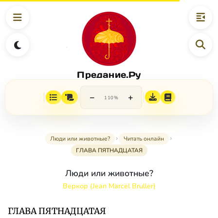
Предание.Ру
−
+
110%
Люди или животные?
Читать онлайн
ГЛАВА ПЯТНАДЦАТАЯ
Люди или животные?
Веркор (Jean Marcel Bruller)
ГЛАВА ПЯТНАДЦАТАЯ