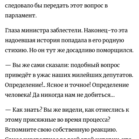
следовало бы передать этот вопрос в
парламент.
Глаза министра заблестели. Наконец-то эта
надоевшая история попадала в его родную
стихию. Но он тут же досадливо поморщился.
— Вы же сами сказали: подобный вопрос
приведёт в ужас наших милейших депутатов.
Определение!.. Ясное и точное! Определение
человека! Да никогда нам не добиться…
— Как знать? Вы же видели, как отнеслись к
этому присяжные во время процесса?
Вспомните свою собственную реакцию.