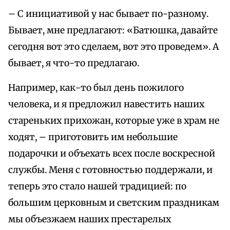
– С инициативой у нас бывает по-разному.
Бывает, мне предлагают: «Батюшка, давайте
сегодня вот это сделаем, вот это проведем». А
бывает, я что-то предлагаю.
Например, как-то был день пожилого
человека, и я предложил навестить наших
стареньких прихожан, которые уже в храм не
ходят, – приготовить им небольшие
подарочки и объехать всех после воскресной
службы. Меня с готовностью поддержали, и
теперь это стало нашей традицией: по
большим церковным и светским праздникам
мы объезжаем наших престарелых