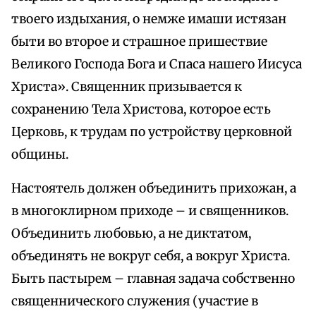
твоего издыхания, о немже имаши истязан
быти во второе и страшное пришествие
Великого Господа Бога и Спаса нашего Иисуса
Христа». Священник призывается к
сохранению Тела Христова, которое есть
Церковь, к трудам по устройству церковной
общины.
Настоятель должен объединить прихожан, а
в многоклирном приходе – и священников.
Объединить любовью, а не диктатом,
объединять не вокруг себя, а вокруг Христа.
Быть пастырем – главная задача собственно
священнического служения (участие в