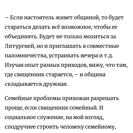
– Если настоятель живет общиной, то будет
стараться делать всё возможное, чтобы ее
объединять. Будет не только молиться за
Литургией, но и приглашать в совместные
паломничества, устраивать вечера и т. д.
Изучая опыт разных приходов, вижу, что там,
где священник старается, – и община
складывается дружная.
Семейные проблемы прихожан разрешать
проще, если священник семейный. И
социальное служение, на мой взгляд,
сподручнее строить человеку семейному,