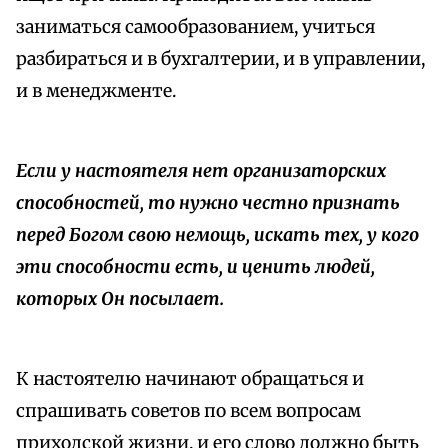
заниматься самообразованием, учиться
разбираться и в бухгалтерии, и в управлении,
и в менеджменте.
Если у настоятеля нет организаторских
способностей, то нужно честно признать
перед Богом свою немощь, искать тех, у кого
эти способности есть, и ценить людей,
которых Он посылает.
К настоятелю начинают обращаться и
спрашивать советов по всем вопросам
приходской жизни, и его слово должно быть