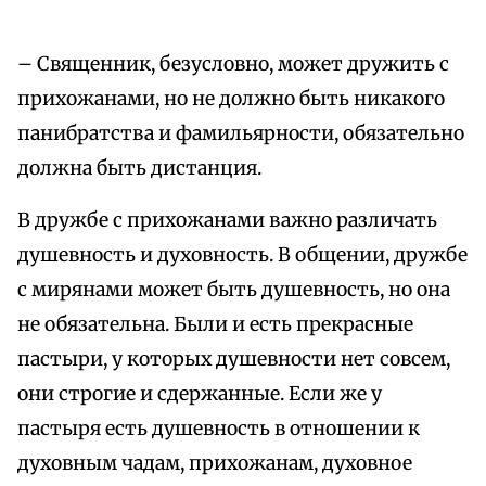
– Священник, безусловно, может дружить с
прихожанами, но не должно быть никакого
панибратства и фамильярности, обязательно
должна быть дистанция.
В дружбе с прихожанами важно различать
душевность и духовность. В общении, дружбе
с мирянами может быть душевность, но она
не обязательна. Были и есть прекрасные
пастыри, у которых душевности нет совсем,
они строгие и сдержанные. Если же у
пастыря есть душевность в отношении к
духовным чадам, прихожанам, духовное