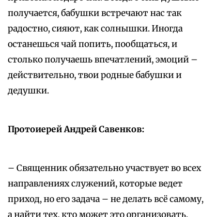
получается, бабушки встречают нас так
радостно, сияют, как солнышки. Иногда
останешься чай попить, пообщаться, и
столько получаешь впечатлений, эмоций –
действительно, твои родные бабушки и
дедушки.
Протоиерей Андрей Савенков:
– Священник обязательно участвует во всех
направлениях служений, которые ведет
приход, но его задача – не делать всё самому,
а найти тех, кто может это организовать,