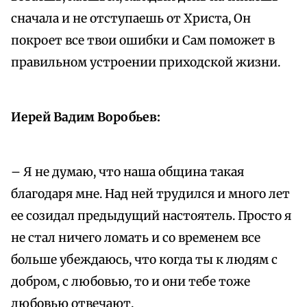
сначала и не отступаешь от Христа, Он
покроет все твои ошибки и Сам поможет в
правильном устроении приходской жизни.
Иерей Вадим Воробьев:
– Я не думаю, что наша община такая
благодаря мне. Над ней трудился и много лет
ее созидал предыдущий настоятель. Просто я
не стал ничего ломать и со временем все
больше убеждаюсь, что когда ты к людям с
добром, с любовью, то и они тебе тоже
любовью отвечают.