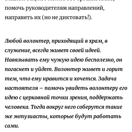
помочь руководителям направлений,
направить их (но не диктовать!).
Любой волонтер, приходящий в храм, в
служение, всегда живет своей идеей.
Навязывать ему чужую идею бесполезно, он
погаснет и уйдет. Волонтер живет и горит
тем, что ему нравится и хочется. Задача
настоятеля – помочь увидеть волонтеру его
идею с церковной точки зрения, поддержать
человека. Тогда вокруг него соберутся такие
же энтузиасты, которые будут работать
сами.