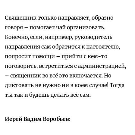
Священник только направляет, образно
говоря – помогает чай организовать.
Конечно, если, например, руководитель
направления сам обратится к настоятелю,
попросит помощи – прийти с кем-то
поговорить, встретиться с администрацией,
– священник во всё это включается. Но
диктовать не нужно ни в коем случае! Тогда
ты так и будешь делать всё сам.
Иерей Вадим Воробьев: