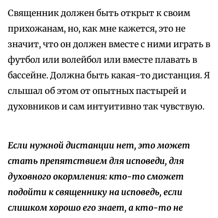
Священник должен быть открыт к своим
прихожанам, но, как мне кажется, это не
значит, что он должен вместе с ними играть в
футбол или волейбол или вместе плавать в
бассейне. Должна быть какая-то дистанция. Я
слышал об этом от опытных пастырей и
духовников и сам интуитивно так чувствую.
Если нужной дистанции нет, это может
стать препятствием для исповеди, для
духовного окормления: кто-то сможет
подойти к священнику на исповедь, если
слишком хорошо его знает, а кто-то не