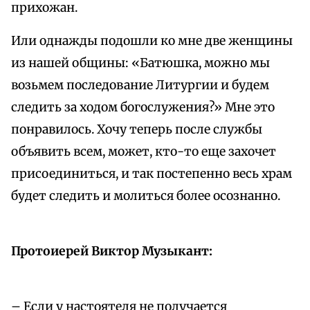
прихожан.
Или однажды подошли ко мне две женщины
из нашей общины: «Батюшка, можно мы
возьмем последование Литургии и будем
следить за ходом богослужения?» Мне это
понравилось. Хочу теперь после службы
объявить всем, может, кто-то еще захочет
присоединиться, и так постепенно весь храм
будет следить и молиться более осознанно.
Протоиерей Виктор Музыкант:
– Если у настоятеля не получается