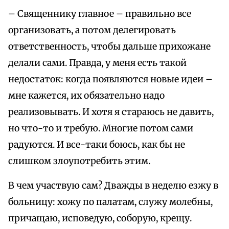
– Священнику главное – правильно все
организовать, а потом делегировать
ответственность, чтобы дальше прихожане
делали сами. Правда, у меня есть такой
недостаток: когда появляются новые идеи –
мне кажется, их обязательно надо
реализовывать. И хотя я стараюсь не давить,
но что-то и требую. Многие потом сами
радуются. И все-таки боюсь, как бы не
слишком злоупотребить этим.
В чем участвую сам? Дважды в неделю езжу в
больницу: хожу по палатам, служу молебны,
причащаю, исповедую, соборую, крещу.