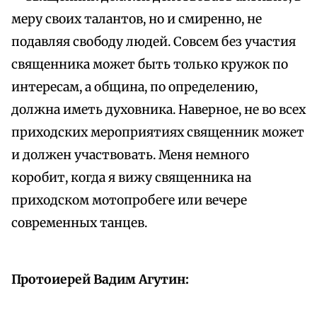
меру своих талантов, но и смиренно, не
подавляя свободу людей. Совсем без участия
священника может быть только кружок по
интересам, а община, по определению,
должна иметь духовника. Наверное, не во всех
приходских мероприятиях священник может
и должен участвовать. Меня немного
коробит, когда я вижу священника на
приходском мотопробеге или вечере
современных танцев.
Протоиерей Вадим Агутин: