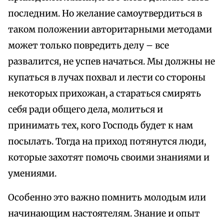
последним. Но желание самоутвердиться в
таком положении авторитарными методами
может только повредить делу – все
развалится, не успев начаться. Мы должны не
купаться в лучах похвал и лести со стороны
некоторых прихожан, а стараться смирять
себя ради общего дела, молиться и
принимать тех, кого Господь будет к нам
посылать. Тогда на приход потянутся люди,
которые захотят помочь своими знаниями и
умениями.
Особенно это важно помнить молодым или
начинающим настоятелям. Знание и опыт