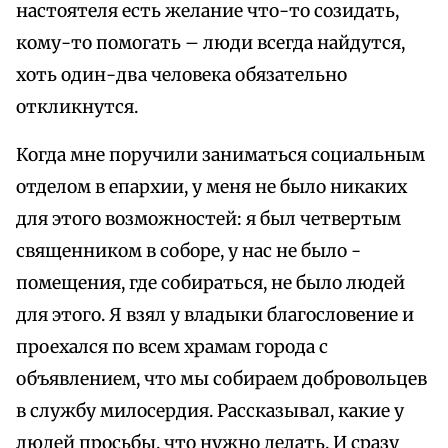
настоятеля есть желание что-то созидать,
кому-то помогать – люди всегда найдутся,
хоть один-два человека обязательно
откликнутся.
Когда мне поручили заниматься социальным
отделом в епархии, у меня не было никаких
для этого возможностей: я был четвертым
священником в соборе, у нас не было ­
помещения, где собираться, не было людей
для этого. Я взял у владыки благословение и
проехался по всем храмам города с
объявлением, что мы собираем добровольцев
в службу милосердия. Рассказывал, какие у
людей просьбы, что нужно делать. И сразу