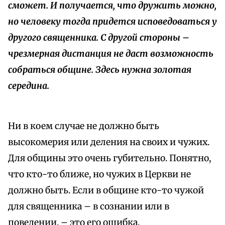
сможет. И получается, что дружить можно,
но человеку тогда придется исповедоваться у
другого священника. С другой стороны –
чрезмерная дистанция не даст возможность
собраться общине. Здесь нужна золотая
середина.
Ни в коем случае не должно быть
высокомерия или деления на своих и чужих.
Для общины это очень губительно. Понятно,
что кто-то ближе, но чужих в Церкви не
должно быть. Если в общине кто-то чужой
для священника – в сознании или в
поведении, – это его ошибка.