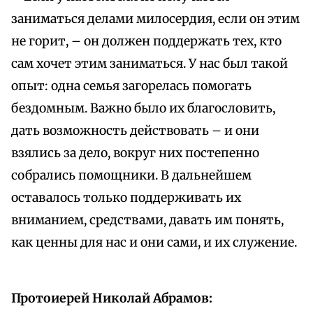
заниматься делами милосердия, если он этим
не горит, – он должен поддержать тех, кто
сам хочет этим заниматься. У нас был такой
опыт: одна семья загорелась помогать
бездомным. Важно было их благословить,
дать возможность действовать – и они
взялись за дело, вокруг них постепенно
собрались помощники. В дальнейшем
оставалось только поддерживать их
вниманием, средствами, давать им понять,
как ценны для нас и они сами, и их служение.
Протоиерей Николай Абрамов: