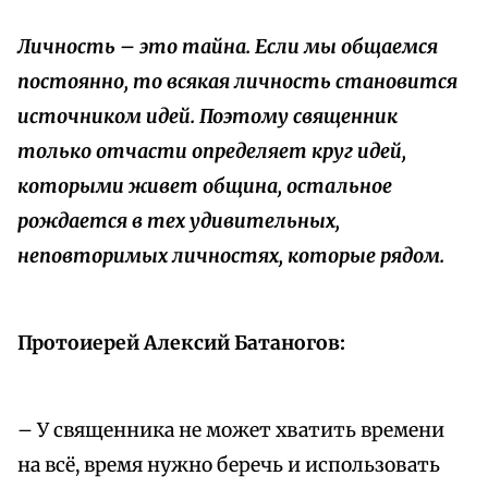
Личность – это тайна. Если мы общаемся
постоянно, то всякая личность становится
источником идей. Поэтому священник
только отчасти определяет круг идей,
которыми живет община, остальное
рождается в тех удивительных,
неповторимых личностях, которые рядом.
Протоиерей Алексий Батаногов:
– У священника не может хватить времени
на всё, время нужно беречь и использовать