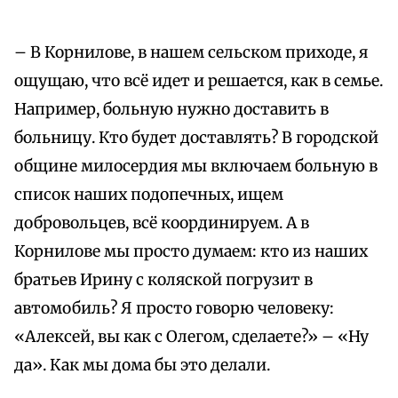
– В Корнилове, в нашем сельском приходе, я
ощущаю, что всё идет и решается, как в семье.
Например, больную нужно доставить в
больницу. Кто будет доставлять? В городской
общине милосердия мы включаем больную в
список наших подопечных, ищем
добровольцев, всё координируем. А в
Корнилове мы просто думаем: кто из наших
братьев Ирину с коляской погрузит в
автомобиль? Я просто говорю человеку:
«Алексей, вы как с Олегом, сделаете?» – «Ну
да». Как мы дома бы это делали.