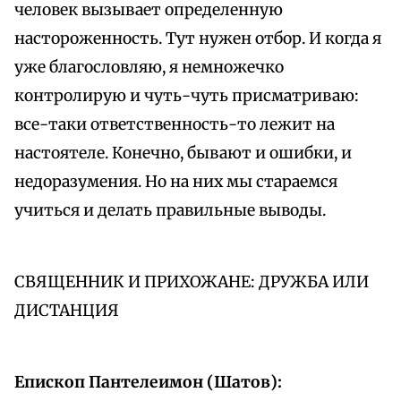
человек вызывает определенную
настороженность. Тут нужен отбор. И когда я
уже благословляю, я немножечко
контролирую и чуть-чуть присматриваю:
все-таки ответственность-то лежит на
настоятеле. Конечно, бывают и ошибки, и
недоразумения. Но на них мы стараемся
учиться и делать правильные выводы.
СВЯЩЕННИК И ПРИХОЖАНЕ: ДРУЖБА ИЛИ
ДИСТАНЦИЯ
Епископ Пантелеимон (Шатов):