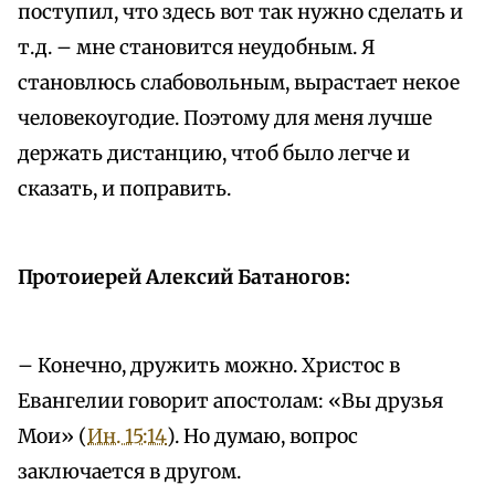
поступил, что здесь вот так нужно сделать и
т. д. – мне становится неудобным. Я
становлюсь слабовольным, вырастает некое
человекоугодие. Поэтому для меня лучше
держать дистанцию, чтоб было легче и
сказать, и поправить.
Протоиерей Алексий Батаногов:
– Конечно, дружить можно. Христос в
Евангелии говорит апостолам: «Вы друзья
Мои» (
Ин. 15:14
). Но думаю, вопрос
заключается в другом.