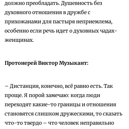
должно преобладать. Душевность без
духовного отношения в дружбе с
прихожанами для пастыря неприемлема,
особенно если речь идет о духовных чадах-
женщинах.
Протоиерей Виктор Музыкант:
– Дистанция, конечно, всё равно есть. Так
проще. Я порой замечаю: когда люди
переходят какие-то границы и отношения
становятся слишком дружескими, то сказать
что-то твердо – что человек неправильно