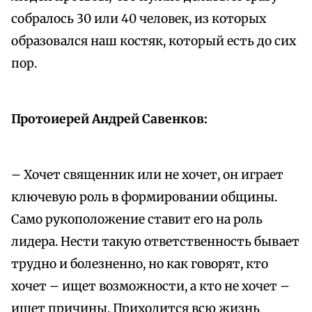
собралось 30 или 40 человек, из которых
образовался наш костяк, который есть до сих
пор.
Протоиерей Андрей Савенков:
– Хочет священник или не хочет, он играет
ключевую роль в формировании общины.
Само рукоположение ставит его на роль
лидера. Нести такую ответственность бывает
трудно и болезненно, но как говорят, кто
хочет – ищет возможности, а кто не хочет –
ищет причины. Приходится всю жизнь