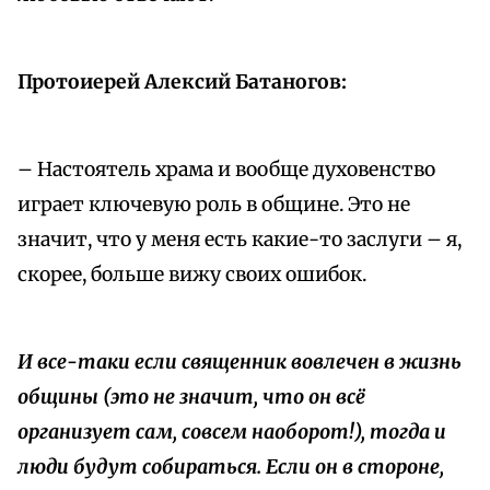
Протоиерей Алексий Батаногов:
– Настоятель храма и вообще духовенство
играет ключевую роль в общине. Это не
значит, что у меня есть какие-то заслуги – я,
скорее, больше вижу своих ошибок.
И все-таки если священник вовлечен в жизнь
общины (это не значит, что он всё
организует сам, совсем наоборот!), тогда и
люди будут собираться. Если он в стороне,