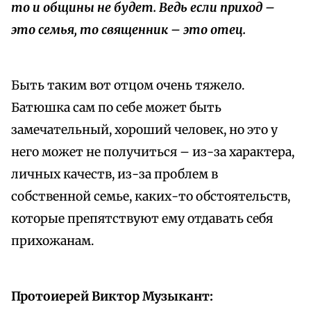
то и общины не будет. Ведь если приход –
это семья, то священник – это отец.
Быть таким вот отцом очень тяжело.
Батюшка сам по себе может быть
замечательный, хороший человек, но это у
него может не получиться – из-за характера,
личных качеств, из-за проблем в
собственной семье, каких-то обстоятельств,
которые препятствуют ему отдавать себя
прихожанам.
Протоиерей Виктор Музыкант: