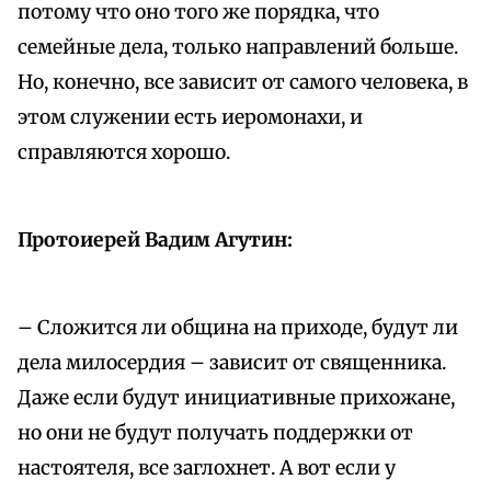
потому что оно того же порядка, что
семейные дела, только направлений больше.
Но, конечно, все зависит от самого человека, в
этом служении есть иеромонахи, и
справляются хорошо.
Протоиерей Вадим Агутин:
– Сложится ли община на приходе, будут ли
дела милосердия – зависит от священника.
Даже если будут инициативные прихожане,
но они не будут получать поддержки от
настоятеля, все заглохнет. А вот если у