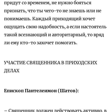
придут со временем, не нужно бояться
признать, что ты чего-то не знаешь или не
понимаешь. Каждый приходящий хочет
ощущать свою надобность, а если настоятель
такой всезнающий и авторитарный, то вряд
ли ему кто-то захочет помогать.
УЧАСТИЕ СВЯЩЕННИКА В ПРИХОДСКИХ
ДЕЛАХ
Епископ Пантелеимон (Шатов):
– Священник должен действовать активно, в