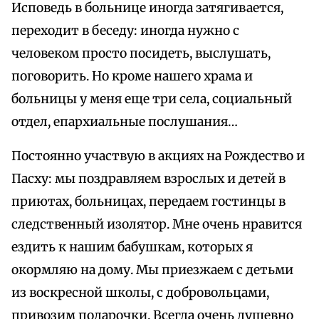
Исповедь в больнице иногда затягивается,
переходит в беседу: иногда нужно с
человеком просто посидеть, выслушать,
поговорить. Но кроме нашего храма и
больницы у меня еще три села, социальный
отдел, епархиальные послушания…
Постоянно участвую в акциях на Рождество и
Пасху: мы поздравляем взрослых и детей в
приютах, больницах, передаем гостинцы в
следственный изолятор. Мне очень нравится
ездить к нашим бабушкам, которых я
окормляю на дому. Мы приезжаем с детьми
из воскресной школы, с добровольцами,
привозим подарочки. Всегда очень душевно