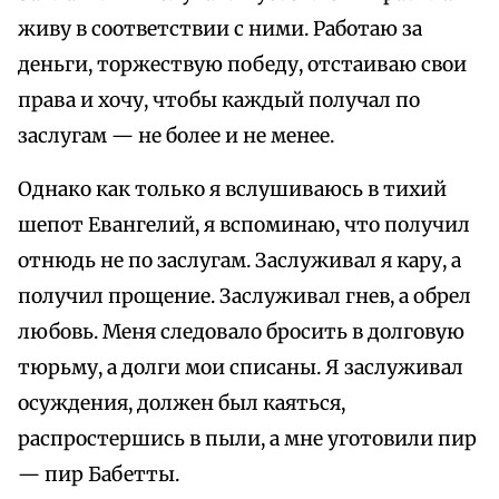
живу в соответствии с ними. Работаю за
деньги, торжествую победу, отстаиваю свои
права и хочу, чтобы каждый получал по
заслугам — не более и не менее.
Однако как только я вслушиваюсь в тихий
шепот Евангелий, я вспоминаю, что получил
отнюдь не по заслугам. Заслуживал я кару, а
получил прощение. Заслуживал гнев, а обрел
любовь. Меня следовало бросить в долговую
тюрьму, а долги мои списаны. Я заслуживал
осуждения, должен был каяться,
распростершись в пыли, а мне уготовили пир
— пир Бабетты.