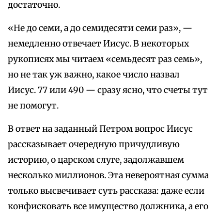
достаточно.
«Не до семи, а до семидесяти семи раз», —
немедленно отвечает Иисус. В некоторых
рукописях мы читаем «семьдесят раз семь»,
но не так уж важно, какое число назвал
Иисус. 77 или 490 — сразу ясно, что счеты тут
не помогут.
В ответ на заданный Петром вопрос Иисус
рассказывает очередную причудливую
историю, о царском слуге, задолжавшем
несколько миллионов. Эта невероятная сумма
только высвечивает суть рассказа: даже если
конфисковать все имущество должника, а его