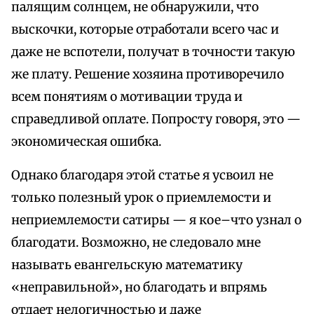
палящим солнцем, не обнаружили, что
выскочки, которые отработали всего час и
даже не вспотели, получат в точности такую
же плату. Решение хозяина противоречило
всем понятиям о мотивации труда и
справедливой оплате. Попросту говоря, это —
экономическая ошибка.
Однако благодаря этой статье я усвоил не
только полезный урок о приемлемости и
неприемлемости сатиры — я кое–что узнал о
благодати. Возможно, не следовало мне
называть евангельскую математику
«неправильной», но благодать и впрямь
отдает нелогичностью и даже