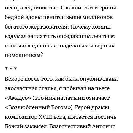
несправедливостью. С какой стати гроши
бедной вдовы ценятся выше миллионов
богатого жертвователя? Почему хозяин
вздумал заплатить опоздавшим лентяям
столько же, сколько надежным и верным
помощникам?
* * *
Вскоре после того, как была опубликована
злосчастная статья, я побывал на пьесе
«Амадео» (это имя на латыни означает
«Возлюбленный Богом»). Герой драмы,
композитор XVIII века, пытается постичь
Божий замысел. Благочестивый Антонио