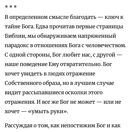
* * *
В определенном смысле благодать — ключ к
тайне Бога. Едва прочитав первые страницы
Библии, мы обнаруживаем напряженный
парадокс в отношениях Бога с человечеством.
С одной стороны, Бог любит нас, с другой —
наше поведение Ему отвратительно. Бог
хочет увидеть в людях отражение
Собственного образа, но в лучшем случае
видит рассыпавшиеся осколки этого
отражения. И все же Бог не может — или не
хочет — «умыть руки».
Рассуждая о том, как непостижим Бог и как