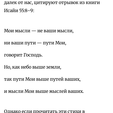
далек от нас, цитируют отрывок из книги
Исайи 55:8–9:
Мои мысли — не ваши мысли,
ни ваши пути — пути Мои,
говорит Господь.
Но, как небо выше земли,
так пути Мои выше путей ваших,
и мысли Мои выше мыслей ваших.
Однако если прочитать эти стихи в