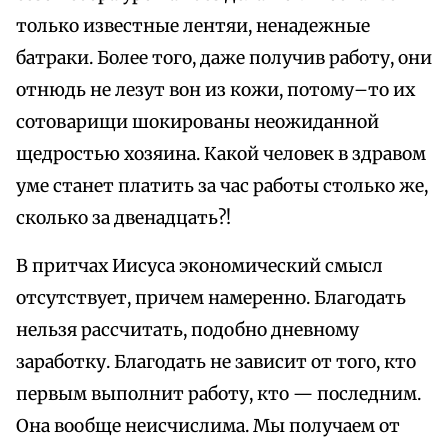
только известные лентяи, ненадежные
батраки. Более того, даже получив работу, они
отнюдь не лезут вон из кожи, потому–то их
сотоварищи шокированы неожиданной
щедростью хозяина. Какой человек в здравом
уме станет платить за час работы столько же,
сколько за двенадцать?!
В притчах Иисуса экономический смысл
отсутствует, причем намеренно. Благодать
нельзя рассчитать, подобно дневному
заработку. Благодать не зависит от того, кто
первым выполнит работу, кто — последним.
Она вообще неисчислима. Мы получаем от