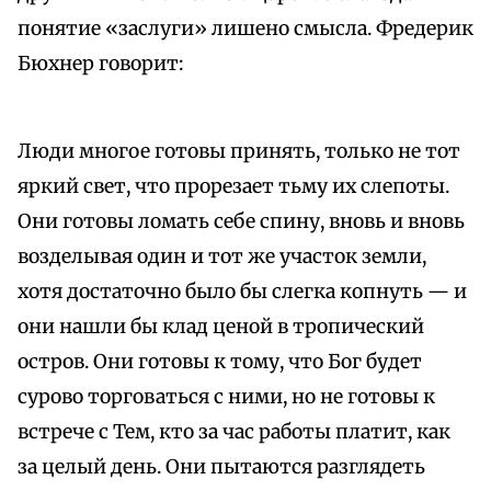
понятие «заслуги» лишено смысла. Фредерик
Бюхнер говорит:
Люди многое готовы принять, только не тот
яркий свет, что прорезает тьму их слепоты.
Они готовы ломать себе спину, вновь и вновь
возделывая один и тот же участок земли,
хотя достаточно было бы слегка копнуть — и
они нашли бы клад ценой в тропический
остров. Они готовы к тому, что Бог будет
сурово торговаться с ними, но не готовы к
встрече с Тем, кто за час работы платит, как
за целый день. Они пытаются разглядеть