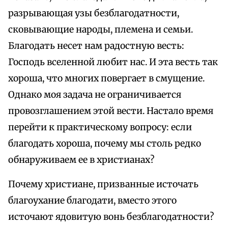
разрывающая узы безблагодатности,
сковывающие народы, племена и семьи.
Благодать несет нам радостную весть:
Господь вселенной любит нас. И эта весть так
хороша, что многих повергает в смущение.
Однако моя задача не ограничивается
провозглашением этой вести. Настало время
перейти к практическому вопросу: если
благодать хороша, почему мы столь редко
обнаруживаем ее в христианах?
Почему христиане, призванные источать
благоухание благодати, вместо этого
источают ядовитую вонь безблагодатности?