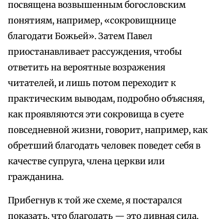
посвящена возвышенным богословским
понятиям, например, «сокровищнице
благодати Божьей». Затем Павел
приостанавливает рассуждения, чтобы
ответить на вероятные возражения
читателей, и лишь потом переходит к
практическим выводам, подробно объясняя,
как проявляются эти сокровища в суете
повседневной жизни, говорит, например, как
обретший благодать человек поведет себя в
качестве супруга, члена церкви или
гражданина.
Прибегнув к той же схеме, я постарался
показать, что благодать — это дивная сила,