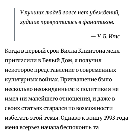
У лучших людей вовсе нет убеждений,
худшие превратились в фанатиков.
— У. Б. Итс
Когда в первый срок Билла Клинтона меня
пригласили в Белый Дом, я получил
некоторое представление о современных
культурных войнах. Приглашение было
несколько неожиданным: к политике я не
имел ни малейшего отношения, и даже в
своих статьях старался по возможности
избегать этой темы. Однако к концу 1993 года
меня всерьез начала беспокоить та