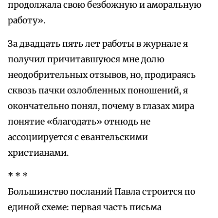
продолжала свою безбожную и аморальную
работу».
За двадцать пять лет работы в журнале я
получил причитавшуюся мне долю
неодобрительных отзывов, но, продираясь
сквозь пачки озлобленных поношений, я
окончательно понял, почему в глазах мира
понятие «благодать» отнюдь не
ассоциируется с евангельскими
христианами.
* * *
Большинство посланий Павла строится по
единой схеме: первая часть письма