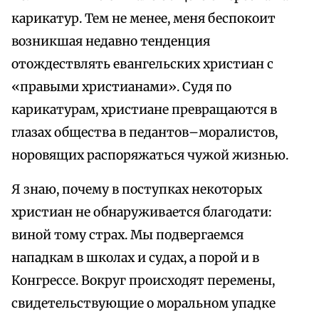
карикатур. Тем не менее, меня беспокоит
возникшая недавно тенденция
отождествлять евангельских христиан с
«правыми христианами». Судя по
карикатурам, христиане превращаются в
глазах общества в педантов–моралистов,
норовящих распоряжаться чужой жизнью.
Я знаю, почему в поступках некоторых
христиан не обнаруживается благодати:
виной тому страх. Мы подвергаемся
нападкам в школах и судах, а порой и в
Конгрессе. Вокруг происходят перемены,
свидетельствующие о моральном упадке