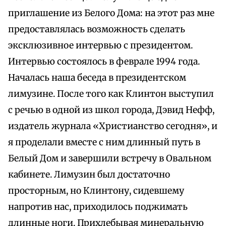
приглашение из Белого Дома: на этот раз мне
предоставлялась возможность сделать
эксклюзивное интервью с президентом.
Интервью состоялось в феврале 1994 года.
Началась наша беседа в президентском
лимузине. После того как Клинтон выступил
с речью в одной из школ города, Дэвид Нефф,
издатель журнала «Христианство сегодня», и
я проделали вместе с ним длинный путь в
Белый Дом и завершили встречу в Овальном
кабинете. Лимузин был достаточно
просторным, но Клинтону, сидевшему
напротив нас, приходилось поджимать
длинные ноги. Прихлебывая минеральную