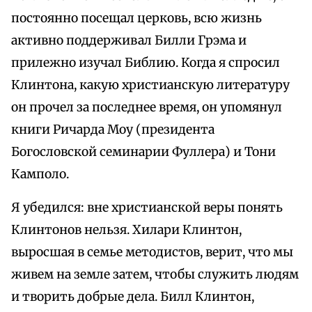
постоянно посещал церковь, всю жизнь
активно поддерживал Билли Грэма и
прилежно изучал Библию. Когда я спросил
Клинтона, какую христианскую литературу
он прочел за последнее время, он упомянул
книги Ричарда Моу (президента
Богословской семинарии Фуллера) и Тони
Камполо.
Я убедился: вне христианской веры понять
Клинтонов нельзя. Хилари Клинтон,
выросшая в семье методистов, верит, что мы
живем на земле затем, чтобы служить людям
и творить добрые дела. Билл Клинтон,