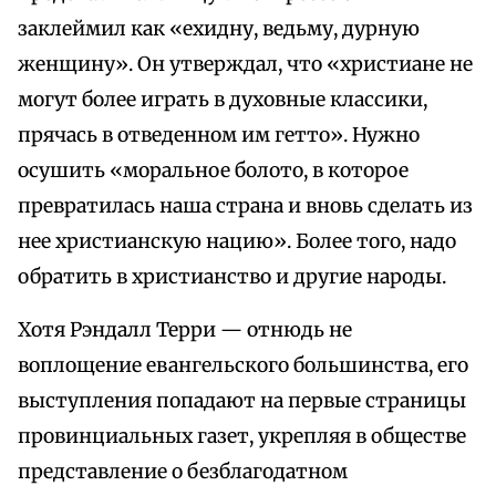
заклеймил как «ехидну, ведьму, дурную
женщину». Он утверждал, что «христиане не
могут более играть в духовные классики,
прячась в отведенном им гетто». Нужно
осушить «моральное болото, в которое
превратилась наша страна и вновь сделать из
нее христианскую нацию». Более того, надо
обратить в христианство и другие народы.
Хотя Рэндалл Терри — отнюдь не
воплощение евангельского большинства, его
выступления попадают на первые страницы
провинциальных газет, укрепляя в обществе
представление о безблагодатном