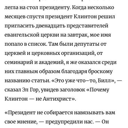
легла на стол президенту. Когда несколько
месяцев спустя президент Клинтон решил
пригласить двенадцать представителей
евангельской церкви на завтрак, мое имя
попало в список. Там были депутаты от
церквей и церковных организаций, от
семинарий и академий, я же оказался среди
них главным образом благодаря броскому
названию статьи. «Это уже что–то, Билл», —
сказал Эл Гор, увидев заголовок «Почему
Клинтон — не Антихрист».
«Президент не собирается навязывать вам
свое мнение, — предупредили нас. — Он