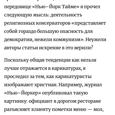
передовице «Нью–Йорк Тайме» я прочел
следующую мысль: деятельность
религиозных консерваторов «представляет
собой гораздо большую опасность для
демократии, нежели коммунизм». Неужели
авторы статьи искренне в это верили?
Поскольку общая тенденция как нельзя
лучше отражается в карикатурах, я
проследил за тем, как карикатуристы
изображают христиан. Например, журнал
«Нью–Йоркер» опубликовал такую
картинку: официант в дорогом ресторане
разъясняет клиенту пометки меню — мол,