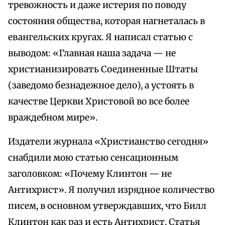
тревожность и даже истерия по поводу
состояния общества, которая нагнеталась в
евангельских кругах. Я написал статью с
выводом: «Главная наша задача — не
христианизировать Соединенные Штаты
(заведомо безнадежное дело), а устоять в
качестве Церкви Христовой во все более
враждебном мире».
Издатели журнала «Христианство сегодня»
снабдили мою статью сенсационным
заголовком: «Почему Клинтон — не
Антихрист». Я получил изрядное количество
писем, в основном утверждавших, что Билл
Клинтон как раз и есть Антихрист. Статья