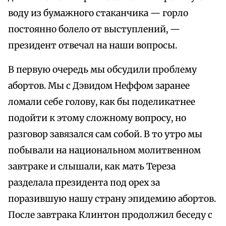
воду из бумажного стаканчика — горло
постоянно болело от выступлений, —
президент отвечал на наши вопросы.
В первую очередь мы обсудили проблему
абортов. Мы с Дэвидом Неффом заранее
ломали себе голову, как бы поделикатнее
подойти к этому сложному вопросу, но
разговор завязался сам собой. В то утро мы
побывали на национальном молитвенном
завтраке и слышали, как мать Тереза
разделала президента под орех за
поразившую нашу страну эпидемию абортов.
После завтрака Клинтон продолжил беседу с