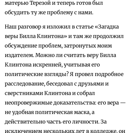
матерью Терезой и теперь готов был
обсудить ту же проблему с нами.
Наш разговор я изложил в статье «Загадка
веры Билла Клинтона» и там же продолжил
обсуждение проблем, затронутых моим
издателем. Можно ли считать веру Билла
Клинтона искренней, учитывая его
политические взгляды? Я провел подробное
расследование, беседовал с друзьями и
сверстниками Клинтона и собрал
неопровержимые доказательства: его вера —
не удобная политическая маска, а
действительно часть его личности. За
исключением нескольких лет в колледже, он