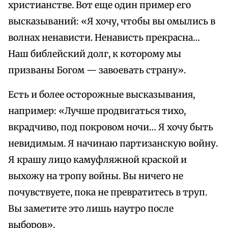
христианстве. Вот еще один пример его
высказываний: «Я хочу, чтобы вы омылись в
волнах ненависти. Ненависть прекрасна…
Наш библейский долг, к которому мы
призваны Богом — завоевать страну».
Есть и более осторожные высказывания,
например: «Лучше продвигаться тихо,
вкрадчиво, под покровом ночи… Я хочу быть
невидимым. Я начинаю партизанскую войну.
Я крашу лицо камуфляжной краской и
выхожу на тропу войны. Вы ничего не
почувствуете, пока не превратитесь в труп.
Вы заметите это лишь наутро после
выборов».