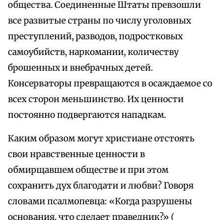
общества. Соединенные Штаты превзошли
все развитые страны по числу уголовных
преступлений, разводов, подростковых
самоубийств, наркомании, количеству
брошенных и внебрачных детей.
Консерваторы превращаются в осаждаемое со
всех сторон меньшинство. Их ценности
постоянно подвергаются нападкам.
Каким образом могут христиане отстоять
свои нравственные ценности в
обмирщавшем обществе и при этом
сохранить дух благодати и любви? Говоря
словами псалмопевца: «Когда разрушены
основания, что сделает праведник?» (