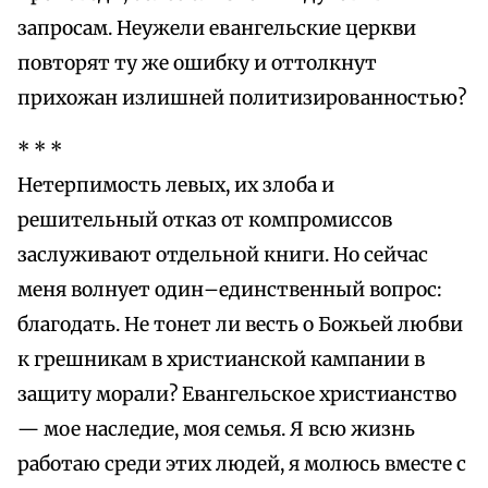
запросам. Неужели евангельские церкви
повторят ту же ошибку и оттолкнут
прихожан излишней политизированностью?
* * *
Нетерпимость левых, их злоба и
решительный отказ от компромиссов
заслуживают отдельной книги. Но сейчас
меня волнует один–единственный вопрос:
благодать. Не тонет ли весть о Божьей любви
к грешникам в христианской кампании в
защиту морали? Евангельское христианство
— мое наследие, моя семья. Я всю жизнь
работаю среди этих людей, я молюсь вместе с