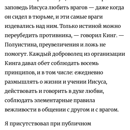
заповедь Иисуса любить врагов — даже когда
он сидел в тюрьме, и эти самые враги
издевались над ним. Только истиной можно
переубедить противника, — говорил Кинг. —
Полуистина, преувеличения и ложь не
помогут. Каждый доброволец из организации
Кинга давал обет соблюдать восемь
принципов, и в том числе: ежедневно
размышлять о жизни и учении Иисуса,
действовать и говорить в духе любви,
соблюдать элементарные правила
вежливости в общении с другом и с врагом.
Я присутствовал при публичном