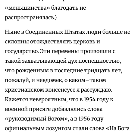
«меньшинства» благодать не
распространялась.)
Ныне в Соединенных Штатах люди больше не
склонны отождествлять церковь и
государство. Эти перемены произошли с
такой захватывающей дух поспешностью,
что рожденным в последние тридцать лет,
пожалуй, и невдомек, о каком–таком
христианском консенсусе я рассуждаю.
Кажется невероятным, что в 1954 году к
военной присяге добавлялись слова
«руководимый Богом», а в 1956 году
официальным лозунгом стали слова «На Бога