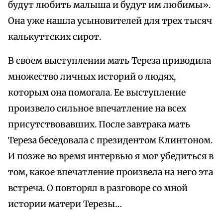
будут любить малыша и будут им любимы».
Она уже нашла усыновителей для трех тысяч
калькуттских сирот.
В своем выступлении мать Тереза приводила
множество личных историй о людях,
которым она помогала. Ее выступление
произвело сильное впечатление на всех
присутствовавших. После завтрака мать
Тереза беседовала с президентом Клинтоном.
И позже во время интервью я мог убедиться в
том, какое впечатление произвела на него эта
встреча. О повторял в разговоре со мной
истории матери Терезы…