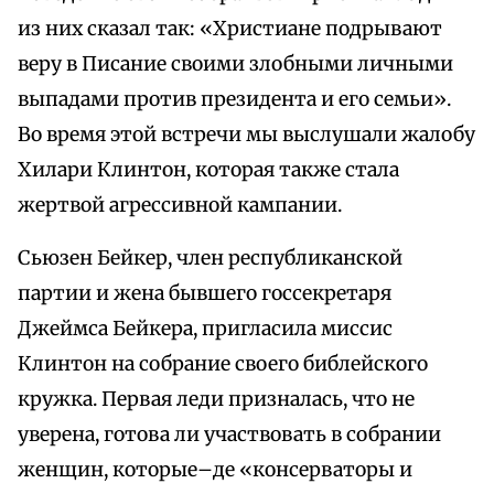
из них сказал так: «Христиане подрывают
веру в Писание своими злобными личными
выпадами против президента и его семьи».
Во время этой встречи мы выслушали жалобу
Хилари Клинтон, которая также стала
жертвой агрессивной кампании.
Сьюзен Бейкер, член республиканской
партии и жена бывшего госсекретаря
Джеймса Бейкера, пригласила миссис
Клинтон на собрание своего библейского
кружка. Первая леди призналась, что не
уверена, готова ли участвовать в собрании
женщин, которые–де «консерваторы и