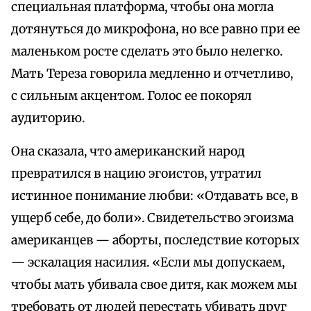
специальная платформа, чтобы она могла
дотянуться до микрофона, но все равно при ее
маленьком росте сделать это было нелегко.
Мать Тереза говорила медленно и отчетливо,
с сильным акцентом. Голос ее покорял
аудиторию.
Она сказала, что американский народ
превратился в нацию эгоистов, утратил
истинное понимание любви: «Отдавать все, в
ущерб себе, до боли». Свидетельство эгоизма
американцев — аборты, последствие которых
— эскалация насилия. «Если мы допускаем,
чтобы мать убивала свое дитя, как можем мы
требовать от людей перестать убивать друг