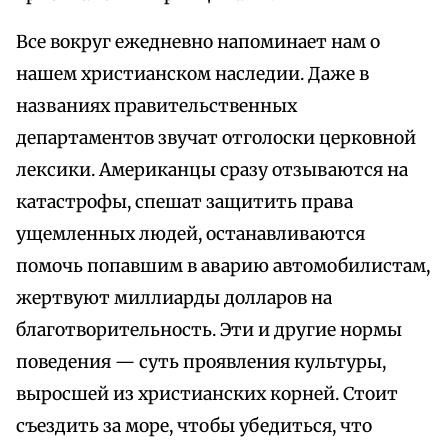
Все вокруг ежедневно напоминает нам о
нашем христианском наследии. Даже в
названиях правительственных
департаментов звучат отголоски церковной
лексики. Американцы сразу отзываются на
катастрофы, спешат защитить права
ущемленных людей, останавливаются
помочь попавшим в аварию автомобилистам,
жертвуют миллиарды долларов на
благотворительность. Эти и другие нормы
поведения — суть проявления культуры,
выросшей из христианских корней. Стоит
съездить за море, чтобы убедиться, что