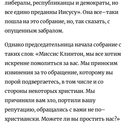
либералы, республиканцы и демократы, но
все едино преданны Иисусу». Она все–таки
пошла на это собрание, но, так сказать, с
опущенным забралом.
Однако председательница начала собрание с
таких слов: «Миссис Клинтон, мы все хотим
искренне помолиться за вас. Мы приносим
извинения за то обращение, которому вы
порой подвергаетесь, в том числе и со
стороны некоторых христиан. Мы
причиняли вам зло, портили вашу
репутацию, обращались с вами не по–
христиански. Можете ли вы простить нас?»