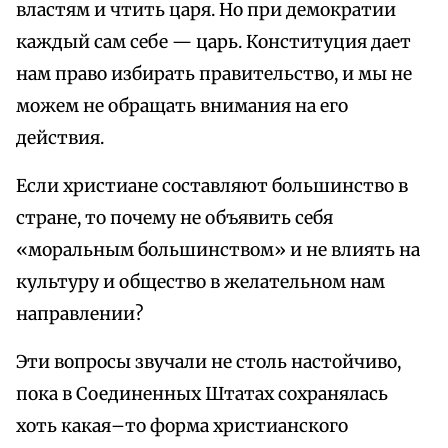
властям и чтить царя. Но при демократии
каждый сам себе — царь. Конституция дает
нам право избирать правительство, и мы не
можем не обращать внимания на его
действия.
Если христиане составляют большинство в
стране, то почему не объявить себя
«моральным большинством» и не влиять на
культуру и общество в желательном нам
направлении?
Эти вопросы звучали не столь настойчиво,
пока в Соединенных Штатах сохранялась
хоть какая–то форма христианского