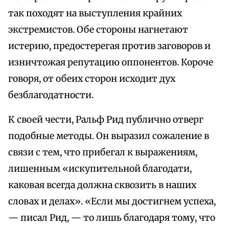
так походят на выступления крайних
экстремистов. Обе стороны нагнетают
истерию, предостерегая против заговоров и
изничтожая репутацию оппонентов. Короче
говоря, от обеих сторон исходит дух
безблагодатности.
К своей чести, Ральф Рид публично отверг
подобные методы. Он выразил сожаление в
связи с тем, что прибегал к выражениям,
лишенным «искупительной благодати,
каковая всегда должна сквозить в наших
словах и делах». «Если мы достигнем успеха,
— писал Рид, — то лишь благодаря тому, что