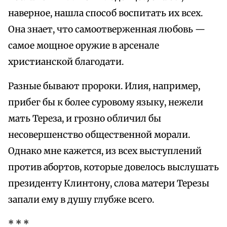
наверное, нашла способ воспитать их всех.
Она знает, что самоотверженная любовь —
самое мощное оружие в арсенале
христианской благодати.
Разные бывают пророки. Илия, например,
прибег бы к более суровому языку, нежели
мать Тереза, и грозно обличил бы
несовершенство общественной морали.
Однако мне кажется, из всех выступлений
против абортов, которые довелось выслушать
президенту Клинтону, слова матери Терезы
запали ему в душу глубже всего.
* * *