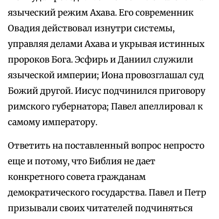
языческий режим Ахава. Его современник
Овадия действовал изнутри системы,
управляя делами Ахава и укрывая истинных
пророков Бога. Эсфирь и Даниил служили
языческой империи; Иона провозглашал суд
Божий другой. Иисус подчинился приговору
римского губернатора; Павел апеллировал к
самому императору.
Ответить на поставленный вопрос непросто
еще и потому, что Библия не дает
конкретного совета гражданам
демократического государства. Павел и Петр
призывали своих читателей подчиняться