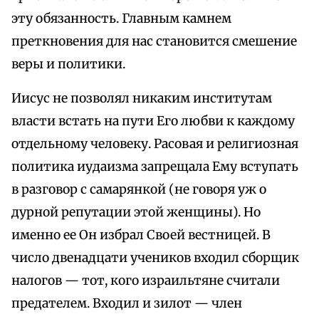
эту обязанность. Главным камнем
преткновения для нас становится смешение
веры и политики.
Иисус не позволял никаким институтам
власти встать на пути Его любви к каждому
отдельному человеку. Расовая и религиозная
политика иудаизма запрещала Ему вступать
в разговор с самарянкой (не говоря уж о
дурной репутации этой женщины). Но
именно ее Он избрал Своей вестницей. В
число двенадцати учеников входил сборщик
налогов — тот, кого израильтяне считали
предателем. Входил и зилот — член