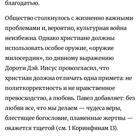
благодатью.
Общество столкнулось с жизненно важными
проблемами и, вероятно, культурная война
неизбежна. Однако христиане должны
использовать особое оружие, «оружие
милосердия», по дивному выражению
Дороти Дэй. Иисус провозгласил, что
христиан должна отличать одна примета: не
политкорректность и не нравственное
превосходство, а любовь. Павел добавляет: без
любви все, что мы делаем — чудеса веры,
блестящее богословие, пламенные жертвы —
окажется тщетой (см. 1 Коринфянам 13).