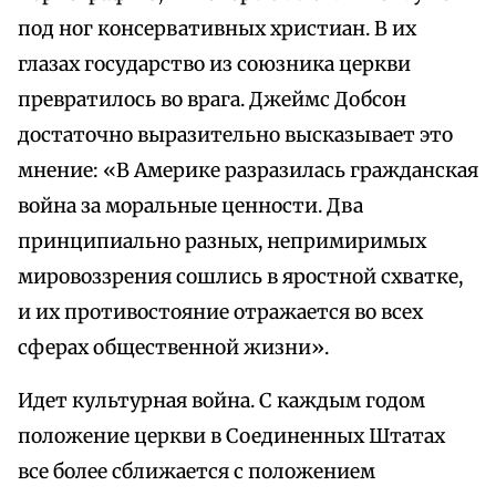
под ног консервативных христиан. В их
глазах государство из союзника церкви
превратилось во врага. Джеймс Добсон
достаточно выразительно высказывает это
мнение: «В Америке разразилась гражданская
война за моральные ценности. Два
принципиально разных, непримиримых
мировоззрения сошлись в яростной схватке,
и их противостояние отражается во всех
сферах общественной жизни».
Идет культурная война. С каждым годом
положение церкви в Соединенных Штатах
все более сближается с положением