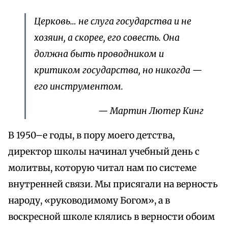
Церковь… не слуга государства и не
хозяин, а скорее, его совесть. Она
должна быть проводником и
критиком государства, но никогда —
его инструментом.
— Мартин Лютер Кинг
В 1950–е годы, в пору моего детства,
директор школы начинал учебный день с
молитвы, которую читал нам по системе
внутренней связи. Мы присягали на верность
народу, «руководимому Богом», а в
воскресной школе клялись в верности обоим