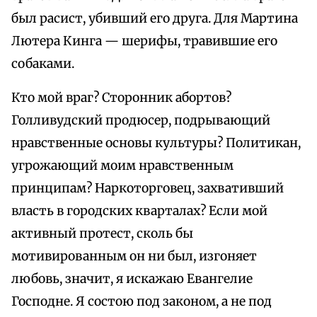
был расист, убивший его друга. Для Мартина
Лютера Кинга — шерифы, травившие его
собаками.
Кто мой враг? Сторонник абортов?
Голливудский продюсер, подрывающий
нравственные основы культуры? Политикан,
угрожающий моим нравственным
принципам? Наркоторговец, захвативший
власть в городских кварталах? Если мой
активный протест, сколь бы
мотивированным он ни был, изгоняет
любовь, значит, я искажаю Евангелие
Господне. Я состою под законом, а не под