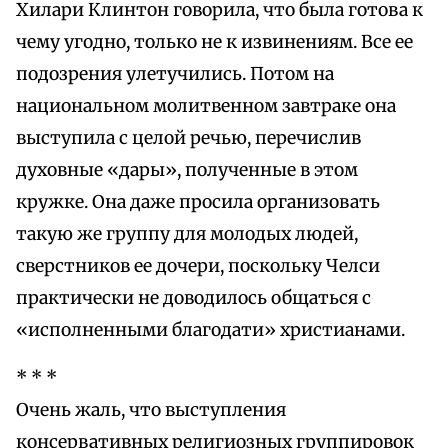
Хилари Клинтон говорила, что была готова к
чему угодно, только не к извинениям. Все ее
подозрения улетучились. Потом на
национальном молитвенном завтраке она
выступила с целой речью, перечислив
духовные «дары», полученные в этом
кружке. Она даже просила организовать
такую же группу для молодых людей,
сверстников ее дочери, поскольку Челси
практически не доводилось общаться с
«исполненными благодати» христианами.
* * *
Очень жаль, что выступления
консервативных религиозных группировок