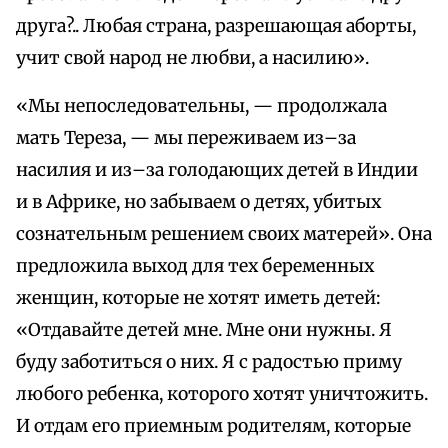
друга?.. Любая страна, разрешающая аборты,
учит свой народ не любви, а насилию».
«Мы непоследовательны, — продолжала
мать Тереза, — мы переживаем из–за
насилия и из–за голодающих детей в Индии
и в Африке, но забываем о детях, убитых
сознательным решением своих матерей». Она
предложила выход для тех беременных
женщин, которые не хотят иметь детей:
«Отдавайте детей мне. Мне они нужны. Я
буду заботиться о них. Я с радостью приму
любого ребенка, которого хотят уничтожить.
И отдам его приемным родителям, которые