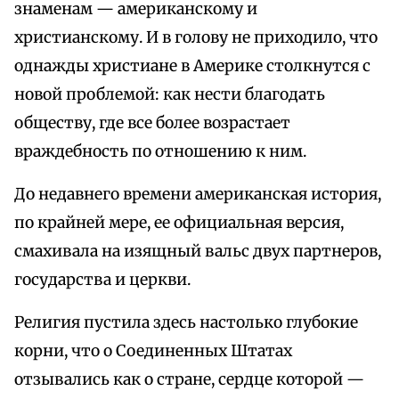
знаменам — американскому и
христианскому. И в голову не приходило, что
однажды христиане в Америке столкнутся с
новой проблемой: как нести благодать
обществу, где все более возрастает
враждебность по отношению к ним.
До недавнего времени американская история,
по крайней мере, ее официальная версия,
смахивала на изящный вальс двух партнеров,
государства и церкви.
Религия пустила здесь настолько глубокие
корни, что о Соединенных Штатах
отзывались как о стране, сердце которой —