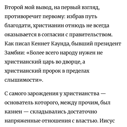
Второй мой вывод, на первый взгляд,
противоречит первому: избрав путь
благодати, христианин отнюдь не всегда
оказывается в согласии с правительством.
Как писал Кеннет Каунда, бывший президент
Замбии: «Более всего народу нужен не
христианский царь во дворце, а
христианский пророк в пределах
слышимости».
С самого зарождения у христианства —
основатель которого, между прочим, был
казнен — складывались достаточно
напряженные отношения с властью. Иисус