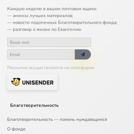
Каждую неделю в вашем почтовом ящике:
— анонсы лучших материалов;
— новости подопечных Благотворительного фонда;
— разговор о жизни по Евангелию.
Рассылки осуществляются на платформе
Благотворительность
Благотворительность — помочь нуждающимся
О фонде