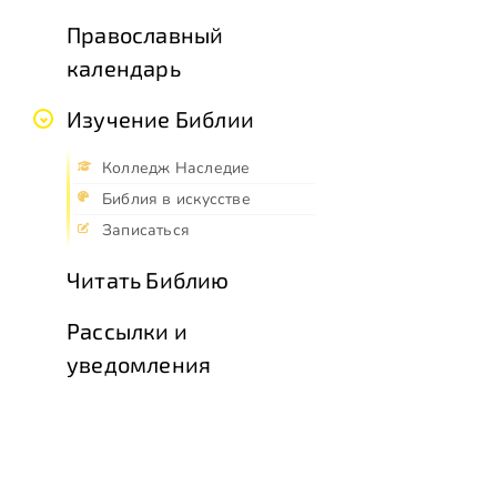
Православный
календарь
Изучение Библии
Колледж Наследие
Библия в искусстве
Записаться
Читать Библию
Рассылки и
уведомления